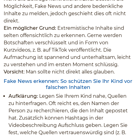
Möglichkeit, Fake News und andere bedenkliche
Inhalte zu melden, jedoch geschieht dies oft nicht
direkt.
Ein möglicher Grund:
Extremistische Inhalte sind
selten offensichtlich zu erkennen. Gerne werden
Botschaften verschlüsselt und in Form von
Kurzvideos, z. B. auf TikTok veröffentlicht. Die
Aufmachung ist spannend und unterhaltsam, leicht
zu verstehen und im ersten Moment schlüssig.
Vorsicht
: Man sollte nicht direkt alles glauben.
Fake News erkennen: So schützen Sie Ihr Kind vor
falschen Inhalten
Aufklärung:
Legen Sie Ihrem Kind nahe, Quellen
zu hinterfragen. Oft reicht es, den Namen der
Person zu recherchieren, die den Inhalt gepostet
hat. Zusätzlich können Hashtags in der
Videobeschreibung Aufschluss geben. Legen Sie
fest, welche Quellen vertrauenswürdig sind (z. B.