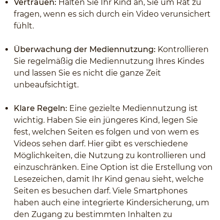
Vertrauen:
Halten Sie Ihr Kind an, Sie um Rat zu
fragen, wenn es sich durch ein Video verunsichert
fühlt.
Überwachung der Mediennutzung:
Kontrollieren
Sie regelmäßig die Mediennutzung Ihres Kindes
und lassen Sie es nicht die ganze Zeit
unbeaufsichtigt.
Klare Regeln:
Eine gezielte Mediennutzung ist
wichtig. Haben Sie ein jüngeres Kind, legen Sie
fest, welchen Seiten es folgen und von wem es
Videos sehen darf. Hier gibt es verschiedene
Möglichkeiten, die Nutzung zu kontrollieren und
einzuschränken. Eine Option ist die Erstellung von
Lesezeichen, damit Ihr Kind genau sieht, welche
Seiten es besuchen darf. Viele Smartphones
haben auch eine integrierte Kindersicherung, um
den Zugang zu bestimmten Inhalten zu