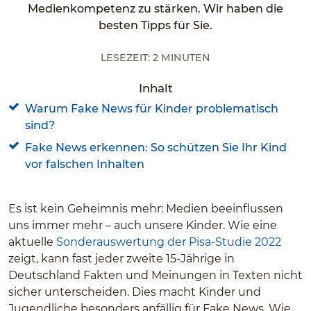
Medienkompetenz zu stärken. Wir haben die
besten Tipps für Sie.
Lesezeit: 2 Minuten
Inhalt
Warum Fake News für Kinder problematisch
sind?
Fake News erkennen: So schützen Sie Ihr Kind
vor falschen Inhalten
Es ist kein Geheimnis mehr: Medien beeinflussen
uns immer mehr – auch unsere Kinder. Wie eine
aktuelle
Sonderauswertung der Pisa-Studie 2022
zeigt, kann fast jeder zweite 15-Jährige in
Deutschland Fakten und Meinungen in Texten nicht
sicher unterscheiden. Dies macht Kinder und
Jugendliche besonders anfällig für Fake News. Wie