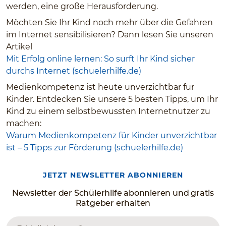
werden, eine große Herausforderung.
Möchten Sie Ihr Kind noch mehr über die Gefahren
im Internet sensibilisieren? Dann lesen Sie unseren
Artikel
Mit Erfolg online lernen: So surft Ihr Kind sicher
durchs Internet (schuelerhilfe.de)
Medienkompetenz ist heute unverzichtbar für
Kinder. Entdecken Sie unsere 5 besten Tipps, um Ihr
Kind zu einem selbstbewussten Internetnutzer zu
machen:
Warum Medienkompetenz für Kinder unverzichtbar
ist – 5 Tipps zur Förderung (schuelerhilfe.de)
JETZT NEWSLETTER ABONNIEREN
Newsletter der Schülerhilfe abonnieren und gratis
Ratgeber erhalten