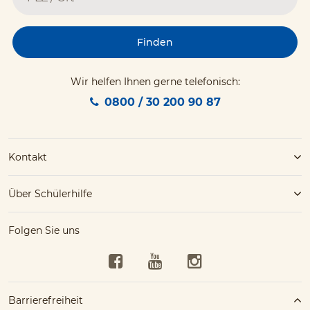
Finden
Wir helfen Ihnen gerne telefonisch:
0800 / 30 200 90 87
Kontakt
Über Schülerhilfe
Folgen Sie uns
Facebook
YouTube
Instagram
Barrierefreiheit