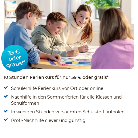
39 €
oder
gratis!*
10 Stunden Ferienkurs für nur 39 € oder gratis*
Schülerhilfe Ferienkurs vor Ort oder online
Nachhilfe in den Sommerferien für alle Klassen und
Schulformen
In wenigen Stunden versäumten Schulstoff aufholen
Profi-Nachhilfe clever und günstig