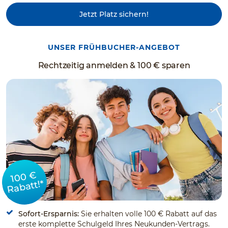
Jetzt Platz sichern!
UNSER FRÜHBUCHER-ANGEBOT
Rechtzeitig anmelden & 100 € sparen
100 €
Rabatt!*
Sofort-Ersparnis:
Sie erhalten volle 100 € Rabatt auf das
erste komplette Schulgeld Ihres Neukunden-Vertrags.