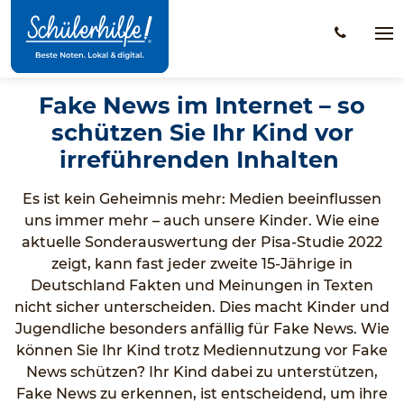
Zum
Hauptinhalt
Na
öff
Fake News im Internet – so
schützen Sie Ihr Kind vor
irreführenden Inhalten
Es ist kein Geheimnis mehr: Medien beeinflussen
uns immer mehr – auch unsere Kinder. Wie eine
aktuelle Sonderauswertung der Pisa-Studie 2022
zeigt, kann fast jeder zweite 15-Jährige in
Deutschland Fakten und Meinungen in Texten
nicht sicher unterscheiden. Dies macht Kinder und
Jugendliche besonders anfällig für Fake News. Wie
können Sie Ihr Kind trotz Mediennutzung vor Fake
News schützen? Ihr Kind dabei zu unterstützen,
Fake News zu erkennen, ist entscheidend, um ihre