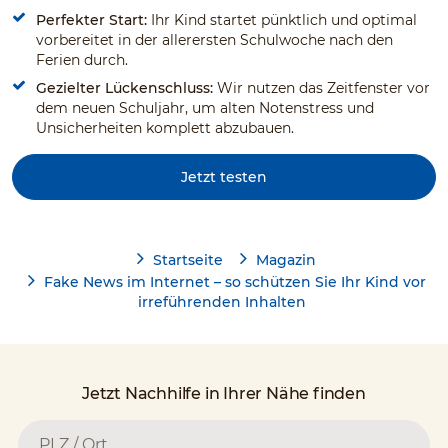
Perfekter Start:
Ihr Kind startet pünktlich und optimal
vorbereitet in der allerersten Schulwoche nach den
Ferien durch.
Gezielter Lückenschluss:
Wir nutzen das Zeitfenster vor
dem neuen Schuljahr, um alten Notenstress und
Unsicherheiten komplett abzubauen.
Jetzt testen
Startseite
Magazin
Fake News im Internet – so schützen Sie Ihr Kind vor
irreführenden Inhalten
Jetzt Nachhilfe in Ihrer Nähe finden