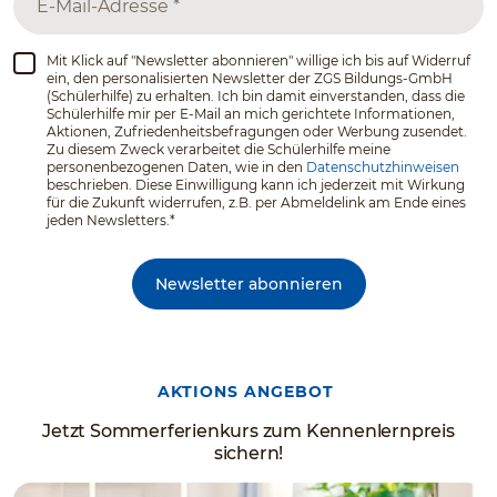
Mit Klick auf "Newsletter abonnieren" willige ich bis auf Widerruf
ein, den personalisierten Newsletter der ZGS Bildungs-GmbH
(Schülerhilfe) zu erhalten. Ich bin damit einverstanden, dass die
Schülerhilfe mir per E-Mail an mich gerichtete Informationen,
Aktionen, Zufriedenheitsbefragungen oder Werbung zusendet.
Zu diesem Zweck verarbeitet die Schülerhilfe meine
personenbezogenen Daten, wie in den
Datenschutzhinweisen
beschrieben. Diese Einwilligung kann ich jederzeit mit Wirkung
für die Zukunft widerrufen, z.B. per Abmeldelink am Ende eines
jeden Newsletters.*
Newsletter abonnieren
AKTIONS ANGEBOT
Jetzt Sommerferienkurs zum Kennenlernpreis
sichern!