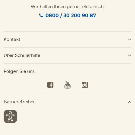
Wir helfen Ihnen gerne telefonisch:
0800 / 30 200 90 87
Kontakt
Über Schülerhilfe
Folgen Sie uns
Facebook
YouTube
Instagram
Barrierefreiheit