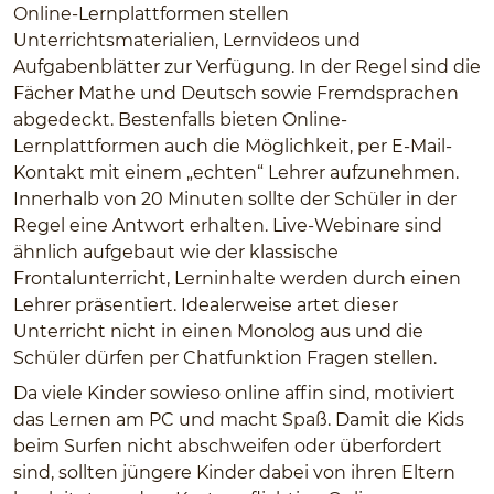
Online-Lernplattformen stellen
Unterrichtsmaterialien, Lernvideos und
Aufgabenblätter zur Verfügung. In der Regel sind die
Fächer Mathe und Deutsch sowie Fremdsprachen
abgedeckt. Bestenfalls bieten Online-
Lernplattformen auch die Möglichkeit, per E-Mail-
Kontakt mit einem „echten“ Lehrer aufzunehmen.
Innerhalb von 20 Minuten sollte der Schüler in der
Regel eine Antwort erhalten. Live-Webinare sind
ähnlich aufgebaut wie der klassische
Frontalunterricht, Lerninhalte werden durch einen
Lehrer präsentiert. Idealerweise artet dieser
Unterricht nicht in einen Monolog aus und die
Schüler dürfen per Chatfunktion Fragen stellen.
Da viele Kinder sowieso online affin sind, motiviert
das Lernen am PC und macht Spaß. Damit die Kids
beim Surfen nicht abschweifen oder überfordert
sind, sollten jüngere Kinder dabei von ihren Eltern