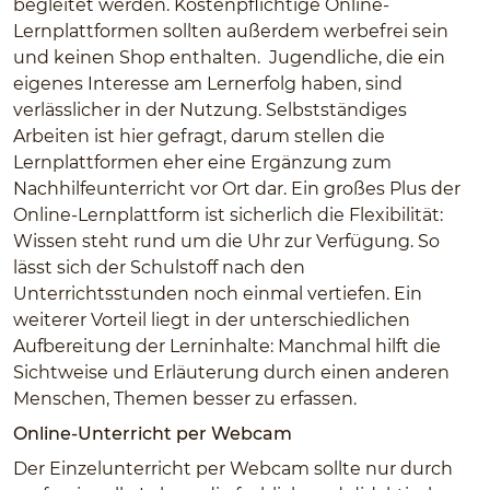
begleitet werden. Kostenpflichtige Online-
Lernplattformen sollten außerdem werbefrei sein
und keinen Shop enthalten. Jugendliche, die ein
eigenes Interesse am Lernerfolg haben, sind
verlässlicher in der Nutzung. Selbstständiges
Arbeiten ist hier gefragt, darum stellen die
Lernplattformen eher eine Ergänzung zum
Nachhilfeunterricht vor Ort dar. Ein großes Plus der
Online-Lernplattform ist sicherlich die Flexibilität:
Wissen steht rund um die Uhr zur Verfügung. So
lässt sich der Schulstoff nach den
Unterrichtsstunden noch einmal vertiefen. Ein
weiterer Vorteil liegt in der unterschiedlichen
Aufbereitung der Lerninhalte: Manchmal hilft die
Sichtweise und Erläuterung durch einen anderen
Menschen, Themen besser zu erfassen.
Online-Unterricht per Webcam
Der Einzelunterricht per Webcam sollte nur durch