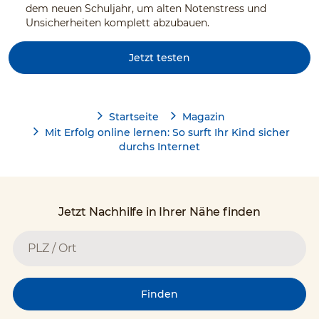
dem neuen Schuljahr, um alten Notenstress und
Unsicherheiten komplett abzubauen.
Jetzt testen
Startseite
Magazin
Mit Erfolg online lernen: So surft Ihr Kind sicher
durchs Internet
Jetzt Nachhilfe in Ihrer Nähe finden
Finden