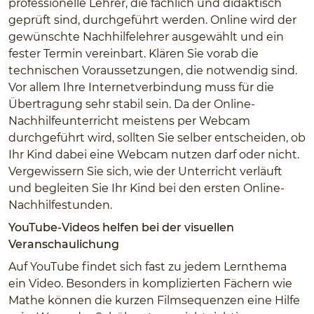
professionelle Lehrer, die fachlich und didaktisch
geprüft sind, durchgeführt werden. Online wird der
gewünschte Nachhilfelehrer ausgewählt und ein
fester Termin vereinbart. Klären Sie vorab die
technischen Voraussetzungen, die notwendig sind.
Vor allem Ihre Internetverbindung muss für die
Übertragung sehr stabil sein. Da der Online-
Nachhilfeunterricht meistens per Webcam
durchgeführt wird, sollten Sie selber entscheiden, ob
Ihr Kind dabei eine Webcam nutzen darf oder nicht.
Vergewissern Sie sich, wie der Unterricht verläuft
und begleiten Sie Ihr Kind bei den ersten Online-
Nachhilfestunden.
YouTube-Videos helfen bei der visuellen
Veranschaulichung
Auf YouTube findet sich fast zu jedem Lernthema
ein Video. Besonders in komplizierten Fächern wie
Mathe können die kurzen Filmsequenzen eine Hilfe