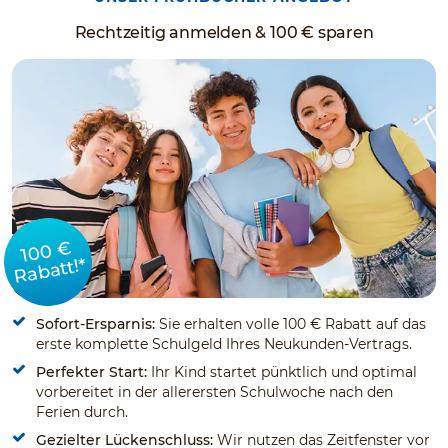
Rechtzeitig anmelden & 100 € sparen
100 €
Rabatt!*
Sofort-Ersparnis:
Sie erhalten volle 100 € Rabatt auf das
erste komplette Schulgeld Ihres Neukunden-Vertrags.
Perfekter Start:
Ihr Kind startet pünktlich und optimal
vorbereitet in der allerersten Schulwoche nach den
Ferien durch.
Gezielter Lückenschluss:
Wir nutzen das Zeitfenster vor