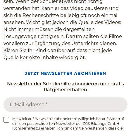
sein. Wenn der Schüler etwas nicht richtig
verstanden hat, kann er das Video pausieren und
sich die Rechenschritte beliebig oft noch einmal
ansehen. Wichtig ist jedoch die Quelle des Videos:
Nicht immer müssen die dargestellten
Lösungswege richtig sein. Darum sollten die Filme
vor allem zur Ergänzung des Unterrichts dienen.
Klären Sie Ihr Kind darüber auf, dass nicht jede
Quelle korrekte Inhalte wiedergibt.
JETZT NEWSLETTER ABONNIEREN
Newsletter der Schülerhilfe abonnieren und gratis
Ratgeber erhalten
Mit Klick auf "Newsletter abonnieren" willige ich bis auf Widerruf
ein, den personalisierten Newsletter der ZGS Bildungs-GmbH
(Schülerhilfe) zu erhalten. Ich bin damit einverstanden, dass die