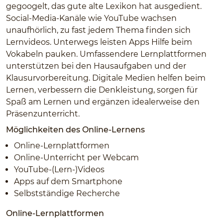
gegoogelt, das gute alte Lexikon hat ausgedient.
Social-Media-Kanäle wie YouTube wachsen
unaufhörlich, zu fast jedem Thema finden sich
Lernvideos. Unterwegs leisten Apps Hilfe beim
Vokabeln pauken. Umfassendere Lernplattformen
unterstützen bei den Hausaufgaben und der
Klausurvorbereitung. Digitale Medien helfen beim
Lernen, verbessern die Denkleistung, sorgen für
Spaß am Lernen und ergänzen idealerweise den
Präsenzunterricht.
Möglichkeiten des Online-Lernens
Online-Lernplattformen
Online-Unterricht per Webcam
YouTube-(Lern-)Videos
Apps auf dem Smartphone
Selbstständige Recherche
Online-Lernplattformen