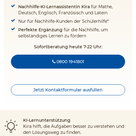
Nachhilfe-KI-Lernassistentin Kira
für Mathe,
Deutsch, Englisch, Französisch und Latein
Nur für Nachhilfe-Kunden der Schülerhilfe*
Perfekte Ergänzung
für die Nachhilfe, um
selbständiges Lernen zu fördern
Sofortberatung heute 7-22 Uhr:
0800 1941801
Jetzt Kontaktformular ausfüllen
KI-Lernunterstützung
Kira hilft, die Aufgaben besser zu verstehen und
den Lösungsweg zu finden.