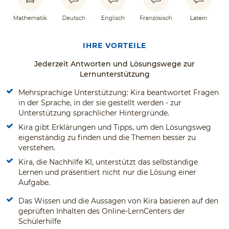
IHRE VORTEILE
Jederzeit Antworten und Lösungswege zur
Lernunterstützung
Mehrsprachige Unterstützung: Kira beantwortet Fragen
in der Sprache, in der sie gestellt werden - zur
Unterstützung sprachlicher Hintergründe.
Kira gibt Erklärungen und Tipps, um den Lösungsweg
eigenständig zu finden und die Themen besser zu
verstehen.
Kira, die Nachhilfe KI, unterstützt das selbständige
Lernen und präsentiert nicht nur die Lösung einer
Aufgabe.
Das Wissen und die Aussagen von Kira basieren auf den
geprüften Inhalten des Online-LernCenters der
Schülerhilfe