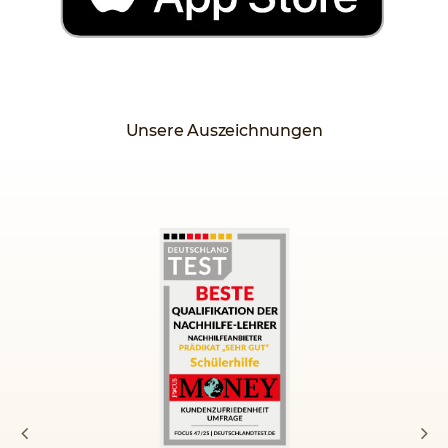
Unsere Auszeichnungen