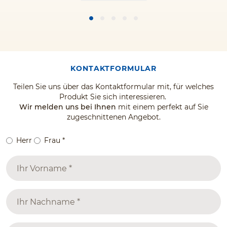
KONTAKTFORMULAR
Teilen Sie uns über das Kontaktformular mit, für welches
Produkt Sie sich interessieren.
Wir melden uns bei Ihnen
mit einem perfekt auf Sie
zugeschnittenen Angebot.
Herr
Frau
*