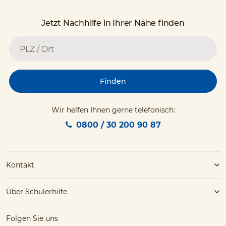
Jetzt Nachhilfe in Ihrer Nähe finden
Finden
Wir helfen Ihnen gerne telefonisch:
0800 / 30 200 90 87
Kontakt
Über Schülerhilfe
Folgen Sie uns