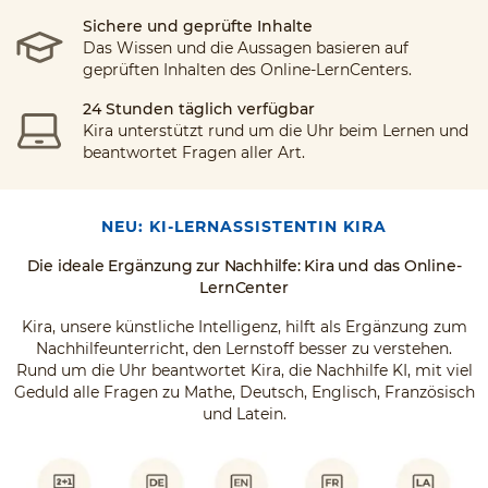
Sichere und geprüfte Inhalte
Das Wissen und die Aussagen basieren auf
geprüften Inhalten des Online-LernCenters.
24 Stunden täglich verfügbar
Kira unterstützt rund um die Uhr beim Lernen und
beantwortet Fragen aller Art.
NEU: KI-LERNASSISTENTIN KIRA
Die ideale Ergänzung zur Nachhilfe: Kira und das Online-
LernCenter
Kira, unsere künstliche Intelligenz, hilft als Ergänzung zum
Nachhilfeunterricht, den Lernstoff besser zu verstehen.
Rund um die Uhr beantwortet Kira, die Nachhilfe KI, mit viel
Geduld alle Fragen zu Mathe, Deutsch, Englisch, Französisch
und Latein.