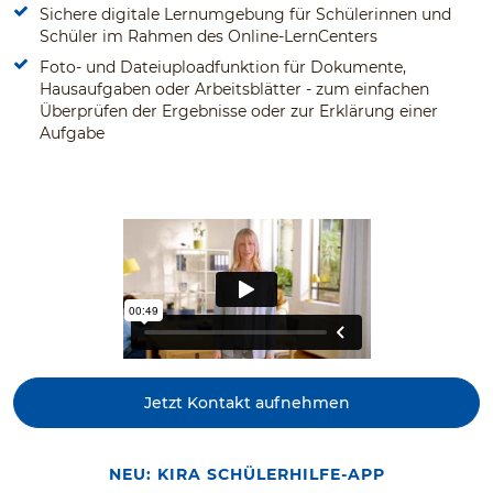
Sichere digitale Lernumgebung für Schülerinnen und
Schüler im Rahmen des Online-LernCenters
Foto- und Dateiuploadfunktion für Dokumente,
Hausaufgaben oder Arbeitsblätter - zum einfachen
Überprüfen der Ergebnisse oder zur Erklärung einer
Aufgabe
Jetzt Kontakt aufnehmen
NEU: KIRA SCHÜLERHILFE-APP