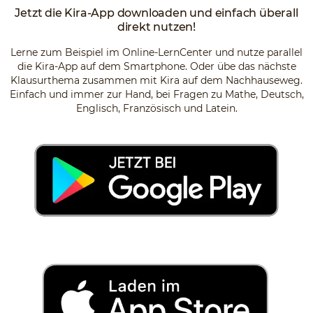
Jetzt die Kira-App downloaden und einfach überall
direkt nutzen!
Lerne zum Beispiel im Online-LernCenter und nutze parallel
die Kira-App auf dem Smartphone. Oder übe das nächste
Klausurthema zusammen mit Kira auf dem Nachhauseweg.
Einfach und immer zur Hand, bei Fragen zu Mathe, Deutsch,
Englisch, Französisch und Latein.