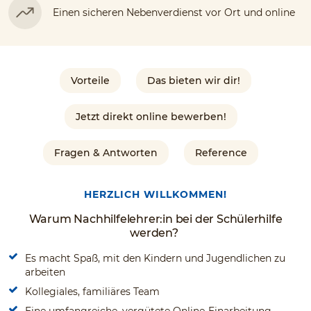
Einen sicheren Nebenverdienst vor Ort und online
Vorteile
Das bieten wir dir!
Jetzt direkt online bewerben!
Fragen & Antworten
Reference
HERZLICH WILLKOMMEN!
Warum Nachhilfelehrer:in bei der Schülerhilfe
werden?
Es macht Spaß, mit den Kindern und Jugendlichen zu
arbeiten
Kollegiales, familiäres Team