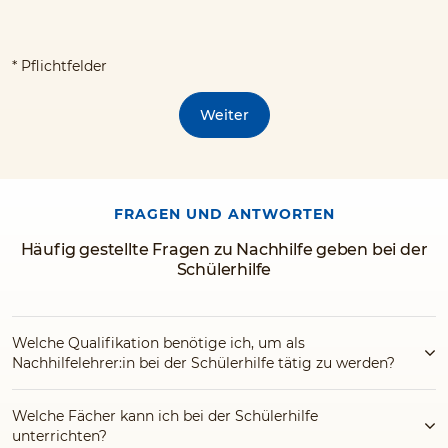
* Pflichtfelder
Weiter
FRAGEN UND ANTWORTEN
Häufig gestellte Fragen zu Nachhilfe geben bei der
Schülerhilfe
Welche Qualifikation benötige ich, um als
Nachhilfelehrer:in bei der Schülerhilfe tätig zu werden?
Welche Fächer kann ich bei der Schülerhilfe
unterrichten?