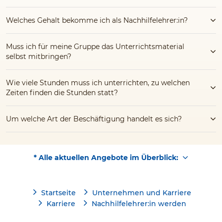
Welches Gehalt bekomme ich als Nachhilfelehrer:in?
Muss ich für meine Gruppe das Unterrichtsmaterial
selbst mitbringen?
Wie viele Stunden muss ich unterrichten, zu welchen
Zeiten finden die Stunden statt?
Um welche Art der Beschäftigung handelt es sich?
* Alle aktuellen Angebote im Überblick:
Startseite
Unternehmen und Karriere
Karriere
Nachhilfelehrer:in werden