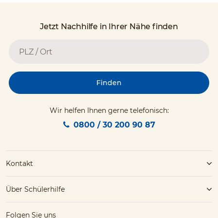
Jetzt Nachhilfe in Ihrer Nähe finden
Finden
Wir helfen Ihnen gerne telefonisch:
0800 / 30 200 90 87
Kontakt
Über Schülerhilfe
Folgen Sie uns