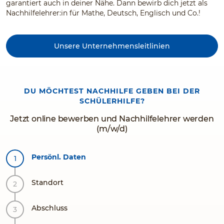
garantiert auch in deiner Nähe. Dann bewirb dich jetzt als
Nachhilfelehrer:in für Mathe, Deutsch, Englisch und Co.!
Unsere Unternehmensleitlinien
DU MÖCHTEST NACHHILFE GEBEN BEI DER
SCHÜLERHILFE?
Jetzt online bewerben und Nachhilfelehrer werden
(m/w/d)
Persönl. Daten
Standort
Abschluss