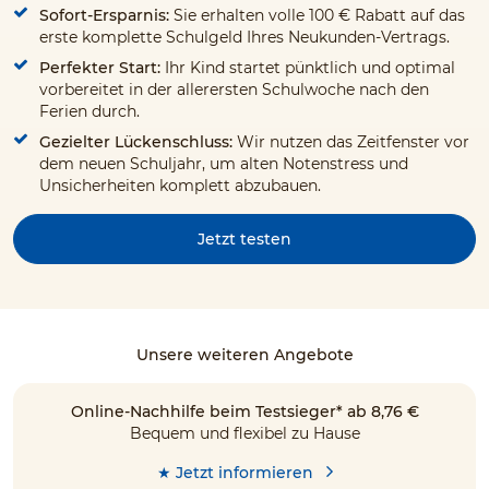
Sofort-Ersparnis:
Sie erhalten volle 100 € Rabatt auf das
erste komplette Schulgeld Ihres Neukunden-Vertrags.
Perfekter Start:
Ihr Kind startet pünktlich und optimal
vorbereitet in der allerersten Schulwoche nach den
Ferien durch.
Gezielter Lückenschluss:
Wir nutzen das Zeitfenster vor
dem neuen Schuljahr, um alten Notenstress und
Unsicherheiten komplett abzubauen.
Jetzt testen
Unsere weiteren Angebote
Online-Nachhilfe beim Testsieger* ab 8,76 €
Bequem und flexibel zu Hause
★ Jetzt informieren