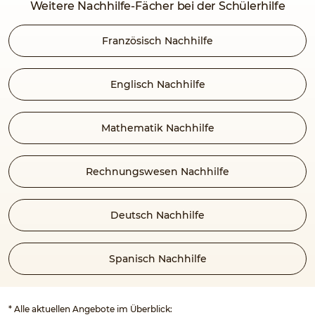
Weitere Nachhilfe-Fächer bei der Schülerhilfe
Französisch Nachhilfe
Englisch Nachhilfe
Mathematik Nachhilfe
Rechnungswesen Nachhilfe
Deutsch Nachhilfe
Spanisch Nachhilfe
* Alle aktuellen Angebote im Überblick: