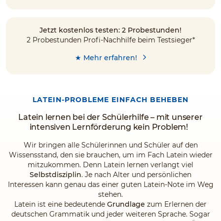
Jetzt kostenlos testen: 2 Probestunden!
2 Probestunden Profi-Nachhilfe beim Testsieger*
★ Mehr erfahren!
LATEIN-PROBLEME EINFACH BEHEBEN
Latein lernen bei der Schülerhilfe – mit unserer
intensiven Lernförderung kein Problem!
Wir bringen alle Schülerinnen und Schüler auf den
Wissensstand, den sie brauchen, um im Fach Latein wieder
mitzukommen. Denn Latein lernen verlangt viel
Selbstdisziplin
. Je nach Alter und persönlichen
Interessen kann genau das einer guten Latein-Note im Weg
stehen.
Latein ist eine bedeutende
Grundlage
zum Erlernen der
deutschen Grammatik und jeder weiteren Sprache. Sogar