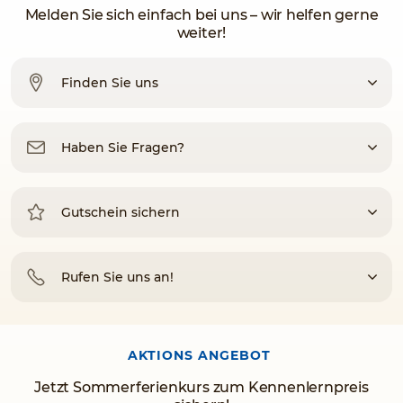
Melden Sie sich einfach bei uns – wir helfen gerne
weiter!
Finden Sie uns
Haben Sie Fragen?
Gutschein sichern
Rufen Sie uns an!
AKTIONS ANGEBOT
Jetzt Sommerferienkurs zum Kennenlernpreis