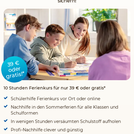
sichern!
39 €
oder
gratis!*
10 Stunden Ferienkurs für nur 39 € oder gratis*
Schülerhilfe Ferienkurs vor Ort oder online
Nachhilfe in den Sommerferien für alle Klassen und
Schulformen
In wenigen Stunden versäumten Schulstoff aufholen
Profi-Nachhilfe clever und günstig