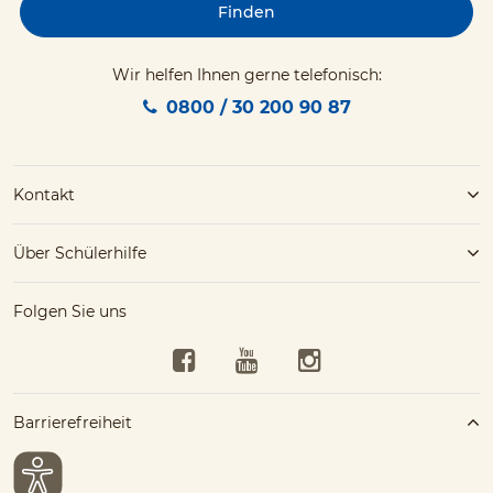
Finden
Wir helfen Ihnen gerne telefonisch:
0800 / 30 200 90 87
Kontakt
Über Schülerhilfe
Folgen Sie uns
Facebook
YouTube
Instagram
Barrierefreiheit