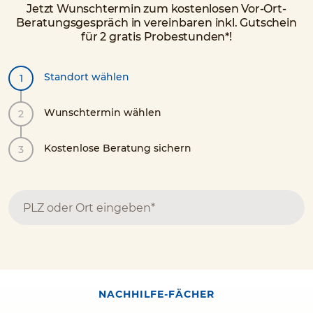
Jetzt Wunschtermin zum kostenlosen Vor-Ort-
Beratungsgespräch in vereinbaren inkl. Gutschein
für 2 gratis Probestunden*!
Standort wählen
Wunschtermin wählen
Kostenlose Beratung sichern
NACHHILFE-FÄCHER