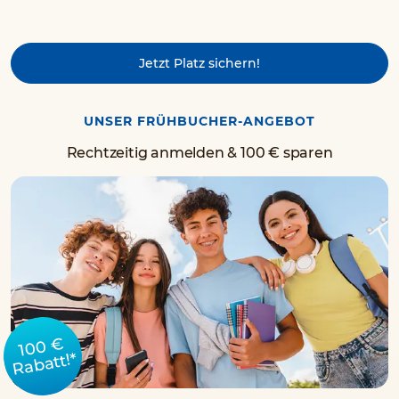
Jetzt Platz sichern!
UNSER FRÜHBUCHER-ANGEBOT
Rechtzeitig anmelden & 100 € sparen
100 €
Rabatt!*