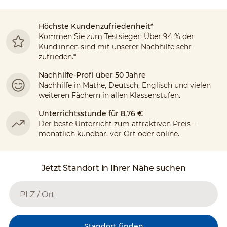
Höchste Kundenzufriedenheit*
Kommen Sie zum Testsieger: Über 94 % der
Kund:innen sind mit unserer Nachhilfe sehr
zufrieden.*
Nachhilfe-Profi über 50 Jahre
Nachhilfe in Mathe, Deutsch, Englisch und vielen
weiteren Fächern in allen Klassenstufen.
Unterrichtsstunde für 8,76 €
Der beste Unterricht zum attraktiven Preis –
monatlich kündbar, vor Ort oder online.
Jetzt Standort in Ihrer Nähe suchen
Standort finden