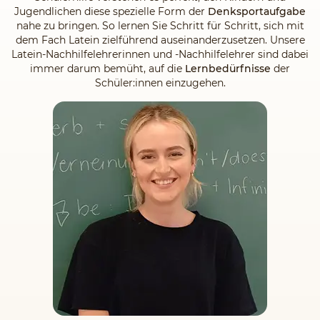
Jugendlichen diese spezielle Form der
Denksportaufgabe
nahe zu bringen. So lernen Sie Schritt für Schritt, sich mit
dem Fach Latein zielführend auseinanderzusetzen. Unsere
Latein-Nachhilfelehrerinnen und -Nachhilfelehrer sind dabei
immer darum bemüht, auf die
Lernbedürfnisse
der
Schüler:innen einzugehen.