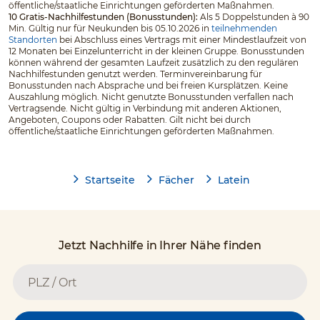
öffentliche/staatliche Einrichtungen geförderten Maßnahmen.
10 Gratis-Nachhilfestunden (Bonusstunden):
Als 5 Doppelstunden à 90
Min. Gültig nur für Neukunden bis 05.10.2026 in
teilnehmenden
Standorten
bei Abschluss eines Vertrags mit einer Mindestlaufzeit von
12 Monaten bei Einzelunterricht in der kleinen Gruppe. Bonusstunden
können während der gesamten Laufzeit zusätzlich zu den regulären
Nachhilfestunden genutzt werden. Terminvereinbarung für
Bonusstunden nach Absprache und bei freien Kursplätzen. Keine
Auszahlung möglich. Nicht genutzte Bonusstunden verfallen nach
Vertragsende. Nicht gültig in Verbindung mit anderen Aktionen,
Angeboten, Coupons oder Rabatten. Gilt nicht bei durch
öffentliche/staatliche Einrichtungen geförderten Maßnahmen.
Startseite
Fächer
Latein
Jetzt Nachhilfe in Ihrer Nähe finden