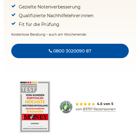
Gezielte Notenverbesserung
Qualifizierte Nachhilfelehrer:innen
Fit für die Prüfung
Kostenlose Beratung – auch am Wochenende:
0800 3020090 87
4.5 von 5
von
83757 Rezensionen