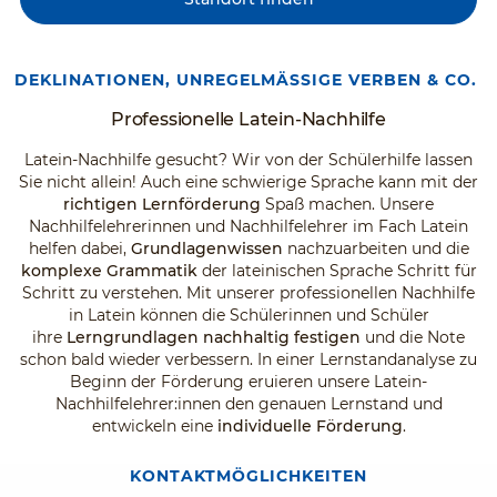
DEKLINATIONEN, UNREGELMÄSSIGE VERBEN & CO.
Professionelle Latein-Nachhilfe
Latein-Nachhilfe gesucht? Wir von der Schülerhilfe lassen
Sie nicht allein! Auch eine schwierige Sprache kann mit der
richtigen Lernförderung
Spaß machen. Unsere
Nachhilfelehrerinnen und Nachhilfelehrer im Fach Latein
helfen dabei,
Grundlagenwissen
nachzuarbeiten und die
komplexe Grammatik
der lateinischen Sprache Schritt für
Schritt zu verstehen. Mit unserer professionellen Nachhilfe
in Latein können die Schülerinnen und Schüler
ihre
Lerngrundlagen nachhaltig festigen
und die Note
schon bald wieder verbessern. In einer Lernstandanalyse zu
Beginn der Förderung eruieren unsere Latein-
Nachhilfelehrer:innen den genauen Lernstand und
entwickeln eine
individuelle Förderung
.
KONTAKTMÖGLICHKEITEN