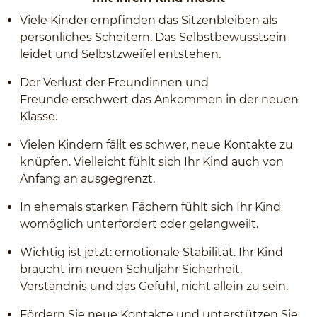
Viele Kinder empfinden das Sitzenbleiben als
persönliches Scheitern. Das Selbstbewusstsein
leidet und Selbstzweifel entstehen.
Der Verlust der Freundinnen und
Freunde erschwert das Ankommen in der neuen
Klasse.
Vielen Kindern fällt es schwer, neue Kontakte zu
knüpfen. Vielleicht fühlt sich Ihr Kind auch von
Anfang an ausgegrenzt.
In ehemals starken Fächern fühlt sich Ihr Kind
womöglich unterfordert oder gelangweilt.
Wichtig ist jetzt: emotionale Stabilität. Ihr Kind
braucht im neuen Schuljahr Sicherheit,
Verständnis und das Gefühl, nicht allein zu sein.
Fördern Sie neue Kontakte und unterstützen Sie