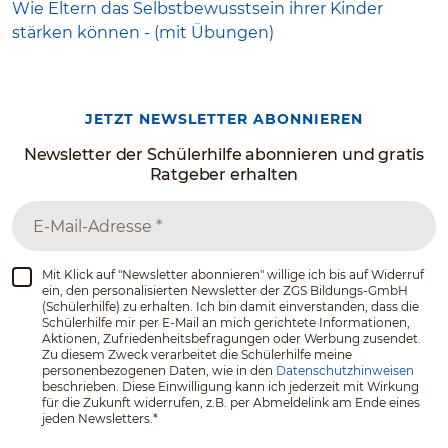
Wie Eltern das Selbstbewusstsein ihrer Kinder
stärken können - (mit Übungen)
JETZT NEWSLETTER ABONNIEREN
Newsletter der Schülerhilfe abonnieren und gratis
Ratgeber erhalten
Mit Klick auf "Newsletter abonnieren" willige ich bis auf Widerruf
ein, den personalisierten Newsletter der ZGS Bildungs-GmbH
(Schülerhilfe) zu erhalten. Ich bin damit einverstanden, dass die
Schülerhilfe mir per E-Mail an mich gerichtete Informationen,
Aktionen, Zufriedenheitsbefragungen oder Werbung zusendet.
Zu diesem Zweck verarbeitet die Schülerhilfe meine
personenbezogenen Daten, wie in den
Datenschutzhinweisen
beschrieben. Diese Einwilligung kann ich jederzeit mit Wirkung
für die Zukunft widerrufen, z.B. per Abmeldelink am Ende eines
jeden Newsletters.*