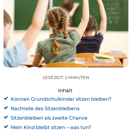
Lesezeit: 2 Minuten
Inhalt
Können Grundschulkinder sitzen bleiben?
Nachteile des Sitzenbleibens
Sitzenbleiben als zweite Chance
Mein Kind bleibt sitzen – was tun?