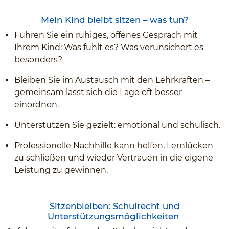
Mein Kind bleibt sitzen – was tun?
Führen Sie ein ruhiges, offenes Gespräch mit
Ihrem Kind: Was fühlt es? Was verunsichert es
besonders?
Bleiben Sie im Austausch mit den Lehrkräften –
gemeinsam lässt sich die Lage oft besser
einordnen.
Unterstützen Sie gezielt: emotional und schulisch.
Professionelle Nachhilfe kann helfen, Lernlücken
zu schließen und wieder Vertrauen in die eigene
Leistung zu gewinnen.
Sitzenbleiben: Schulrecht und
Unterstützungsmöglichkeiten