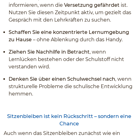
informieren, wenn die
Versetzung gefährdet
ist.
Nutzen Sie diesen Zeitpunkt aktiv, um gezielt das
Gespräch mit den Lehrkräften zu suchen.
Schaffen Sie eine konzentrierte Lernumgebung
zu Hause
– ohne Ablenkung durch das Handy.
Ziehen Sie Nachhilfe in Betracht
, wenn
Lernlücken bestehen oder der Schulstoff nicht
verstanden wird.
Denken Sie über einen Schulwechsel nach
, wenn
strukturelle Probleme die schulische Entwicklung
hemmen.
Sitzenbleiben ist kein Rückschritt – sondern eine
Chance
Auch wenn das Sitzenbleiben zunächst wie ein