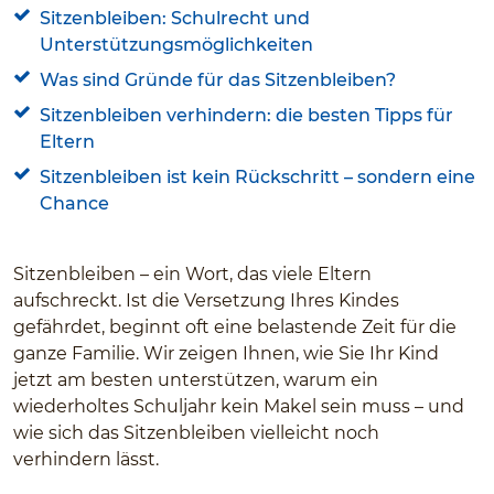
Sitzenbleiben: Schulrecht und
Unterstützungsmöglichkeiten
Was sind Gründe für das Sitzenbleiben?
Sitzenbleiben verhindern: die besten Tipps für
Eltern
Sitzenbleiben ist kein Rückschritt – sondern eine
Chance
Sitzenbleiben – ein Wort, das viele Eltern
aufschreckt. Ist die Versetzung Ihres Kindes
gefährdet, beginnt oft eine belastende Zeit für die
ganze Familie. Wir zeigen Ihnen, wie Sie Ihr Kind
jetzt am besten unterstützen, warum ein
wiederholtes Schuljahr kein Makel sein muss – und
wie sich das Sitzenbleiben vielleicht noch
verhindern lässt.