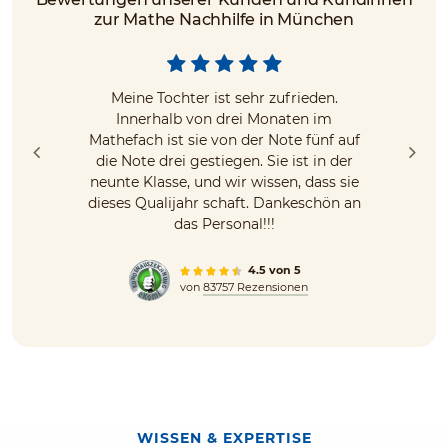
zur Mathe Nachhilfe in München
Meine Tochter ist sehr zufrieden.
Innerhalb von drei Monaten im
Mathefach ist sie von der Note fünf auf
die Note drei gestiegen. Sie ist in der
neunte Klasse, und wir wissen, dass sie
dieses Qualijahr schaft. Dankeschön an
das Personal!!!
4.5 von 5
von
83757 Rezensionen
WISSEN & EXPERTISE