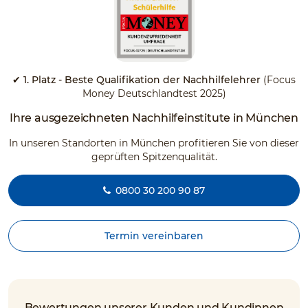
✔ 1. Platz - Beste Qualifikation der Nachhilfelehrer
(Focus
Money Deutschlandtest 2025)
Ihre ausgezeichneten Nachhilfeinstitute in München
In unseren Standorten in München profitieren Sie von dieser
geprüften Spitzenqualität.
0800 30 200 90 87
Termin vereinbaren
Bewertungen unserer Kunden und Kundinnen