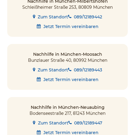
Nachhilfe in München-Milbertshofen
Schleißheimer Straße 253, 80809 München
Zum Standort
089/12189442
Jetzt Termin vereinbaren
Nachhilfe in München-Moosach
Bunzlauer Straße 40, 80992 München
Zum Standort
089/12189443
Jetzt Termin vereinbaren
Nachhilfe in München-Neuaubing
Bodenseestraße 217, 81243 München
Zum Standort
089/12189447
Jetzt Termin vereinbaren