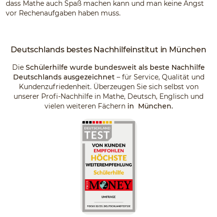
dass Mathe auch Spaß machen kann und man keine Angst
vor Rechenaufgaben haben muss.
Deutschlands
bestes Nachhilfeinstitut
in München
Die
Schülerhilfe wurde bundesweit als beste Nachhilfe
Deutschlands ausgezeichnet
– für Service, Qualität und
Kundenzufriedenheit. Überzeugen Sie sich selbst von
unserer Profi-Nachhilfe in Mathe, Deutsch, Englisch und
vielen weiteren Fächern
in München.