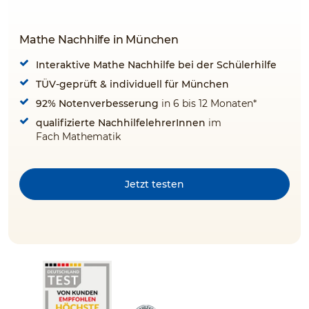
Mathe Nachhilfe in München
Interaktive Mathe Nachhilfe bei der Schülerhilfe
TÜV-geprüft & individuell für München
92% Notenverbesserung
in 6 bis 12 Monaten*
qualifizierte NachhilfelehrerInnen
im
Fach Mathematik
​​Jetzt testen