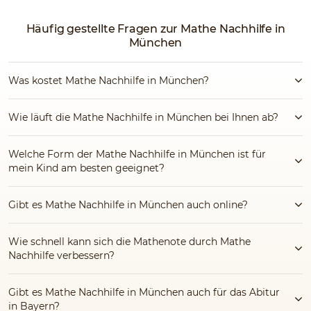
Häufig gestellte Fragen zur Mathe Nachhilfe in
München
Was kostet Mathe Nachhilfe in München?
Wie läuft die Mathe Nachhilfe in München bei Ihnen ab?
Welche Form der Mathe Nachhilfe in München ist für
mein Kind am besten geeignet?
Gibt es Mathe Nachhilfe in München auch online?
Wie schnell kann sich die Mathenote durch Mathe
Nachhilfe verbessern?
Gibt es Mathe Nachhilfe in München auch für das Abitur
in Bayern?