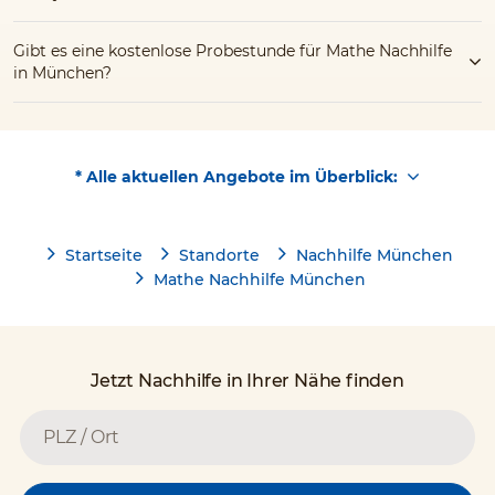
Gibt es eine kostenlose Probestunde für Mathe Nachhilfe
in München?
* Alle aktuellen Angebote im Überblick:
Startseite
Standorte
Nachhilfe München
Mathe Nachhilfe München
Jetzt Nachhilfe in Ihrer Nähe finden