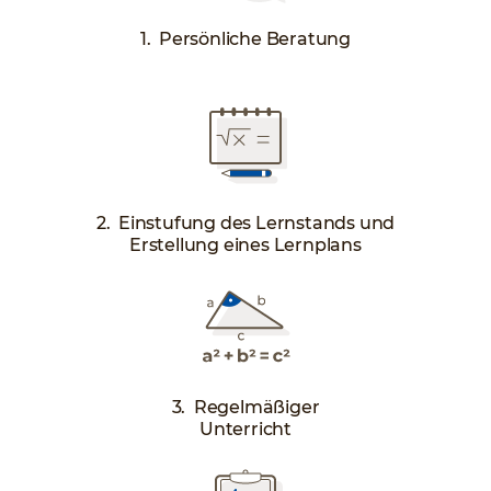
1. Persönliche Beratung
2. Einstufung des Lernstands und
Erstellung eines Lernplans
3. Regelmäßiger
Unterricht