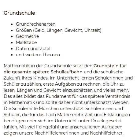
Grundschule
Grundrechenarten
Größen (Geld, Längen, Gewicht, Uhrzeit)
Geometrie
Maßstäbe
Daten und Zufall
und weitere Themen
Mathematik in der Grundschule setzt den
Grundstein für
die gesamte spätere Schullaufbahn
und die schulische
Zukunft Ihres Kindes. Im Unterricht lernen Schülerinnen und
Schüler zu zählen, erste Aufgaben zu rechnen, die Uhr zu
lesen, Längen und Gewicht einzuschätzen und vieles mehr.
Das alles bildet das Fundament für das spätere Verständnis
in Mathematik und sollte daher nicht unterschätzt werden.
Die Schülerhilfe München unterstützt Schülerinnen und
Schüler, die für das Fach Mathe mehr Zeit und Erklärungen
benötigen oder sich im Unterricht unter Druck gesetzt
fühlen. Mit viel Feingefühl und anschaulichen Aufgaben
zeigen unsere Nachhilfelehrerinnen und Nachhilfelehrer,