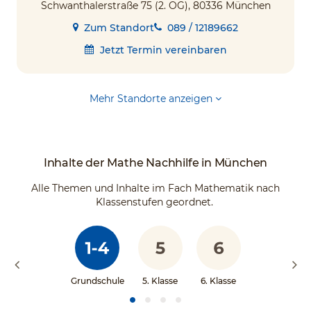
Schwanthalerstraße 75 (2. OG), 80336 München
Zum Standort
089 / 12189662
Jetzt Termin vereinbaren
Mehr Standorte anzeigen
Inhalte der Mathe Nachhilfe in München
Alle Themen und Inhalte im Fach Mathematik nach
Klassenstufen geordnet.
Grundschule
5. Klasse
6. Klasse