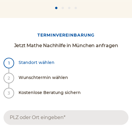
TERMINVEREINBARUNG
Jetzt Mathe Nachhilfe in München anfragen
Standort wählen
Wunschtermin wählen
Kostenlose Beratung sichern