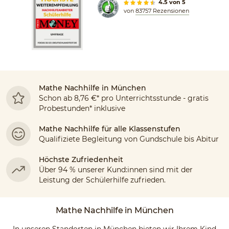
4.5 von 5
von
83757 Rezensionen
Mathe Nachhilfe in München
Schon ab 8,76 €* pro Unterrichtsstunde - gratis
Probestunden* inklusive
Mathe Nachhilfe für alle Klassenstufen
Qualifiziete Begleitung von Gundschule bis Abitur
Höchste Zufriedenheit
Über 94 % unserer Kund:innen sind mit der
Leistung der Schülerhilfe zufrieden.
Mathe Nachhilfe in München