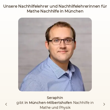
Unsere Nachhilfelehrer und Nachhilfelehrerinnen für
Mathe Nachhilfe in München
Seraphin
gibt
in München-Milbertshofen
Nachhilfe in
Mathe und Physik