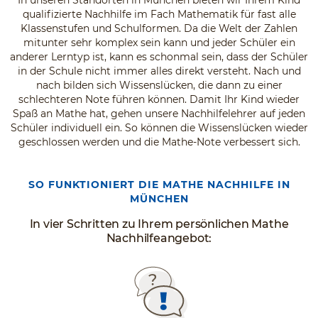
In unseren Standorten in München bieten wir Ihrem Kind
qualifizierte Nachhilfe im Fach Mathematik für fast alle
Klassenstufen und Schulformen. Da die Welt der Zahlen
mitunter sehr komplex sein kann und jeder Schüler ein
anderer Lerntyp ist, kann es schonmal sein, dass der Schüler
in der Schule nicht immer alles direkt versteht. Nach und
nach bilden sich Wissenslücken, die dann zu einer
schlechteren Note führen können. Damit Ihr Kind wieder
Spaß an Mathe hat, gehen unsere Nachhilfelehrer auf jeden
Schüler individuell ein. So können die Wissenslücken wieder
geschlossen werden und die Mathe-Note verbessert sich.
SO FUNKTIONIERT DIE MATHE NACHHILFE IN
MÜNCHEN
In vier Schritten zu Ihrem persönlichen Mathe
Nachhilfeangebot: