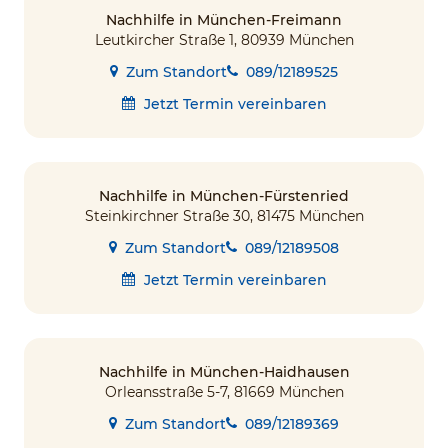
Nachhilfe in München-Freimann
Leutkircher Straße 1, 80939 München
Zum Standort
089/12189525
Jetzt Termin vereinbaren
Nachhilfe in München-Fürstenried
Steinkirchner Straße 30, 81475 München
Zum Standort
089/12189508
Jetzt Termin vereinbaren
Nachhilfe in München-Haidhausen
Orleansstraße 5-7, 81669 München
Zum Standort
089/12189369