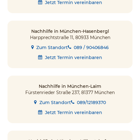
Jetzt Termin vereinbaren
Nachhilfe in München-Hasenbergl
Harpprechtstraße 11, 80933 München
Zum Standort
089 / 90406846
Jetzt Termin vereinbaren
Nachhilfe in München-Laim
Fürstenrieder Straße 237, 81377 München
Zum Standort
089/12189370
Jetzt Termin vereinbaren