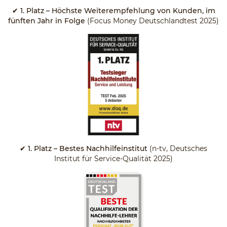
✔
1. Platz – Höchste Weiterempfehlung von Kunden, im
fünften Jahr in Folge
(Focus Money Deutschlandtest 2025)
✔ 1. Platz – Bestes Nachhilfeinstitut
(n-tv, Deutsches
Institut für Service-Qualität 2025)