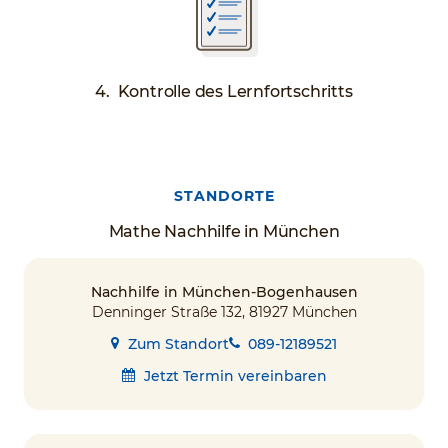
4. Kontrolle des Lernfortschritts
STANDORTE
Mathe Nachhilfe in München
Nachhilfe in München-Bogenhausen
Denninger Straße 132, 81927 München
Zum Standort
089-12189521
Jetzt Termin vereinbaren