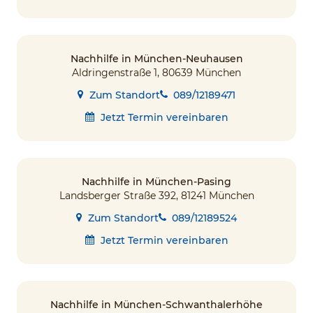
Nachhilfe in München-Neuhausen
Aldringenstraße 1, 80639 München
Zum Standort
089/12189471
Jetzt Termin vereinbaren
Nachhilfe in München-Pasing
Landsberger Straße 392, 81241 München
Zum Standort
089/12189524
Jetzt Termin vereinbaren
Nachhilfe in München-Schwanthalerhöhe