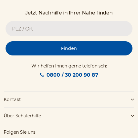
Jetzt Nachhilfe in Ihrer Nähe finden
Finden
Wir helfen Ihnen gerne telefonisch:
0800 / 30 200 90 87
Kontakt
Über Schülerhilfe
Folgen Sie uns