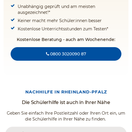
Unabhängig geprüft und am meisten
ausgezeichnet!*
Keiner macht mehr Schüler:innen besser
Kostenlose Unterrichtsstunden zum Testen*
Kostenlose Beratung - auch am Wochenende:
0800 3020090 87
NACHHILFE IN RHEINLAND-PFALZ
Die Schülerhilfe ist auch in Ihrer Nähe
Geben Sie einfach Ihre Postleitzahl oder Ihren Ort ein, um
die Schülerhilfe in Ihrer Nähe zu finden.