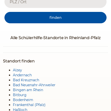
finden
Alle Schülerhilfe-Standorte in Rheinland-Pfalz
Standort finden
Alzey
Andernach
Bad Kreuznach
Bad Neuenahr-Ahrweiler
Bingen am Rhein
Bitburg
Bodenheim
Frankenthal (Pfalz)
Haßloch