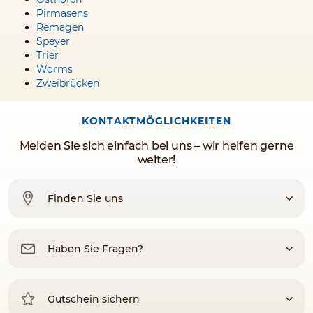
Pirmasens
Remagen
Speyer
Trier
Worms
Zweibrücken
KONTAKTMÖGLICHKEITEN
Melden Sie sich einfach bei uns – wir helfen gerne
weiter!
Finden Sie uns
Haben Sie Fragen?
Gutschein sichern