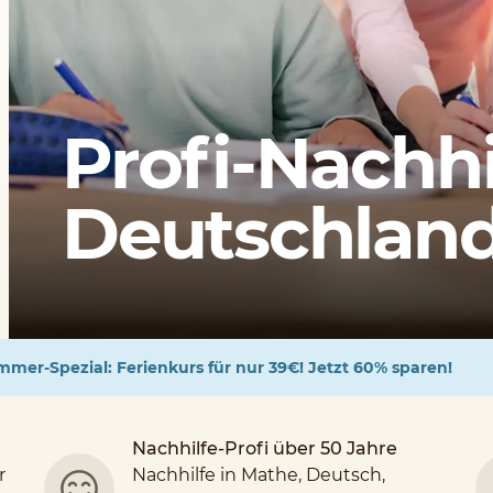
Profi-Nachhi
Deutschlands
mer-Spezial: Ferienkurs für nur 39€! Jetzt 60% sparen!
Nachhilfe-Profi über 50 Jahre
r
Nachhilfe in Mathe, Deutsch,