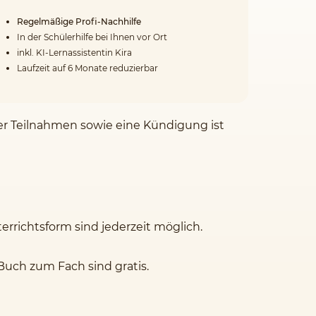
Regelmäßige Profi-Nachhilfe
In der Schülerhilfe bei Ihnen vor Ort
inkl. KI-Lernassistentin Kira
Laufzeit auf 6 Monate reduzierbar
der Teilnahmen sowie eine Kündigung ist
rrichtsform sind jederzeit möglich.
Buch zum Fach sind gratis.