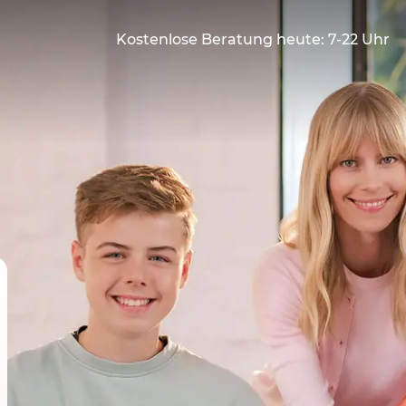
Kostenlose Beratung heute: 7-22 Uhr