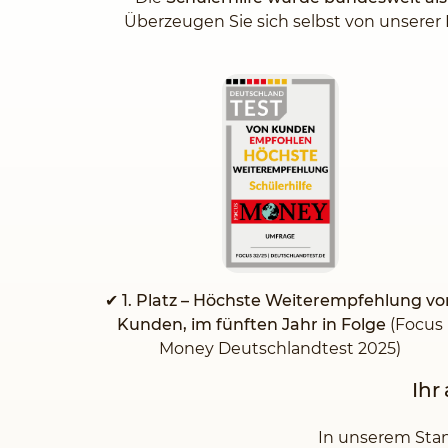
Überzeugen Sie sich selbst von unserer 
✔
1. Platz – Höchste Weiterempfehlung vo
Kunden, im fünften Jahr in Folge
(Focus
Money Deutschlandtest 2025)
Ihr
In unserem Stand