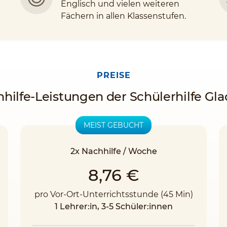
Englisch und vielen weiteren
Fächern in allen Klassenstufen.
PREISE
hilfe-Leistungen der Schülerhilfe G
MEIST GEBUCHT
2x Nachhilfe / Woche
8,76 €
pro Vor-Ort-Unterrichtsstunde (45 Min)
1 Lehrer:in, 3-5 Schüler:innen