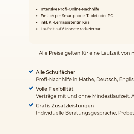
Intensive Profi-Online-Nachhilfe
Einfach per Smartphone, Tablet oder PC
inkl. KI-Lernassistentin Kira
Laufzeit auf 6 Monate reduzierbar
Alle Preise gelten für eine Laufzeit v
Alle Schulfächer
Profi-Nachhilfe in Mathe, Deutsch, Engli
Volle Flexibilität
Verträge mit und ohne Mindestlaufzeit. 
Gratis Zusatzleistungen
Individuelle Beratungsgespräche, Probe