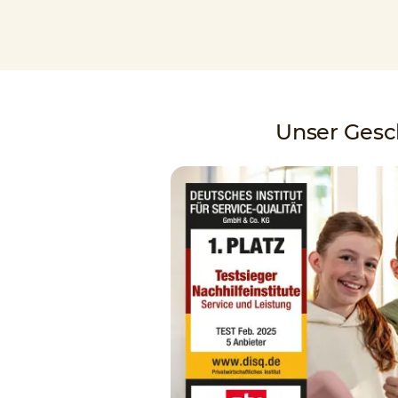
Unser Gesch