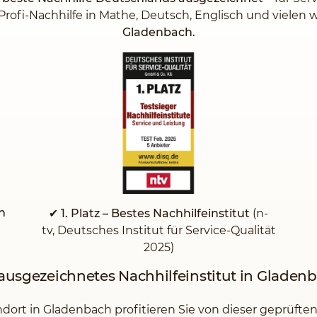
Profi-Nachhilfe in Mathe, Deutsch, Englisch und vielen
Gladenbach.
n
✔ 1. Platz – Bestes Nachhilfeinstitut
(n-
tv, Deutsches Institut für Service-Qualität
2025)
 ausgezeichnetes Nachhilfeinstitut in Gladen
ort in Gladenbach profitieren Sie von dieser geprüften