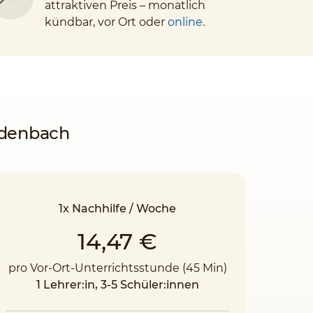
attraktiven Preis – monatlich
kündbar, vor Ort oder
online
.
ladenbach
1x Nachhilfe / Woche
14,47 €
pro Vor-Ort-Unterrichtsstunde (45 Min)
1 Lehrer:in, 3-5 Schüler:innen