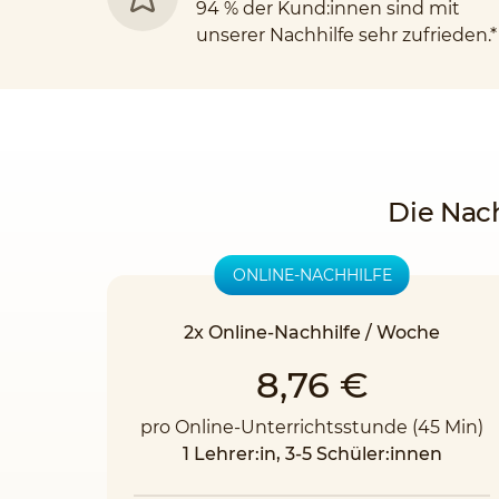
94 % der Kund:innen sind mit
unserer Nachhilfe sehr zufrieden.*
Die Nach
ONLINE-NACHHILFE
2x Online-Nachhilfe / Woche
8,76 €
pro Online-Unterrichtsstunde (45 Min)
1 Lehrer:in, 3-5 Schüler:innen