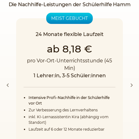
Die Nachhilfe-Leistungen der Schülerhilfe Hamm
MEIST GEBUCHT
24 Monate flexible Laufzeit
ab 8,18 €
pro Vor-Ort-Unterrichtsstunde (45
Min)
1 Lehrer:in, 3-5 Schüler:innen
Intensive Profi-Nachhilfe in der Schülerhilfe
vor Ort
Zur Verbesserung des Lernverhaltens
inkl. KI-Lernassistentin Kira (abhängig vom
Standort)
Laufzeit auf 6 oder 12 Monate reduzierbar