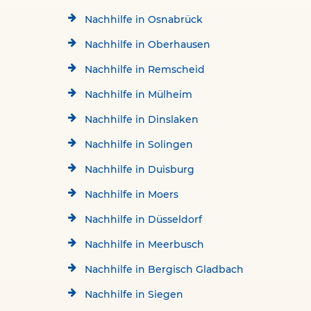
Nachhilfe in Osnabrück
Nachhilfe in Oberhausen
Nachhilfe in Remscheid
Nachhilfe in Mülheim
Nachhilfe in Dinslaken
Nachhilfe in Solingen
Nachhilfe in Duisburg
Nachhilfe in Moers
Nachhilfe in Düsseldorf
Nachhilfe in Meerbusch
Nachhilfe in Bergisch Gladbach
Nachhilfe in Siegen