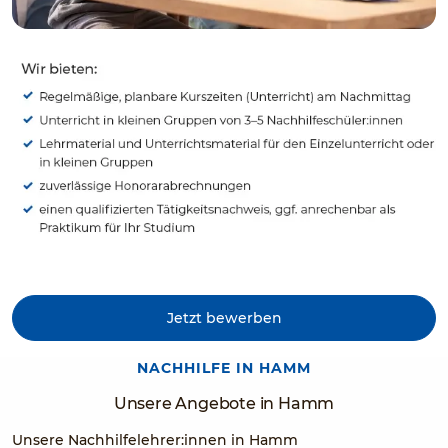
Jetzt bewerben
NACHHILFE IN HAMM
Unsere Angebote in Hamm
Unsere Nachhilfelehrer:innen in Hamm