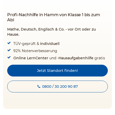
Profi-Nachhilfe in Hamm von Klasse 1 bis zum
Abi
Mathe, Deutsch, Englisch & Co. - vor Ort oder zu
Hause.
TÜV-geprüft &
individuell
92% Notenverbesserung
Online LernCenter
und -
Hausaufgabenhilfe
gratis
Jetzt Standort finden!
0800 / 30 200 90 87