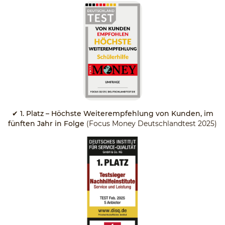
✔
1. Platz – Höchste Weiterempfehlung von Kunden, im
fünften Jahr in Folge
(Focus Money Deutschlandtest 2025)