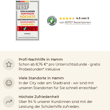
4.5 von 5
von
83757 Rezensionen
Profi-Nachhilfe in Hamm
Schon ab 8,76 €* pro Unterrichtsstunde - gratis
Probestunden* inklusive
Viele Standorte in
Hamm
In der City oder am Stadtrand - wir sind mit
unseren Standorten für Sie schnell erreichbar!
Höchste Zufriedenheit
Über 94 % unserer Kund:innen sind mit der
Leistung der Schülerhilfe zufrieden.