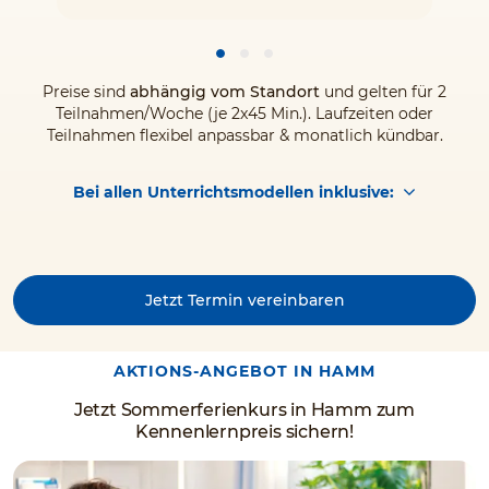
Preise sind
abhängig vom Standort
und gelten für 2
Teilnahmen/Woche (je 2x45 Min.). Laufzeiten oder
Teilnahmen flexibel anpassbar & monatlich kündbar.
Bei allen Unterrichtsmodellen inklusive:
Jetzt Termin vereinbaren
AKTIONS-ANGEBOT IN HAMM
Jetzt Sommerferienkurs in Hamm zum
Kennenlernpreis sichern!