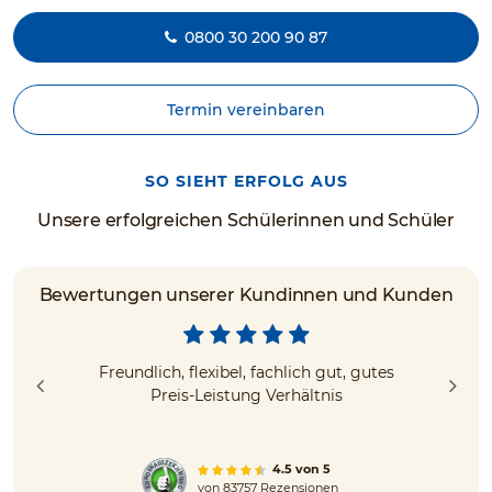
0800 30 200 90 87
Termin vereinbaren
SO SIEHT ERFOLG AUS
Unsere erfolgreichen Schülerinnen und Schüler
Bewertungen unserer Kundinnen und Kunden
Freundlich, flexibel, fachlich gut, gutes
Preis-Leistung Verhältnis
4.5 von 5
von
83757 Rezensionen