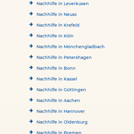
Nachhilfe in Leverkusen
Nachhilfe in Neuss
Nachhilfe in Krefeld
Nachhilfe in Köln
Nachhilfe in Mönchengladbach
Nachhilfe in Petershagen
Nachhilfe in Bonn
Nachhilfe in Kassel
Nachhilfe in Göttingen
Nachhilfe in Aachen
Nachhilfe in Hannover
Nachhilfe in Oldenburg
Nachhilfe in Bremen