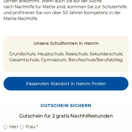
Lernen ankommt. Wenn auch Sie auf der Suche
nach Nachhilfe für Mathe sind, kommen Sie zur Schülerhilfe
und profitieren Sie von über 50 Jahren Kompetenz in der
Mathe Nachhilfe.
Unsere Schulformen in Hamm
Grundschule, Hauptschule, Realschule, Sekundarschule,
Gesamtschule, Gymnasium, Berufsschule/Berufskolleg
Passenden Standort in Hamm finden
GUTSCHEIN SICHERN
Gutschein für 2 gratis Nachhilfestunden
Herr
Frau
*