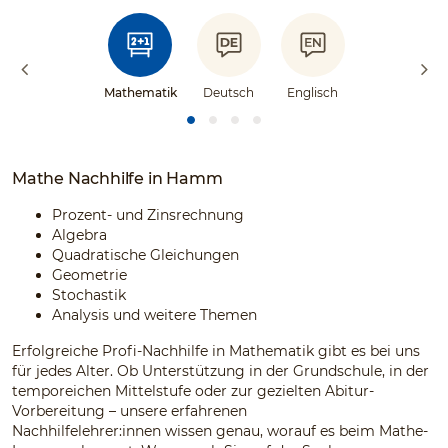
Mathematik
Deutsch
Englisch
Mathe Nachhilfe in Hamm
Prozent- und Zinsrechnung
Algebra
Quadratische Gleichungen
Geometrie
Stochastik
Analysis und weitere Themen
Erfolgreiche Profi-Nachhilfe in Mathematik gibt es bei uns
für jedes Alter. Ob Unterstützung in der Grundschule, in der
temporeichen Mittelstufe oder zur gezielten Abitur-
Vorbereitung – unsere erfahrenen
Nachhilfelehrer:innen wissen genau, worauf es beim Mathe-