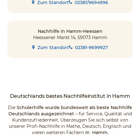
Zum Standort
02381/9694996
Nachhilfe in Hamm-Heessen
Heessener Markt 14, 59073 Hamm
Zum Standort
02381-9699927
Deutschlands
bestes Nachhilfeinstitut
in Hamm
Die
Schülerhilfe wurde bundesweit als beste Nachhilfe
Deutschlands ausgezeichnet
– für Service, Qualität und
Kundenzufriedenheit. Überzeugen Sie sich selbst von
unserer Profi-Nachhilfe in Mathe, Deutsch, Englisch und
vielen weiteren Fächern
in Hamm.