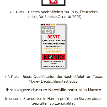
✔ 1. Platz – Bestes Nachhilfeinstitut
(n-tv, Deutsches
Institut für Service-Qualität 2025)
✔ 1. Platz - Beste Qualifikation der Nachhilfelehrer
(Focus
Money Deutschlandtest 2025)
Ihre ausgezeichneten Nachhilfeinstitute in Hamm
In unseren Standorten in Hamm profitieren Sie von dieser
geprüften Spitzenqualität.