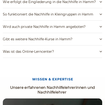
Wie erfolgt die Eingliederung in die Nachhilfe in Hamm?
So funktioniert die Nachhilfe in Kleingruppen in Hamm
Wird auch private Nachhilfe in Hamm angeboten?
Gibt es weitere Nachhilfe-Kurse in Hamm?
Was ist das Online-Lerncenter?
WISSEN & EXPERTISE
Unsere erfahrenen Nachhilfelehrerinnen und
Nachhilfelehrer