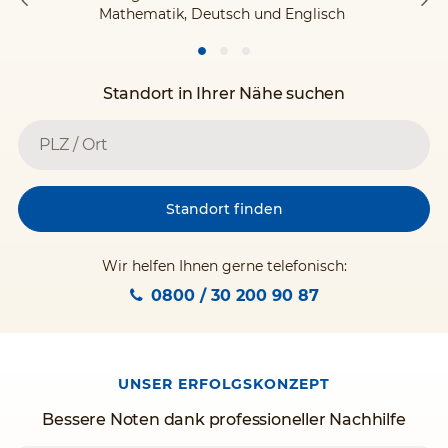
Mathematik, Deutsch und Englisch
Standort in Ihrer Nähe suchen
Standort finden
Wir helfen Ihnen gerne telefonisch:
0800 / 30 200 90 87
UNSER ERFOLGSKONZEPT
Bessere Noten dank professioneller Nachhilfe