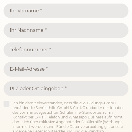
Ich bin damit einverstanden, dass die ZGS Bildungs-GmbH
und/oder die Schülerhilfe GmbH & Co. KG und/oder der Inhaber
des von mir ausgesuchten Schülerhilfe-Standortes zu mir
Kontakt per E-Mail, Telefon und Whatsapp Business aufnimmt,
damit ich über exklusive Angebote der Schülerhilfe (Werbung)
informiert werden kann. Für die Datenverarbeitung gilt unsere
allgemeine
Datenschutzerklärung
und die
Standort-