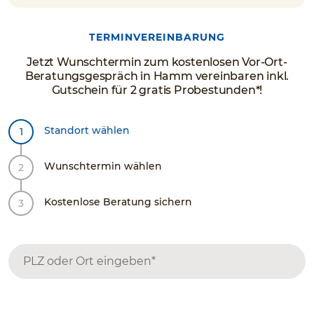
TERMINVEREINBARUNG
Jetzt Wunschtermin zum kostenlosen Vor-Ort-
Beratungsgespräch in Hamm vereinbaren inkl.
Gutschein für 2 gratis Probestunden*!
Standort wählen
Wunschtermin wählen
Kostenlose Beratung sichern