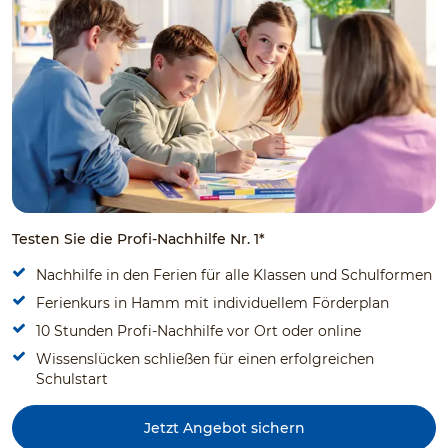
Testen Sie die Profi-Nachhilfe Nr. 1*
Nachhilfe in den Ferien für alle Klassen und Schulformen
Ferienkurs in Hamm mit individuellem Förderplan
10 Stunden Profi-Nachhilfe vor Ort oder online
Wissenslücken schließen für einen erfolgreichen
Schulstart
Jetzt Angebot sichern