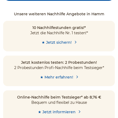
Unsere weiteren Nachhilfe Angebote in Hamm
10 Nachhilfestunden gratis!*
Jetzt die Nachhilfe Nr. 1 testen!*
★ Jetzt sichern!
Jetzt kostenlos testen: 2 Probestunden!
2 Probestunden Profi-Nachhilfe beim Testsieger*
★ Mehr erfahren!
Online-Nachhilfe beim Testsieger* ab 8,76 €
Bequem und flexibel zu Hause
★ Jetzt informieren