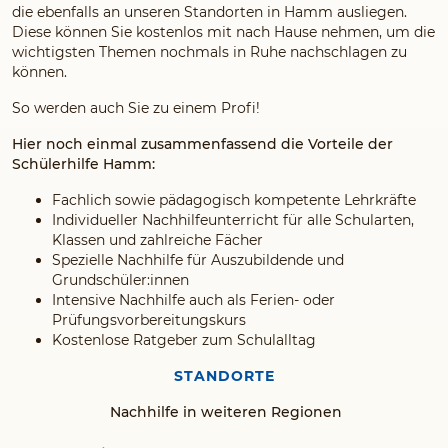
die ebenfalls an unseren Standorten in Hamm ausliegen.
Diese können Sie kostenlos mit nach Hause nehmen, um die
wichtigsten Themen nochmals in Ruhe nachschlagen zu
können.
So werden auch Sie zu einem Profi!
Hier noch einmal zusammenfassend die Vorteile der
Schülerhilfe Hamm:
Fachlich sowie pädagogisch kompetente Lehrkräfte
Individueller Nachhilfeunterricht für alle Schularten,
Klassen und zahlreiche Fächer
Spezielle Nachhilfe für Auszubildende und
Grundschüler:innen
Intensive Nachhilfe auch als Ferien- oder
Prüfungsvorbereitungskurs
Kostenlose Ratgeber zum Schulalltag
STANDORTE
Nachhilfe in weiteren Regionen