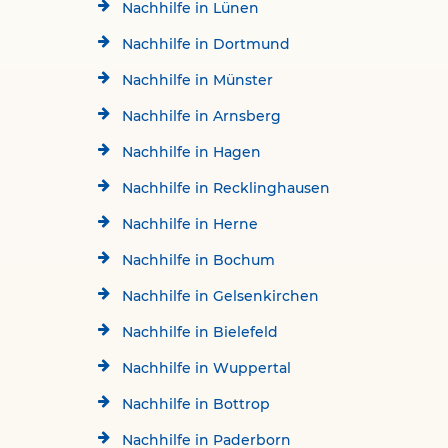
Nachhilfe in Lünen
Nachhilfe in Dortmund
Nachhilfe in Münster
Nachhilfe in Arnsberg
Nachhilfe in Hagen
Nachhilfe in Recklinghausen
Nachhilfe in Herne
Nachhilfe in Bochum
Nachhilfe in Gelsenkirchen
Nachhilfe in Bielefeld
Nachhilfe in Wuppertal
Nachhilfe in Bottrop
Nachhilfe in Paderborn