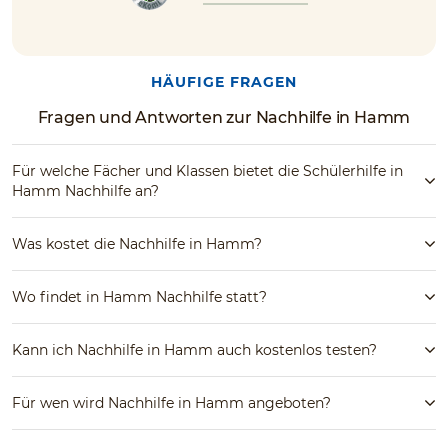
HÄUFIGE FRAGEN
Fragen und Antworten zur Nachhilfe in Hamm
Für welche Fächer und Klassen bietet die Schülerhilfe in
Hamm Nachhilfe an?
Was kostet die Nachhilfe in Hamm?
Wo findet in Hamm Nachhilfe statt?
Kann ich Nachhilfe in Hamm auch kostenlos testen?
Für wen wird Nachhilfe in Hamm angeboten?