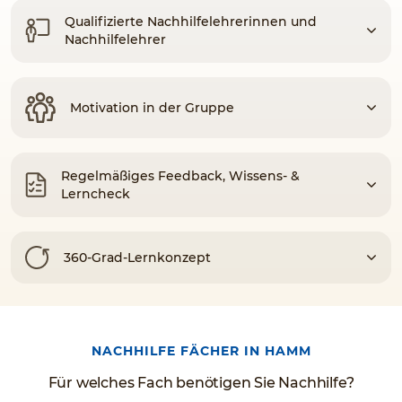
Qualifizierte Nachhilfelehrerinnen und
Nachhilfelehrer
Motivation in der Gruppe
Regelmäßiges Feedback, Wissens- &
Lerncheck
360-Grad-Lernkonzept
NACHHILFE FÄCHER IN HAMM
Für welches Fach benötigen Sie Nachhilfe?