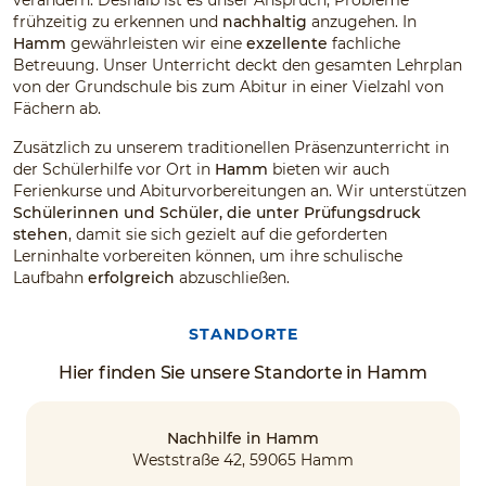
frühzeitig zu erkennen und
nachhaltig
anzugehen. In
Hamm
gewährleisten wir eine
exzellente
fachliche
Betreuung. Unser Unterricht deckt den gesamten Lehrplan
von der Grundschule bis zum Abitur in einer Vielzahl von
Fächern ab.
Zusätzlich zu unserem traditionellen Präsenzunterricht in
der Schülerhilfe vor Ort in
Hamm
bieten wir auch
Ferienkurse und Abiturvorbereitungen an. Wir unterstützen
Schülerinnen und Schüler, die unter Prüfungsdruck
stehen
, damit sie sich gezielt auf die geforderten
Lerninhalte vorbereiten können, um ihre schulische
Laufbahn
erfolgreich
abzuschließen.
STANDORTE
Hier finden Sie unsere Standorte in Hamm
Nachhilfe in Hamm
Weststraße 42, 59065 Hamm