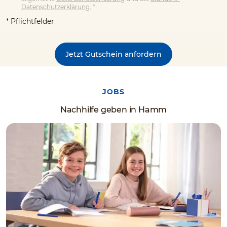
Datenschutzerklärung.
*
* Pflichtfelder
Jetzt Gutschein anfordern
JOBS
Nachhilfe geben in Hamm