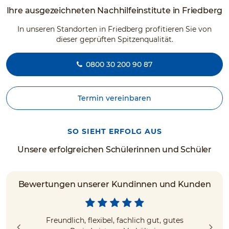
Ihre ausgezeichneten Nachhilfeinstitute in Friedberg
In unseren Standorten in Friedberg profitieren Sie von
dieser geprüften Spitzenqualität.
0800 30 200 90 87
Termin vereinbaren
SO SIEHT ERFOLG AUS
Unsere erfolgreichen Schülerinnen und Schüler
Bewertungen unserer Kundinnen und Kunden
Freundlich, flexibel, fachlich gut, gutes