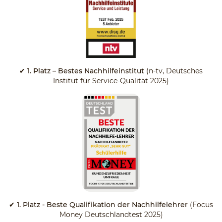
✔ 1. Platz – Bestes Nachhilfeinstitut
(n-tv, Deutsches
Institut für Service-Qualität 2025)
✔ 1. Platz - Beste Qualifikation der Nachhilfelehrer
(Focus
Money Deutschlandtest 2025)