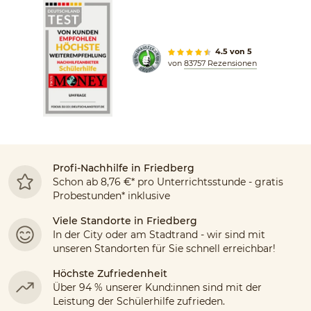
4.5 von 5
von
83757 Rezensionen
Profi-Nachhilfe in Friedberg
Schon ab 8,76 €* pro Unterrichtsstunde - gratis
Probestunden* inklusive
Viele Standorte in
Friedberg
In der City oder am Stadtrand - wir sind mit
unseren Standorten für Sie schnell erreichbar!
Höchste Zufriedenheit
Über 94 % unserer Kund:innen sind mit der
Leistung der Schülerhilfe zufrieden.