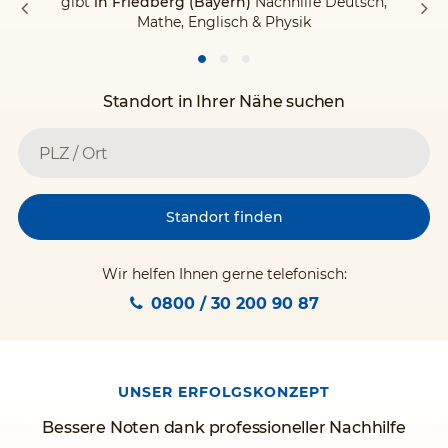
gibt
in Friedberg (Bayern)
Nachhilfe Deutsch,
Mathe, Englisch & Physik
Standort in Ihrer Nähe suchen
Standort finden
Wir helfen Ihnen gerne telefonisch:
0800 / 30 200 90 87
UNSER ERFOLGSKONZEPT
Bessere Noten dank professioneller Nachhilfe