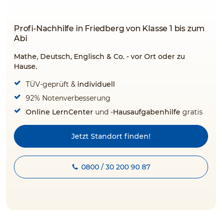
Profi-Nachhilfe in Friedberg von Klasse 1 bis zum
Abi
Mathe, Deutsch, Englisch & Co. - vor Ort oder zu
Hause.
TÜV-geprüft &
individuell
92% Notenverbesserung
Online LernCenter
und -
Hausaufgabenhilfe
gratis
Jetzt Standort finden!
0800 / 30 200 90 87