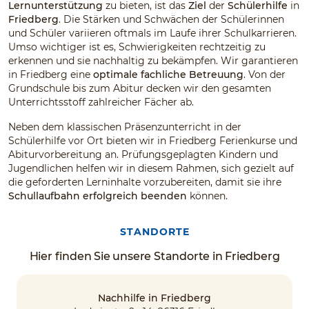
Lernunterstützung
zu bieten, ist das
Ziel
der
Schülerhilfe
in
Friedberg
. Die Stärken und Schwächen der Schülerinnen
und Schüler variieren oftmals im Laufe ihrer Schulkarrieren.
Umso wichtiger ist es, Schwierigkeiten rechtzeitig zu
erkennen und sie nachhaltig zu bekämpfen. Wir garantieren
in Friedberg eine
optimale fachliche Betreuung
. Von der
Grundschule bis zum Abitur decken wir den gesamten
Unterrichtsstoff zahlreicher Fächer ab.
Neben dem klassischen Präsenzunterricht in der
Schülerhilfe vor Ort bieten wir in Friedberg Ferienkurse und
Abiturvorbereitung an. Prüfungsgeplagten Kindern und
Jugendlichen helfen wir in diesem Rahmen, sich gezielt auf
die geforderten Lerninhalte vorzubereiten, damit sie ihre
Schullaufbahn erfolgreich beenden
können.
STANDORTE
Hier finden Sie unsere Standorte in Friedberg
Nachhilfe in Friedberg