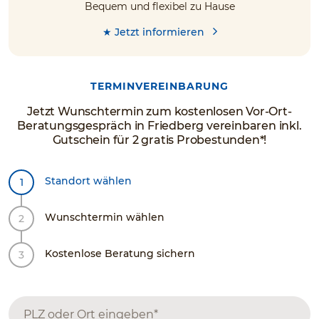
Bequem und flexibel zu Hause
★ Jetzt informieren
TERMINVEREINBARUNG
Jetzt Wunschtermin zum kostenlosen Vor-Ort-
Beratungsgespräch in Friedberg vereinbaren inkl.
Gutschein für 2 gratis Probestunden*!
Standort wählen
Wunschtermin wählen
Kostenlose Beratung sichern