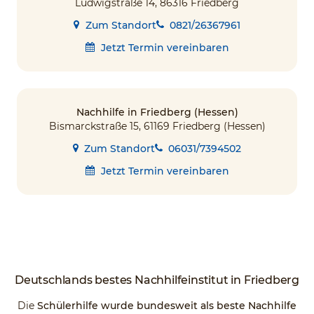
Ludwigstraße 14, 86316 Friedberg
Zum Standort
0821/26367961
Jetzt Termin vereinbaren
Nachhilfe in Friedberg (Hessen)
Bismarckstraße 15, 61169 Friedberg (Hessen)
Zum Standort
06031/7394502
Jetzt Termin vereinbaren
Deutschlands
bestes Nachhilfeinstitut
in Friedberg
Die
Schülerhilfe wurde bundesweit als beste Nachhilfe