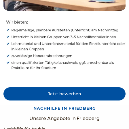
Jetzt bewerben
NACHHILFE IN FRIEDBERG
Unsere Angebote in Friedberg