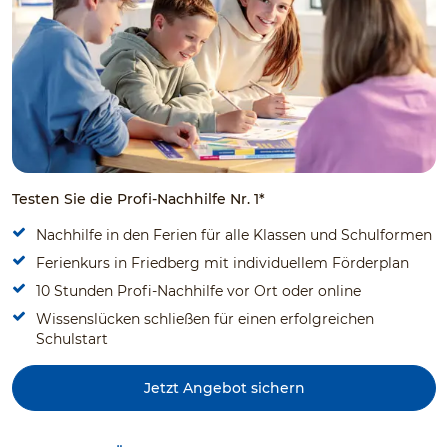
Testen Sie die Profi-Nachhilfe Nr. 1*
Nachhilfe in den Ferien für alle Klassen und Schulformen
Ferienkurs in Friedberg mit individuellem Förderplan
10 Stunden Profi-Nachhilfe vor Ort oder online
Wissenslücken schließen für einen erfolgreichen
Schulstart
Jetzt Angebot sichern