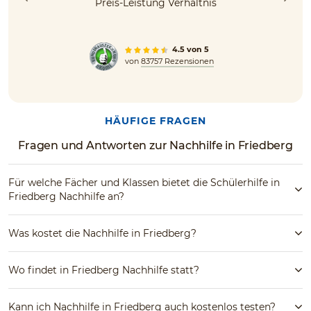
Preis-Leistung Verhältnis
4.5 von 5
von
83757 Rezensionen
HÄUFIGE FRAGEN
Fragen und Antworten zur Nachhilfe in Friedberg
Für welche Fächer und Klassen bietet die Schülerhilfe in
Friedberg Nachhilfe an?
Was kostet die Nachhilfe in Friedberg?
Wo findet in Friedberg Nachhilfe statt?
Kann ich Nachhilfe in Friedberg auch kostenlos testen?