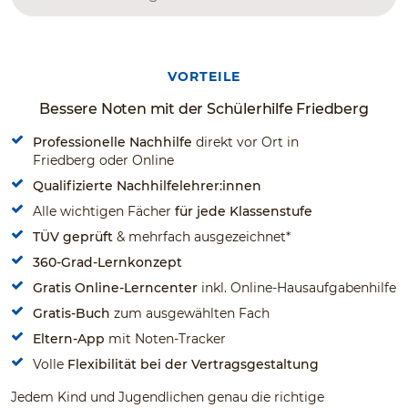
VORTEILE
Bessere Noten mit der Schülerhilfe Friedberg
Professionelle Nachhilfe
direkt vor Ort in
Friedberg oder Online
Qualifizierte Nachhilfelehrer:innen
Alle wichtigen Fächer
für jede Klassenstufe
TÜV geprüft
& mehrfach ausgezeichnet*
360-Grad-Lernkonzept
Gratis Online-Lerncenter
inkl. Online-Hausaufgabenhilfe
Gratis-Buch
zum ausgewählten Fach
Eltern-App
mit Noten-Tracker
Volle
Flexibilität bei der Vertragsgestaltung
Jedem Kind und Jugendlichen genau die richtige