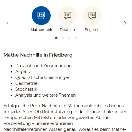
Mathematik
Deutsch
Englisch
Mathe Nachhilfe in Friedberg
Prozent- und Zinsrechnung
Algebra
Quadratische Gleichungen
Geometrie
Stochastik
Analysis und weitere Themen
Erfolgreiche Profi-Nachhilfe in Mathematik gibt es bei uns
für jedes Alter. Ob Unterstützung in der Grundschule, in der
temporeichen Mittelstufe oder zur gezielten Abitur-
Vorbereitung – unsere erfahrenen
Nachhilfelehrer:innen wissen genau, worauf es beim Mathe-