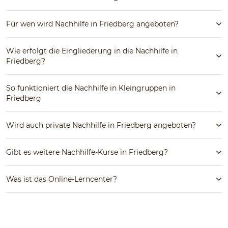
Für wen wird Nachhilfe in Friedberg angeboten?
Wie erfolgt die Eingliederung in die Nachhilfe in
Friedberg?
So funktioniert die Nachhilfe in Kleingruppen in
Friedberg
Wird auch private Nachhilfe in Friedberg angeboten?
Gibt es weitere Nachhilfe-Kurse in Friedberg?
Was ist das Online-Lerncenter?