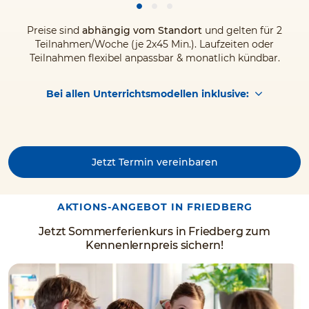
Preise sind
abhängig vom Standort
und gelten für 2
Teilnahmen/Woche (je 2x45 Min.). Laufzeiten oder
Teilnahmen flexibel anpassbar & monatlich kündbar.
Bei allen Unterrichtsmodellen inklusive:
Jetzt Termin vereinbaren
AKTIONS-ANGEBOT IN FRIEDBERG
Jetzt Sommerferienkurs in Friedberg zum
Kennenlernpreis sichern!