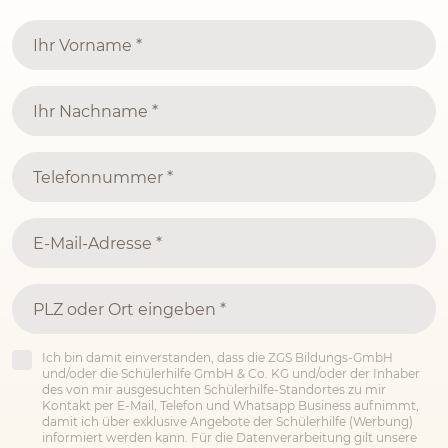
Ich bin damit einverstanden, dass die ZGS Bildungs-GmbH
und/oder die Schülerhilfe GmbH & Co. KG und/oder der Inhaber
des von mir ausgesuchten Schülerhilfe-Standortes zu mir
Kontakt per E-Mail, Telefon und Whatsapp Business aufnimmt,
damit ich über exklusive Angebote der Schülerhilfe (Werbung)
informiert werden kann. Für die Datenverarbeitung gilt unsere