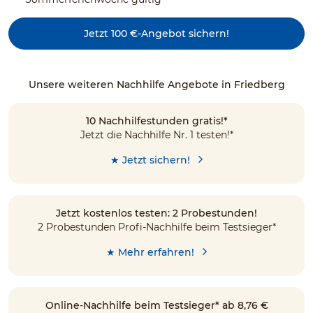
Jetzt 100 €-Angebot sichern!
Unsere weiteren Nachhilfe Angebote in Friedberg
10 Nachhilfestunden gratis!*
Jetzt die Nachhilfe Nr. 1 testen!*
★ Jetzt sichern!
Jetzt kostenlos testen: 2 Probestunden!
2 Probestunden Profi-Nachhilfe beim Testsieger*
★ Mehr erfahren!
Online-Nachhilfe beim Testsieger* ab 8,76 €