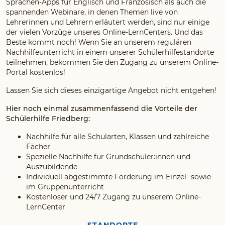
Sprachen-Apps für Englisch und Französisch als auch die
spannenden Webinare, in denen Themen live von
Lehrerinnen und Lehrern erläutert werden, sind nur einige
der vielen Vorzüge unseres Online-LernCenters. Und das
Beste kommt noch! Wenn Sie an unserem regulären
Nachhilfeunterricht in einem unserer Schülerhilfestandorte
teilnehmen, bekommen Sie den Zugang zu unserem Online-
Portal kostenlos!
Lassen Sie sich dieses einzigartige Angebot nicht entgehen!
Hier noch einmal zusammenfassend die Vorteile der
Schülerhilfe Friedberg:
Nachhilfe für alle Schularten, Klassen und zahlreiche
Fächer
Spezielle Nachhilfe für Grundschüler:innen und
Auszubildende
Individuell abgestimmte Förderung im Einzel- sowie
im Gruppenunterricht
Kostenloser und 24/7 Zugang zu unserem Online-
LernCenter