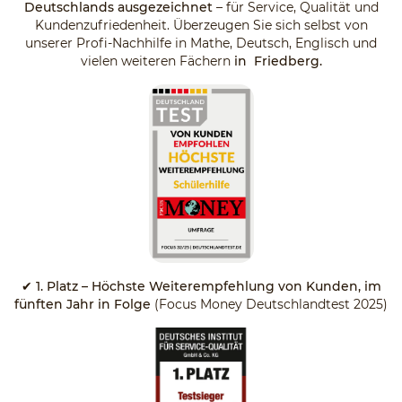
Deutschlands ausgezeichnet
– für Service, Qualität und
Kundenzufriedenheit. Überzeugen Sie sich selbst von
unserer Profi-Nachhilfe in Mathe, Deutsch, Englisch und
vielen weiteren Fächern
in Friedberg.
✔
1. Platz – Höchste Weiterempfehlung von Kunden, im
fünften Jahr in Folge
(Focus Money Deutschlandtest 2025)