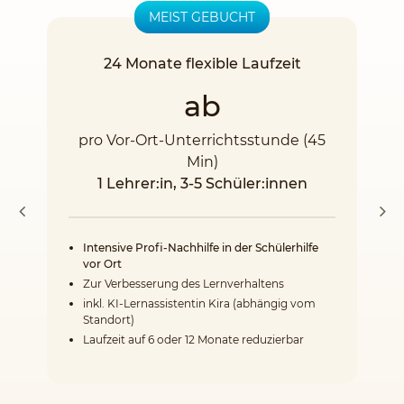
MEIST GEBUCHT
24 Monate flexible Laufzeit
ab
pro Vor-Ort-Unterrichtsstunde (45
Min)
1 Lehrer:in, 3-5 Schüler:innen
Intensive Profi-Nachhilfe in der Schülerhilfe
vor Ort
Zur Verbesserung des Lernverhaltens
inkl. KI-Lernassistentin Kira (abhängig vom
Standort)
Laufzeit auf 6 oder 12 Monate reduzierbar