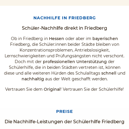
NACHHILFE IN FRIEDBERG
Schüler-Nachhilfe direkt in Friedberg
Ob in Friedberg in
Hessen
oder aber im
bayerischen
Friedberg, die Schüler:innen beider Städte bleiben von
Konzentrationsproblemen, Antriebslosigkeit,
Lernschwierigkeiten und Prüfungsängsten nicht verschont.
Doch mit der
professionellen Unterstützung
der
Schülerhilfe, die in beiden Städten vertreten ist, können
diese und alle weiteren Hürden des Schulalltags
schnell
und
nachhaltig
aus der Welt geschafft werden.
Vertrauen Sie dem
Original
! Vertrauen Sie der Schülerhilfe!
PREISE
Die Nachhilfe-Leistungen der Schülerhilfe Friedberg