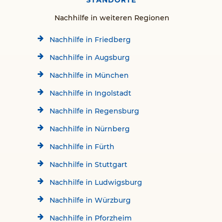
STANDORTE
Nachhilfe in weiteren Regionen
Nachhilfe in Friedberg
Nachhilfe in Augsburg
Nachhilfe in München
Nachhilfe in Ingolstadt
Nachhilfe in Regensburg
Nachhilfe in Nürnberg
Nachhilfe in Fürth
Nachhilfe in Stuttgart
Nachhilfe in Ludwigsburg
Nachhilfe in Würzburg
Nachhilfe in Pforzheim