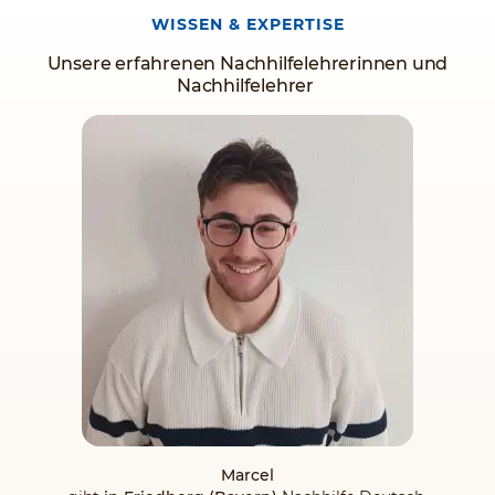
WISSEN & EXPERTISE
Unsere erfahrenen Nachhilfelehrerinnen und
Nachhilfelehrer
Marcel