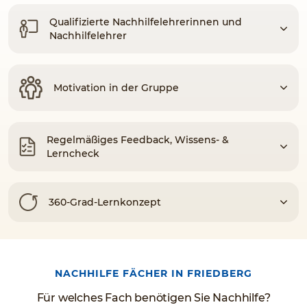
Qualifizierte Nachhilfelehrerinnen und
Nachhilfelehrer
Motivation in der Gruppe
Regelmäßiges Feedback, Wissens- &
Lerncheck
360-Grad-Lernkonzept
NACHHILFE FÄCHER IN FRIEDBERG
Für welches Fach benötigen Sie Nachhilfe?