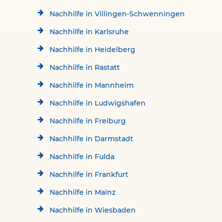
Nachhilfe in Villingen-Schwenningen
Nachhilfe in Karlsruhe
Nachhilfe in Heidelberg
Nachhilfe in Rastatt
Nachhilfe in Mannheim
Nachhilfe in Ludwigshafen
Nachhilfe in Freiburg
Nachhilfe in Darmstadt
Nachhilfe in Fulda
Nachhilfe in Frankfurt
Nachhilfe in Mainz
Nachhilfe in Wiesbaden