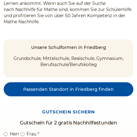
Lernen ankommt. Wenn auch Sie auf der Suche
nach Nachhilfe für Mathe sind, kommen Sie zur Schülerhilfe
und profitieren Sie von über 50 Jahren Kompetenz in der
Mathe Nachhilfe.
Unsere Schulformen in Friedberg
Grundschule, Mittelschule, Realschule, Gymnasium,
Berufsschule/Berufskolleg
Passenden Standort in Friedberg finden
GUTSCHEIN SICHERN
Gutschein für 2 gratis Nachhilfestunden
Herr
Frau
*