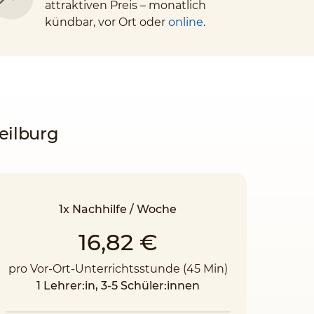
attraktiven Preis – monatlich
kündbar, vor Ort oder
online
.
eilburg
1x Nachhilfe / Woche
16,82 €
pro Vor-Ort-Unterrichtsstunde (45 Min)
1 Lehrer:in, 3-5 Schüler:innen