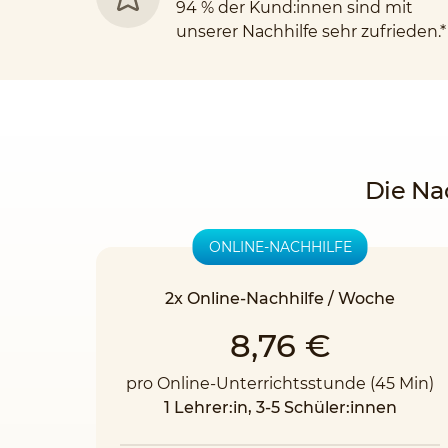
94 % der Kund:innen sind mit
unserer Nachhilfe sehr zufrieden.*
Die Na
ONLINE-NACHHILFE
2x Online-Nachhilfe / Woche
8,76 €
pro Online-Unterrichtsstunde (45 Min)
1 Lehrer:in, 3-5 Schüler:innen