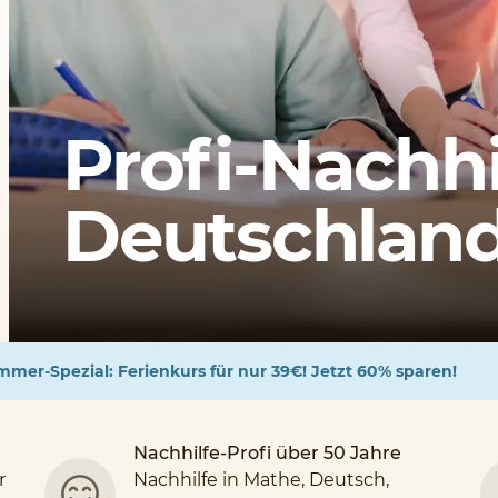
Profi-Nachhi
Deutschlands
mer-Spezial: Ferienkurs für nur 39€! Jetzt 60% sparen!
Nachhilfe-Profi über 50 Jahre
r
Nachhilfe in Mathe, Deutsch,