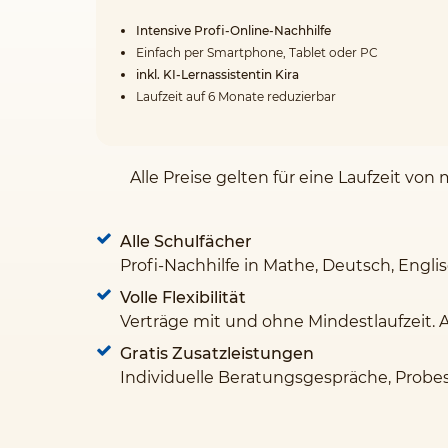
Intensive Profi-Online-Nachhilfe
Einfach per Smartphone, Tablet oder PC
inkl. KI-Lernassistentin Kira
Laufzeit auf 6 Monate reduzierbar
Alle Preise gelten für eine Laufzeit v
Alle Schulfächer
Profi-Nachhilfe in Mathe, Deutsch, Engli
Volle Flexibilität
Verträge mit und ohne Mindestlaufzeit. 
Gratis Zusatzleistungen
Individuelle Beratungsgespräche, Probe