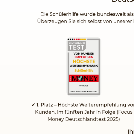
Die
Schülerhilfe wurde bundesweit al
Überzeugen Sie sich selbst von unserer 
✔
1. Platz – Höchste Weiterempfehlung vo
Kunden, im fünften Jahr in Folge
(Focus
Money Deutschlandtest 2025)
Ih