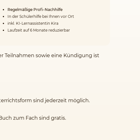
Regelmäßige Profi-Nachhilfe
In der Schülerhilfe bei Ihnen vor Ort
inkl. KI-Lernassistentin Kira
Laufzeit auf 6 Monate reduzierbar
der Teilnahmen sowie eine Kündigung ist
rrichtsform sind jederzeit möglich.
Buch zum Fach sind gratis.