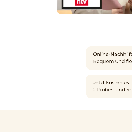
Online-Nachhilf
Bequem und fle
Jetzt kostenlos
2 Probestunden 