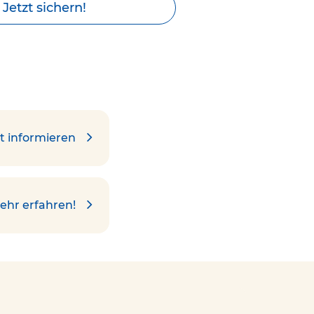
Jetzt sichern!
t informieren
ehr erfahren!