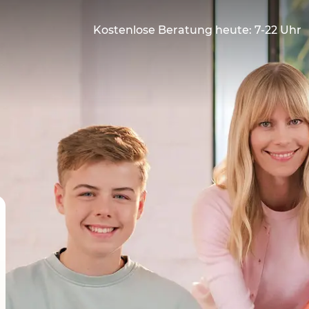
Kostenlose Beratung heute: 7-22 Uhr