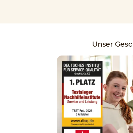
Unser Gesch