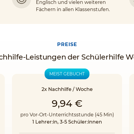
Englisch und vielen weiteren
Fächern in allen Klassenstufen.
PREISE
chhilfe-Leistungen der Schülerhilfe W
MEIST GEBUCHT
2x Nachhilfe / Woche
9,94 €
pro Vor-Ort-Unterrichtsstunde (45 Min)
1 Lehrer:in, 3-5 Schüler:innen