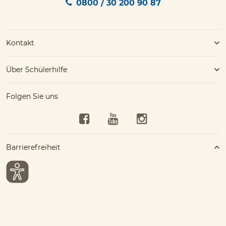
0800 / 30 200 90 87
Kontakt
Über Schülerhilfe
Folgen Sie uns
Facebook
YouTube
Instagram
Barrierefreiheit