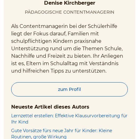
Denise Kirchberger
Pädagogische Contentmanagerin
Als Contentmanagerin bei der Schülerhilfe
liegt der Fokus darauf, Familien mit
schulpflichtigen Kindern praxisnahe
Unterstützung rund um die Themen Schule,
Nachhilfe und Freizeit zu bieten. Ihr Anliegen
ist es, Eltern im Schulalltag mit Verständnis
und hilfreichen Tipps zu unterstützen.
zum Profil
Neueste Artikel dieses Autors
Lernzettel erstellen: Effektive Klausurvorbereitung für
Ihr Kind
Gute Vorsätze fürs neue Jahr für Kinder: Kleine
Routinen, große Wirkung