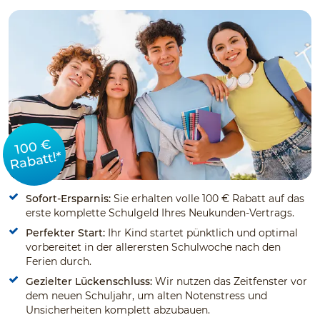
100 €
Rabatt!*
Sofort-Ersparnis:
Sie erhalten volle 100 € Rabatt auf das
erste komplette Schulgeld Ihres Neukunden-Vertrags.
Perfekter Start:
Ihr Kind startet pünktlich und optimal
vorbereitet in der allerersten Schulwoche nach den
Ferien durch.
Gezielter Lückenschluss:
Wir nutzen das Zeitfenster vor
dem neuen Schuljahr, um alten Notenstress und
Unsicherheiten komplett abzubauen.