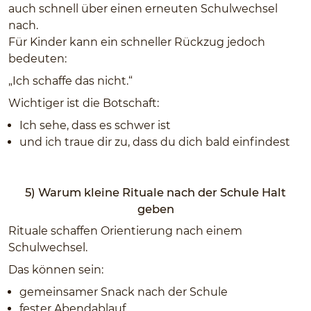
auch schnell über einen erneuten Schulwechsel
nach.
Für Kinder kann ein schneller Rückzug jedoch
bedeuten:
„Ich schaffe das nicht.“
Wichtiger ist die Botschaft:
Ich sehe, dass es schwer ist
und ich traue dir zu, dass du dich bald einfindest
5) Warum kleine Rituale nach der Schule Halt
geben
Rituale schaffen Orientierung nach einem
Schulwechsel.
Das können sein:
gemeinsamer Snack nach der Schule
fester Abendablauf