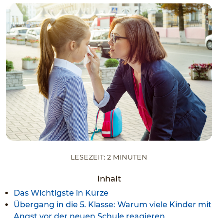
Lesezeit: 2 Minuten
Inhalt
Das Wichtigste in Kürze
Übergang in die 5. Klasse: Warum viele Kinder mit
Angst vor der neuen Schule reagieren