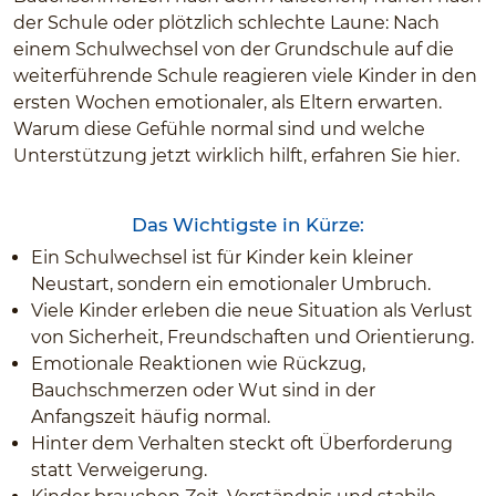
der Schule oder plötzlich schlechte Laune: Nach
einem Schulwechsel von der Grundschule auf die
weiterführende Schule reagieren viele Kinder in den
ersten Wochen emotionaler, als Eltern erwarten.
Warum diese Gefühle normal sind und welche
Unterstützung jetzt wirklich hilft, erfahren Sie hier.
Das Wichtigste in Kürze:
Ein Schulwechsel ist für Kinder kein kleiner
Neustart, sondern ein emotionaler Umbruch.
Viele Kinder erleben die neue Situation als Verlust
von Sicherheit, Freundschaften und Orientierung.
Emotionale Reaktionen wie Rückzug,
Bauchschmerzen oder Wut sind in der
Anfangszeit häufig normal.
Hinter dem Verhalten steckt oft Überforderung
statt Verweigerung.