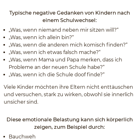
Typische negative Gedanken von Kindern nach
einem Schulwechsel:
„Was, wenn niemand neben mir sitzen will?“
„Was, wenn ich allein bin?“
„Was, wenn die anderen mich komisch finden?“
„Was, wenn ich etwas falsch mache?“
„Was, wenn Mama und Papa merken, dass ich
Probleme an der neuen Schule habe?“
„Was, wenn ich die Schule doof finde?“
Viele Kinder möchten ihre Eltern nicht enttäuschen
und versuchen, stark zu wirken, obwohl sie innerlich
unsicher sind.
Diese emotionale Belastung kann sich körperlich
zeigen, zum Beispiel durch:
Bauchweh