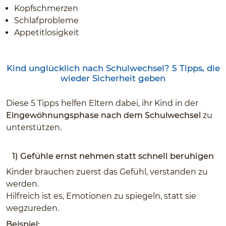
Kopfschmerzen
Schlafprobleme
Appetitlosigkeit
Kind unglücklich nach Schulwechsel? 5 Tipps, die
wieder Sicherheit geben
Diese 5 Tipps helfen Eltern dabei, ihr Kind in der
Eingewöhnungsphase nach dem Schulwechsel
zu
unterstützen.
1) Gefühle ernst nehmen statt schnell beruhigen
Kinder brauchen zuerst das Gefühl, verstanden zu
werden.
Hilfreich ist es, Emotionen zu spiegeln, statt sie
wegzureden.
Beispiel: