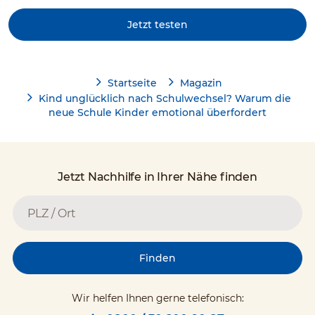
Jetzt testen
Startseite
Magazin
Kind unglücklich nach Schulwechsel? Warum die
neue Schule Kinder emotional überfordert
Jetzt Nachhilfe in Ihrer Nähe finden
Finden
Wir helfen Ihnen gerne telefonisch: