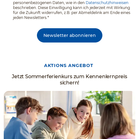
personenbezogenen Daten, wie in den
Datenschutzhinweisen
beschrieben. Diese Einwilligung kann ich jederzeit mit Wirkung
für die Zukunft widerrufen, z.B. per Abmeldelink am Ende eines
jeden Newsletters.*
Newsletter abonnieren
AKTIONS ANGEBOT
Jetzt Sommerferienkurs zum Kennenlernpreis
sichern!