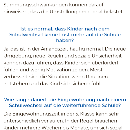
Stimmungsschwankungen können darauf
hinweisen, dass die Umstellung emotional belastet.
Ist es normal, dass Kinder nach dem
Schulwechsel keine Lust mehr auf die Schule
haben?
Ja, das ist in der Anfangszeit häufig normal. Die neue
Umgebung, neue Regeln und soziale Unsicherheit
können dazu führen, dass Kinder sich überfordert
fühlen und wenig Motivation zeigen. Meist
verbessert sich die Situation, wenn Routinen
entstehen und das Kind sich sicherer fühlt.
Wie lange dauert die Eingewöhnung nach einem
Schulwechsel auf die weiterführende Schule?
Die Eingewöhnungszeit in der 5. Klasse kann sehr
unterschiedlich verlaufen. In der Regel brauchen
Kinder mehrere Wochen bis Monate, um sich sozial