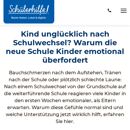
Zum
Hauptinhalt
Na
öff
Kind unglücklich nach
Schulwechsel? Warum die
neue Schule Kinder emotional
überfordert
Bauchschmerzen nach dem Aufstehen, Tränen
nach der Schule oder plötzlich schlechte Laune:
Nach einem Schulwechsel von der Grundschule auf
die weiterführende Schule reagieren viele Kinder in
den ersten Wochen emotionaler, als Eltern
erwarten. Warum diese Gefühle normal sind und
welche Unterstützung jetzt wirklich hilft, erfahren
Sie hier.