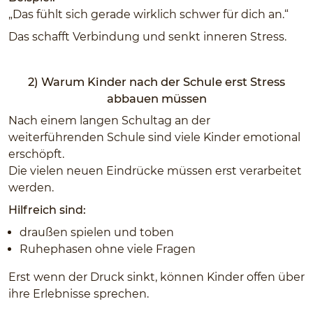
„Das fühlt sich gerade wirklich schwer für dich an.“
Das schafft Verbindung und senkt inneren Stress.
2) Warum Kinder nach der Schule erst Stress
abbauen müssen
Nach einem langen Schultag an der
weiterführenden Schule sind viele Kinder emotional
erschöpft.
Die vielen neuen Eindrücke müssen erst verarbeitet
werden.
Hilfreich sind:
draußen spielen und toben
Ruhephasen ohne viele Fragen
Erst wenn der Druck sinkt, können Kinder offen über
ihre Erlebnisse sprechen.