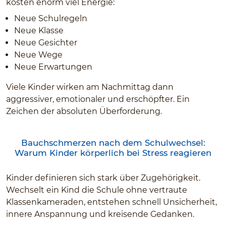
kosten enorm viel Energie:
Neue Schulregeln
Neue Klasse
Neue Gesichter
Neue Wege
Neue Erwartungen
Viele Kinder wirken am Nachmittag dann
aggressiver, emotionaler und erschöpfter. Ein
Zeichen der absoluten Überforderung.
Bauchschmerzen nach dem Schulwechsel:
Warum Kinder körperlich bei Stress reagieren
Kinder definieren sich stark über Zugehörigkeit.
Wechselt ein Kind die Schule ohne vertraute
Klassenkameraden, entstehen schnell Unsicherheit,
innere Anspannung und kreisende Gedanken.