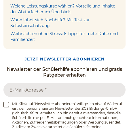
Welche Leistungskurse wählen? Vorteile und Inhalte
der Abiturfächer im Überblick
Wann lohnt sich Nachhilfe? Mit Test zur
Selbsteinschätzung
Weihnachten ohne Stress: 6 Tipps für mehr Ruhe und
Familienzeit
JETZT NEWSLETTER ABONNIEREN
Newsletter der Schülerhilfe abonnieren und gratis
Ratgeber erhalten
Mit Klick auf "Newsletter abonnieren" willige ich bis auf Widerruf
ein, den personalisierten Newsletter der ZGS Bildungs-GmbH
(Schülerhilfe) zu erhalten. Ich bin damit einverstanden, dass die
Schülerhilfe mir per E-Mail an mich gerichtete Informationen,
Aktionen, Zufriedenheitsbefragungen oder Werbung zusendet.
Zu diesem Zweck verarbeitet die Schülerhilfe meine