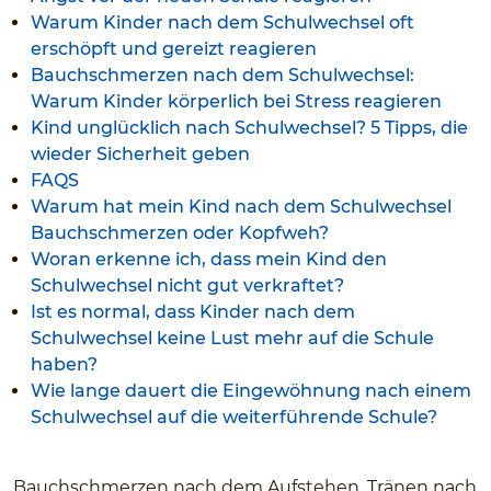
Warum Kinder nach dem Schulwechsel oft
erschöpft und gereizt reagieren
Bauchschmerzen nach dem Schulwechsel:
Warum Kinder körperlich bei Stress reagieren
Kind unglücklich nach Schulwechsel? 5 Tipps, die
wieder Sicherheit geben
FAQS
Warum hat mein Kind nach dem Schulwechsel
Bauchschmerzen oder Kopfweh?
Woran erkenne ich, dass mein Kind den
Schulwechsel nicht gut verkraftet?
Ist es normal, dass Kinder nach dem
Schulwechsel keine Lust mehr auf die Schule
haben?
Wie lange dauert die Eingewöhnung nach einem
Schulwechsel auf die weiterführende Schule?
Bauchschmerzen nach dem Aufstehen, Tränen nach