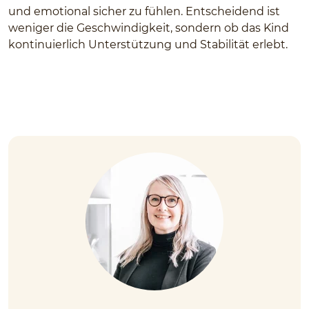
und emotional sicher zu fühlen. Entscheidend ist
weniger die Geschwindigkeit, sondern ob das Kind
kontinuierlich Unterstützung und Stabilität erlebt.