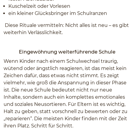
Kuschelzeit oder Vorlesen
ein kleiner Glücksbringer im Schulranzen
Diese Rituale vermitteln: Nicht alles ist neu – es gibt
weiterhin Verlässlichkeit.
Eingewöhnung weiterführende Schule
Wenn Kinder nach einem Schulwechsel traurig,
wütend oder ängstlich reagieren, ist das meist kein
Zeichen dafür, dass etwas nicht stimmt. Es zeigt
vielmehr, wie groß die Anspannung in dieser Phase
ist. Die neue Schule bedeutet nicht nur neue
Inhalte, sondern auch ein komplettes emotionales
und soziales Neusortieren. Für Eltern ist es wichtig,
Halt zu geben, statt vorschnell zu bewerten oder zu
„reparieren“. Die meisten Kinder finden mit der Zeit
ihren Platz. Schritt für Schritt.