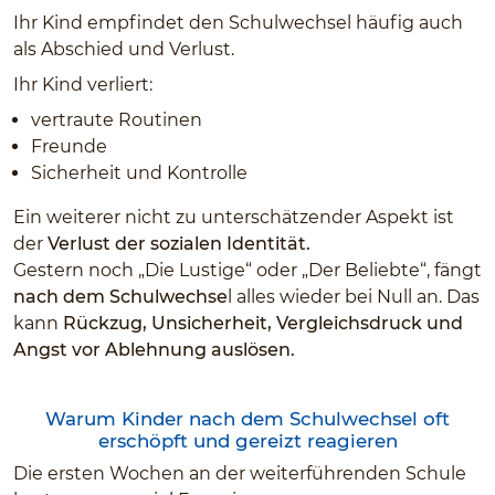
Ihr Kind empfindet den Schulwechsel häufig auch
als Abschied und Verlust.
Ihr Kind verliert:
vertraute Routinen
Freunde
Sicherheit und Kontrolle
Ein weiterer nicht zu unterschätzender Aspekt ist
der
Verlust der sozialen Identität.
Gestern noch „Die Lustige“ oder „Der Beliebte“, fängt
nach dem Schulwechse
l alles wieder bei Null an. Das
kann
Rückzug, Unsicherheit, Vergleichsdruck und
Angst vor Ablehnung auslösen.
Warum Kinder nach dem Schulwechsel oft
erschöpft und gereizt reagieren
Die ersten Wochen an der weiterführenden Schule