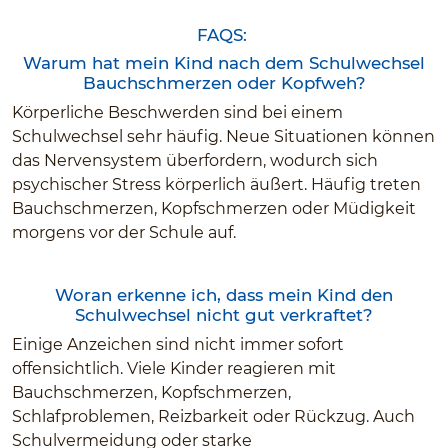
FAQS:
Warum hat mein Kind nach dem Schulwechsel
Bauchschmerzen oder Kopfweh?
Körperliche Beschwerden sind bei einem
Schulwechsel sehr häufig. Neue Situationen können
das Nervensystem überfordern, wodurch sich
psychischer Stress körperlich äußert. Häufig treten
Bauchschmerzen, Kopfschmerzen oder Müdigkeit
morgens vor der Schule auf.
Woran erkenne ich, dass mein Kind den
Schulwechsel nicht gut verkraftet?
Einige Anzeichen sind nicht immer sofort
offensichtlich. Viele Kinder reagieren mit
Bauchschmerzen, Kopfschmerzen,
Schlafproblemen, Reizbarkeit oder Rückzug. Auch
Schulvermeidung oder starke