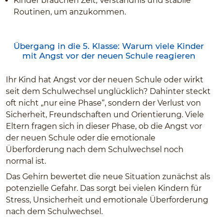
Kinder brauchen Zeit, Verständnis und stabile
Routinen, um anzukommen.
Übergang in die 5. Klasse: Warum viele Kinder
mit Angst vor der neuen Schule reagieren
Ihr Kind hat Angst vor der neuen Schule oder wirkt
seit dem Schulwechsel unglücklich? Dahinter steckt
oft nicht „nur eine Phase“, sondern der Verlust von
Sicherheit, Freundschaften und Orientierung. Viele
Eltern fragen sich in dieser Phase, ob die Angst vor
der neuen Schule oder die emotionale
Überforderung nach dem Schulwechsel noch
normal ist.
Das Gehirn bewertet die neue Situation zunächst als
potenzielle Gefahr. Das sorgt bei vielen Kindern für
Stress, Unsicherheit und emotionale Überforderung
nach dem Schulwechsel.