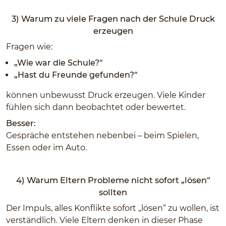
3) Warum zu viele Fragen nach der Schule Druck
erzeugen
Fragen wie:
„Wie war die Schule?“
„Hast du Freunde gefunden?“
können unbewusst Druck erzeugen. Viele Kinder
fühlen sich dann beobachtet oder bewertet.
Besser:
Gespräche entstehen nebenbei – beim Spielen,
Essen oder im Auto.
4) Warum Eltern Probleme nicht sofort „lösen“
sollten
Der Impuls, alles Konflikte sofort „lösen“ zu wollen, ist
verständlich. Viele Eltern denken in dieser Phase