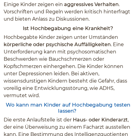
Einige Kinder zeigen ein
aggressives Verhalten
.
Vorschriften und Regeln werden kritisch hinterfragt
und bieten Anlass zu Diskussionen.
Ist Hochbegabung eine Krankheit?
Hochbegabte Kinder zeigen unter Umständen
körperliche oder psychische Auffälligkeiten
. Eine
Unterforderung kann mit psychosomatischen
Beschwerden wie Bauchschmerzen oder
Kopfschmerzen einhergehen. Die Kinder können
unter Depressionen leiden. Bei aktiven,
wissensdurstigen Kindern besteht die Gefahr, dass
voreilig eine Entwicklungsstörung, wie ADHS,
vermutet wird.
Wo kann man Kinder auf Hochbegabung testen
lassen?
Die erste Anlaufstelle ist der
Haus- oder Kinderarzt
,
der eine Überweisung zu einem Facharzt ausstellen
kann. Eine Bestimmung des Intelligenzquotienten