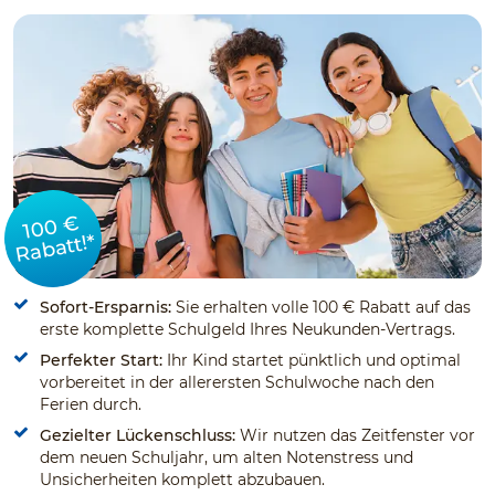
100 €
Rabatt!*
Sofort-Ersparnis:
Sie erhalten volle 100 € Rabatt auf das
erste komplette Schulgeld Ihres Neukunden-Vertrags.
Perfekter Start:
Ihr Kind startet pünktlich und optimal
vorbereitet in der allerersten Schulwoche nach den
Ferien durch.
Gezielter Lückenschluss:
Wir nutzen das Zeitfenster vor
dem neuen Schuljahr, um alten Notenstress und
Unsicherheiten komplett abzubauen.