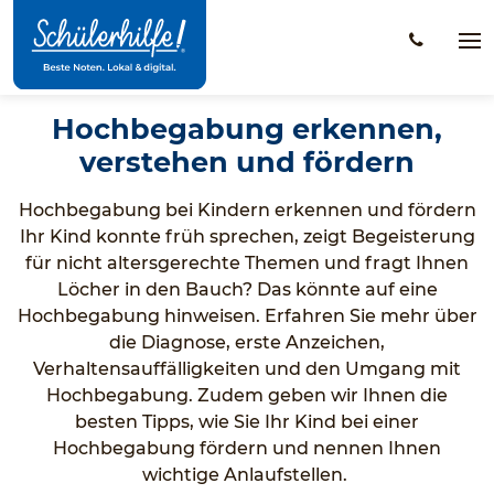
Zum
Hauptinhalt
Na
öff
Hochbegabung erkennen,
verstehen und fördern
Hochbegabung bei Kindern erkennen und fördern
Ihr Kind konnte früh sprechen, zeigt Begeisterung
für nicht altersgerechte Themen und fragt Ihnen
Löcher in den Bauch? Das könnte auf eine
Hochbegabung hinweisen. Erfahren Sie mehr über
die Diagnose, erste Anzeichen,
Verhaltensauffälligkeiten und den Umgang mit
Hochbegabung. Zudem geben wir Ihnen die
besten Tipps, wie Sie Ihr Kind bei einer
Hochbegabung fördern und nennen Ihnen
wichtige Anlaufstellen.