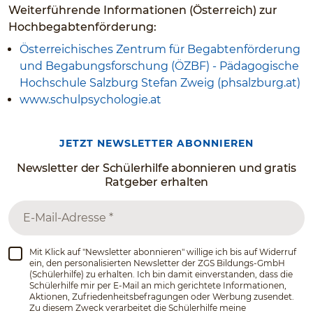
Weiterführende Informationen (Österreich) zur
Hochbegabtenförderung:
Österreichisches Zentrum für Begabtenförderung
und Begabungsforschung (ÖZBF) - Pädagogische
Hochschule Salzburg Stefan Zweig (phsalzburg.at)
www.schulpsychologie.at
JETZT NEWSLETTER ABONNIEREN
Newsletter der Schülerhilfe abonnieren und gratis
Ratgeber erhalten
Mit Klick auf "Newsletter abonnieren" willige ich bis auf Widerruf
ein, den personalisierten Newsletter der ZGS Bildungs-GmbH
(Schülerhilfe) zu erhalten. Ich bin damit einverstanden, dass die
Schülerhilfe mir per E-Mail an mich gerichtete Informationen,
Aktionen, Zufriedenheitsbefragungen oder Werbung zusendet.
Zu diesem Zweck verarbeitet die Schülerhilfe meine