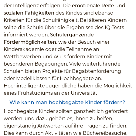
der Intelligenz erfolgen: Die
emotionale Reife
und
sozialen Fähigkeiten
des Kindes sind ebenso
Kriterien für die Schulfähigkeit. Bei älteren Kindern
sollte die Schule über die Ergebnisse des IQ-Tests
informiert werden.
Schulergänzende
Fördermöglichkeiten
, wie der Besuch einer
Kinderakademie oder die Teilnahme an
Wettbewerben und AG´s fördern Kinder mit
besonderen Begabungen. Viele weiterführende
Schulen bieten Projekte für Begabtenförderung
oder Modellklassen für Hochbegabte an.
Hochintelligente Jugendliche haben die Möglichkeit
eines Frühstudiums an der Universität.
Wie kann man hochbegabte Kinder fördern?
Hochbegabte Kinder sollten ganzheitlich gefördert
werden, und dazu gehört es, ihnen zu helfen,
eigenständig Antworten auf ihre Fragen zu finden.
Dies kann durch Aktivitäten wie Büchereibesuche,