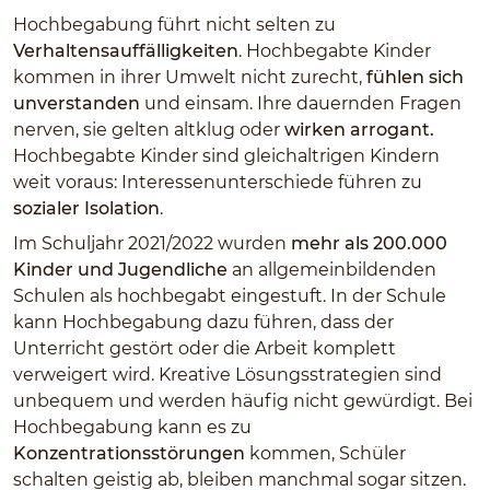
Hochbegabung führt nicht selten zu
Verhaltensauffälligkeiten
. Hochbegabte Kinder
kommen in ihrer Umwelt nicht zurecht,
fühlen sich
unverstanden
und einsam. Ihre dauernden Fragen
nerven, sie gelten altklug oder
wirken arrogant.
Hochbegabte Kinder sind gleichaltrigen Kindern
weit voraus: Interessenunterschiede führen zu
sozialer Isolation
.
Im Schuljahr 2021/2022 wurden
mehr als 200.000
Kinder und Jugendliche
an allgemeinbildenden
Schulen als hochbegabt eingestuft. In der Schule
kann Hochbegabung dazu führen, dass der
Unterricht gestört oder die Arbeit komplett
verweigert wird. Kreative Lösungsstrategien sind
unbequem und werden häufig nicht gewürdigt. Bei
Hochbegabung kann es zu
Konzentrationsstörungen
kommen, Schüler
schalten geistig ab, bleiben manchmal sogar sitzen.