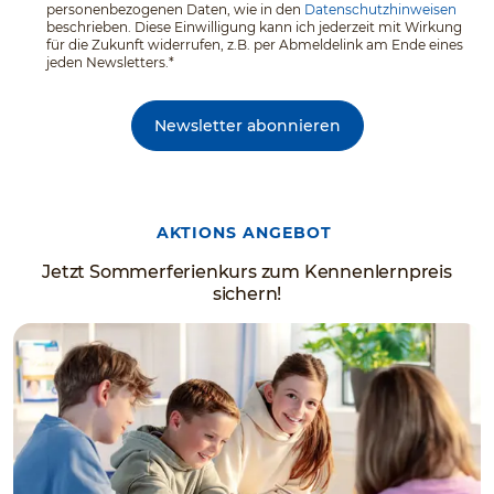
personenbezogenen Daten, wie in den
Datenschutzhinweisen
beschrieben. Diese Einwilligung kann ich jederzeit mit Wirkung
für die Zukunft widerrufen, z.B. per Abmeldelink am Ende eines
jeden Newsletters.*
Newsletter abonnieren
AKTIONS ANGEBOT
Jetzt Sommerferienkurs zum Kennenlernpreis
sichern!