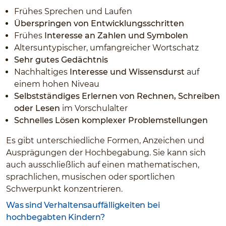
Frühes Sprechen und Laufen
Überspringen von Entwicklungsschritten
Frühes
Interesse an Zahlen und Symbolen
Altersuntypischer, umfangreicher Wortschatz
Sehr gutes Gedächtnis
Nachhaltiges
Interesse und Wissensdurst
auf
einem hohen Niveau
Selbstständiges Erlernen von Rechnen, Schreiben
oder Lesen
im Vorschulalter
Schnelles Lösen komplexer Problemstellungen
Es gibt unterschiedliche Formen, Anzeichen und
Ausprägungen der Hochbegabung. Sie kann sich
auch ausschließlich auf einen mathematischen,
sprachlichen, musischen oder sportlichen
Schwerpunkt konzentrieren.
Was sind Verhaltensauffälligkeiten bei
hochbegabten Kindern?