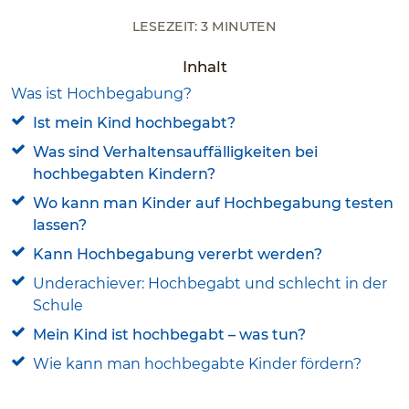
Lesezeit: 3 Minuten
Inhalt
Was ist Hochbegabung?
Ist mein Kind hochbegabt?
Was sind Verhaltensauffälligkeiten bei
hochbegabten Kindern?
Wo kann man Kinder auf Hochbegabung testen
lassen?
Kann Hochbegabung vererbt werden?
Underachiever: Hochbegabt und schlecht in der
Schule
Mein Kind ist hochbegabt – was tun?
Wie kann man hochbegabte Kinder fördern?