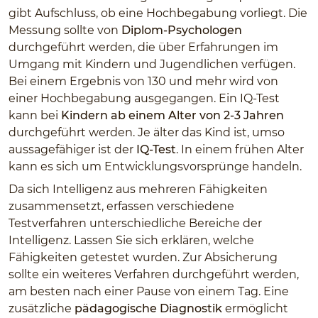
gibt Aufschluss, ob eine Hochbegabung vorliegt. Die
Messung sollte von
Diplom-Psychologen
durchgeführt werden, die über Erfahrungen im
Umgang mit Kindern und Jugendlichen verfügen.
Bei einem Ergebnis von 130 und mehr wird von
einer Hochbegabung ausgegangen. Ein IQ-Test
kann bei
Kindern ab einem Alter von 2-3 Jahren
durchgeführt werden. Je älter das Kind ist, umso
aussagefähiger ist der
IQ-Test
. In einem frühen Alter
kann es sich um Entwicklungsvorsprünge handeln.
Da sich Intelligenz aus mehreren Fähigkeiten
zusammensetzt, erfassen verschiedene
Testverfahren unterschiedliche Bereiche der
Intelligenz. Lassen Sie sich erklären, welche
Fähigkeiten getestet wurden. Zur Absicherung
sollte ein weiteres Verfahren durchgeführt werden,
am besten nach einer Pause von einem Tag. Eine
zusätzliche
pädagogische Diagnostik
ermöglicht