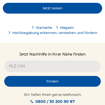
Jetzt testen
Startseite
Magazin
Hochbegabung erkennen, verstehen und fördern
Jetzt Nachhilfe in Ihrer Nähe finden
Finden
Wir helfen Ihnen gerne telefonisch:
0800 / 30 200 90 87