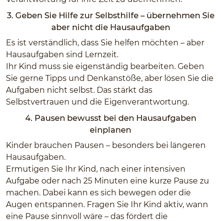
3. Geben Sie Hilfe zur Selbsthilfe – übernehmen Sie
aber nicht die Hausaufgaben
Es ist verständlich, dass Sie helfen möchten – aber
Hausaufgaben sind Lernzeit.
Ihr Kind muss sie eigenständig bearbeiten. Geben
Sie gerne Tipps und Denkanstöße, aber lösen Sie die
Aufgaben nicht selbst. Das stärkt das
Selbstvertrauen und die Eigenverantwortung.
4. Pausen bewusst bei den Hausaufgaben
einplanen
Kinder brauchen Pausen – besonders bei längeren
Hausaufgaben.
Ermutigen Sie Ihr Kind, nach einer intensiven
Aufgabe oder nach 25 Minuten eine kurze Pause zu
machen. Dabei kann es sich bewegen oder die
Augen entspannen. Fragen Sie Ihr Kind aktiv, wann
eine Pause sinnvoll wäre – das fördert die