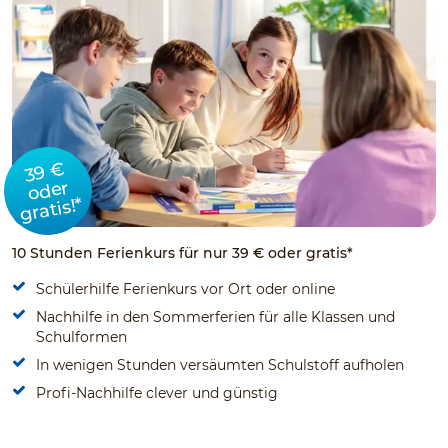
39 €
oder
gratis!*
10 Stunden Ferienkurs für nur 39 € oder gratis*
Schülerhilfe Ferienkurs vor Ort oder online
Nachhilfe in den Sommerferien für alle Klassen und
Schulformen
In wenigen Stunden versäumten Schulstoff aufholen
Profi-Nachhilfe clever und günstig