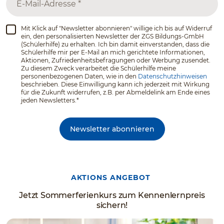
Mit Klick auf "Newsletter abonnieren" willige ich bis auf Widerruf
ein, den personalisierten Newsletter der ZGS Bildungs-GmbH
(Schülerhilfe) zu erhalten. Ich bin damit einverstanden, dass die
Schülerhilfe mir per E-Mail an mich gerichtete Informationen,
Aktionen, Zufriedenheitsbefragungen oder Werbung zusendet.
Zu diesem Zweck verarbeitet die Schülerhilfe meine
personenbezogenen Daten, wie in den
Datenschutzhinweisen
beschrieben. Diese Einwilligung kann ich jederzeit mit Wirkung
für die Zukunft widerrufen, z.B. per Abmeldelink am Ende eines
jeden Newsletters.*
Newsletter abonnieren
AKTIONS ANGEBOT
Jetzt Sommerferienkurs zum Kennenlernpreis
sichern!