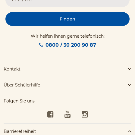
Finden
Wir helfen Ihnen gerne telefonisch:
0800 / 30 200 90 87
Kontakt
Über Schülerhilfe
Folgen Sie uns
Facebook
YouTube
Instagram
Barrierefreiheit