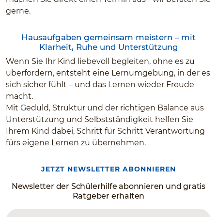
gerne.
Hausaufgaben gemeinsam meistern – mit
Klarheit, Ruhe und Unterstützung
Wenn Sie Ihr Kind liebevoll begleiten, ohne es zu
überfordern, entsteht eine Lernumgebung, in der es
sich sicher fühlt – und das Lernen wieder Freude
macht.
Mit Geduld, Struktur und der richtigen Balance aus
Unterstützung und Selbstständigkeit helfen Sie
Ihrem Kind dabei, Schritt für Schritt Verantwortung
fürs eigene Lernen zu übernehmen.
JETZT NEWSLETTER ABONNIEREN
Newsletter der Schülerhilfe abonnieren und gratis
Ratgeber erhalten