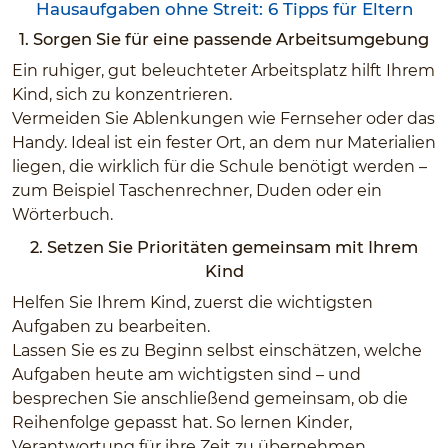
Hausaufgaben ohne Streit: 6 Tipps für Eltern
1. Sorgen Sie für eine passende Arbeitsumgebung
Ein ruhiger, gut beleuchteter Arbeitsplatz hilft Ihrem
Kind, sich zu konzentrieren.
Vermeiden Sie Ablenkungen wie Fernseher oder das
Handy. Ideal ist ein fester Ort, an dem nur Materialien
liegen, die wirklich für die Schule benötigt werden –
zum Beispiel Taschenrechner, Duden oder ein
Wörterbuch.
2. Setzen Sie Prioritäten gemeinsam mit Ihrem
Kind
Helfen Sie Ihrem Kind, zuerst die wichtigsten
Aufgaben zu bearbeiten.
Lassen Sie es zu Beginn selbst einschätzen, welche
Aufgaben heute am wichtigsten sind – und
besprechen Sie anschließend gemeinsam, ob die
Reihenfolge gepasst hat. So lernen Kinder,
Verantwortung für ihre Zeit zu übernehmen.