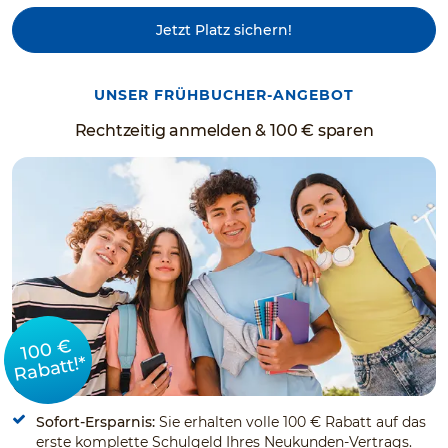
Jetzt Platz sichern!
UNSER FRÜHBUCHER-ANGEBOT
Rechtzeitig anmelden & 100 € sparen
100 €
Rabatt!*
Sofort-Ersparnis:
Sie erhalten volle 100 € Rabatt auf das
erste komplette Schulgeld Ihres Neukunden-Vertrags.