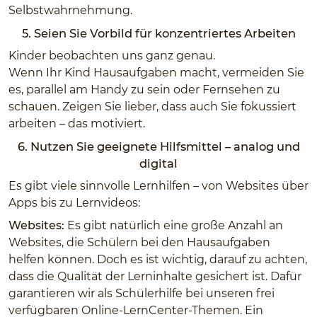
Selbstwahrnehmung.
5. Seien Sie Vorbild für konzentriertes Arbeiten
Kinder beobachten uns ganz genau.
Wenn Ihr Kind Hausaufgaben macht, vermeiden Sie
es, parallel am Handy zu sein oder Fernsehen zu
schauen. Zeigen Sie lieber, dass auch Sie fokussiert
arbeiten – das motiviert.
6. Nutzen Sie geeignete Hilfsmittel – analog und
digital
Es gibt viele sinnvolle Lernhilfen – von Websites über
Apps bis zu Lernvideos:
Websites:
Es gibt natürlich eine große Anzahl an
Websites, die Schülern bei den Hausaufgaben
helfen können. Doch es ist wichtig, darauf zu achten,
dass die Qualität der Lerninhalte gesichert ist. Dafür
garantieren wir als Schülerhilfe bei unseren frei
verfügbaren Online-LernCenter-Themen. Ein