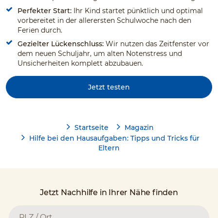
Perfekter Start:
Ihr Kind startet pünktlich und optimal
vorbereitet in der allerersten Schulwoche nach den
Ferien durch.
Gezielter Lückenschluss:
Wir nutzen das Zeitfenster vor
dem neuen Schuljahr, um alten Notenstress und
Unsicherheiten komplett abzubauen.
Jetzt testen
Startseite
Magazin
Hilfe bei den Hausaufgaben: Tipps und Tricks für
Eltern
Jetzt Nachhilfe in Ihrer Nähe finden