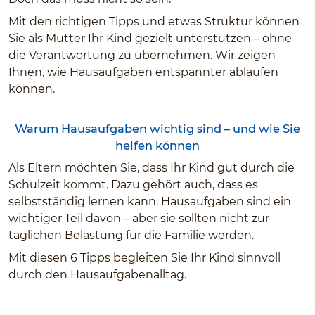
Mit den richtigen Tipps und etwas Struktur können
Sie als Mutter Ihr Kind gezielt unterstützen – ohne
die Verantwortung zu übernehmen. Wir zeigen
Ihnen, wie Hausaufgaben entspannter ablaufen
können.
Warum Hausaufgaben wichtig sind – und wie Sie
helfen können
Als Eltern möchten Sie, dass Ihr Kind gut durch die
Schulzeit kommt. Dazu gehört auch, dass es
selbstständig lernen kann. Hausaufgaben sind ein
wichtiger Teil davon – aber sie sollten nicht zur
täglichen Belastung für die Familie werden.
Mit diesen 6 Tipps begleiten Sie Ihr Kind sinnvoll
durch den Hausaufgabenalltag.