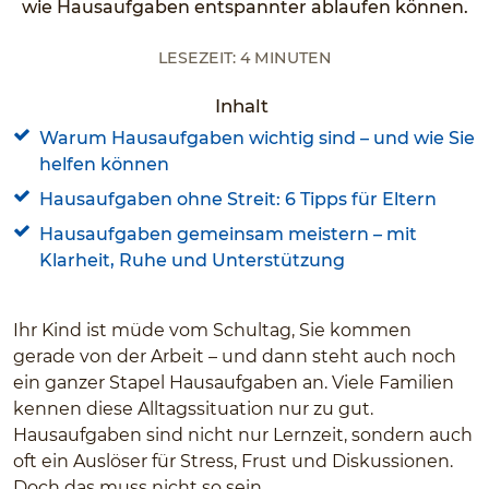
wie Hausaufgaben entspannter ablaufen können.
Lesezeit: 4 Minuten
Inhalt
Warum Hausaufgaben wichtig sind – und wie Sie
helfen können
Hausaufgaben ohne Streit: 6 Tipps für Eltern
Hausaufgaben gemeinsam meistern – mit
Klarheit, Ruhe und Unterstützung
Ihr Kind ist müde vom Schultag, Sie kommen
gerade von der Arbeit – und dann steht auch noch
ein ganzer Stapel Hausaufgaben an. Viele Familien
kennen diese Alltagssituation nur zu gut.
Hausaufgaben sind nicht nur Lernzeit, sondern auch
oft ein Auslöser für Stress, Frust und Diskussionen.
Doch das muss nicht so sein.