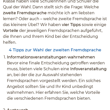
Klasse haben viele Schülerinnen und Schüler die
Qual der Wahl. Dann stellt sich die Frage: Welche
zweite Fremdsprache
möchte ich am liebsten
lernen? Oder auch – welche zweite Fremdsprache ist
das kleinere Übel? Wir haben
vier
Tipps
sowie einige
Vorteile
der jeweiligen Fremdsprachen aufgeführt,
die Ihnen und Ihrem Kind bei der Entscheidung
helfen.
4 Tipps zur Wahl der zweiten Fremdsprache
Informationsveranstaltungen wahrnehmen
Bevor eine finale Entscheidung getroffen werden
muss, bieten viele Schulen eine
Infoveranstaltung
an, bei der die zur Auswahl stehenden
Fremdsprachen vorgestellt werden. Ein solches
Angebot sollten Sie und Ihr Kind unbedingt
wahrnehmen. Hier erfahren Sie, welche Vorteile
die verschiedenen Fremdsprachen bieten.