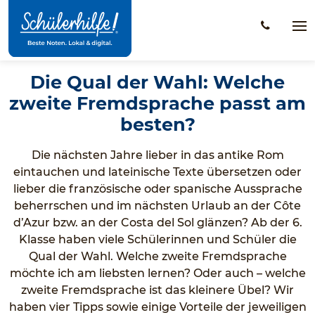
Zum
Hauptinhalt
Na
öff
Die Qual der Wahl: Welche
zweite Fremdsprache passt am
besten?
Die nächsten Jahre lieber in das antike Rom
eintauchen und lateinische Texte übersetzen oder
lieber die französische oder spanische Aussprache
beherrschen und im nächsten Urlaub an der Côte
d’Azur bzw. an der Costa del Sol glänzen? Ab der 6.
Klasse haben viele Schülerinnen und Schüler die
Qual der Wahl. Welche zweite Fremdsprache
möchte ich am liebsten lernen? Oder auch – welche
zweite Fremdsprache ist das kleinere Übel? Wir
haben vier Tipps sowie einige Vorteile der jeweiligen