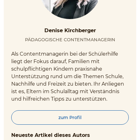
Denise Kirchberger
Pädagogische Contentmanagerin
Als Contentmanagerin bei der Schülerhilfe
liegt der Fokus darauf, Familien mit
schulpflichtigen Kindern praxisnahe
Unterstützung rund um die Themen Schule,
Nachhilfe und Freizeit zu bieten. Ihr Anliegen
ist es, Eltern im Schulalltag mit Verständnis
und hilfreichen Tipps zu unterstützen.
zum Profil
Neueste Artikel dieses Autors