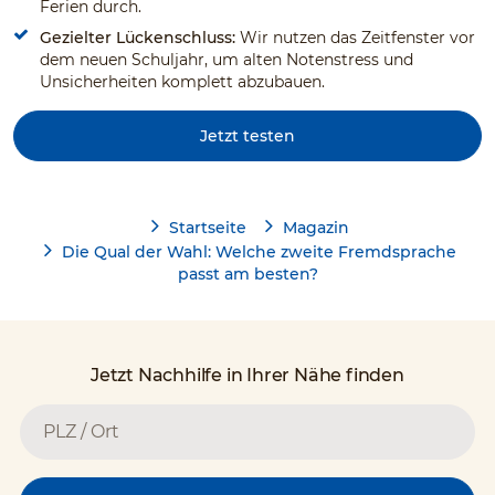
Ferien durch.
Gezielter Lückenschluss:
Wir nutzen das Zeitfenster vor
dem neuen Schuljahr, um alten Notenstress und
Unsicherheiten komplett abzubauen.
Jetzt testen
Startseite
Magazin
Die Qual der Wahl: Welche zweite Fremdsprache
passt am besten?
Jetzt Nachhilfe in Ihrer Nähe finden