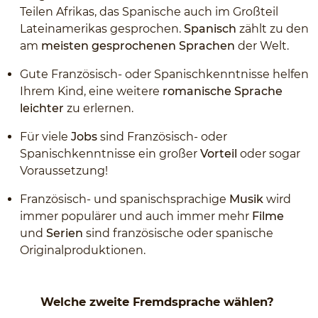
Teilen Afrikas, das Spanische auch im Großteil
Lateinamerikas gesprochen.
Spanisch
zählt zu den
am
meisten gesprochenen Sprachen
der Welt.
Gute Französisch- oder Spanischkenntnisse helfen
Ihrem Kind, eine weitere
romanische Sprache
leichter
zu erlernen.
Für viele
Jobs
sind Französisch- oder
Spanischkenntnisse ein großer
Vorteil
oder sogar
Voraussetzung!
Französisch- und spanischsprachige
Musik
wird
immer populärer und auch immer mehr
Filme
und
Serien
sind französische oder spanische
Originalproduktionen.
Welche zweite Fremdsprache wählen?