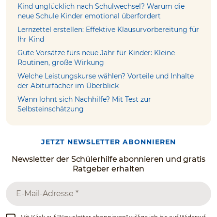
Kind unglücklich nach Schulwechsel? Warum die
neue Schule Kinder emotional überfordert
Lernzettel erstellen: Effektive Klausurvorbereitung für
Ihr Kind
Gute Vorsätze fürs neue Jahr für Kinder: Kleine
Routinen, große Wirkung
Welche Leistungskurse wählen? Vorteile und Inhalte
der Abiturfächer im Überblick
Wann lohnt sich Nachhilfe? Mit Test zur
Selbsteinschätzung
JETZT NEWSLETTER ABONNIEREN
Newsletter der Schülerhilfe abonnieren und gratis
Ratgeber erhalten