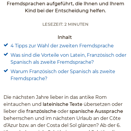
Fremdsprachen aufgeführt, die Ihnen und Ihrem
Kind bei der Entscheidung helfen.
Lesezeit: 2 Minuten
Inhalt
4 Tipps zur Wahl der zweiten Fremdsprache
Was sind die Vorteile von Latein, Französisch oder
Spanisch als zweite Fremdsprache?
Warum Französisch oder Spanisch als zweite
Fremdsprache?
Die nächsten Jahre lieber in das antike Rom
eintauchen und
lateinische Texte
übersetzen oder
lieber die
französische
oder
spanische
Aussprache
beherrschen und im nächsten Urlaub an der Côte
d’Azur bzw. an der Costa del Sol glänzen? Ab der 6.