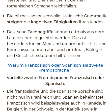
Verstehen und Erlernen der modernen
romanischen Sprachen leichtfallen.
Die oftmals anspruchsvolle lateinische Grammatik
steigert
die
kognitiven Fähigkeiten
Ihres Kindes.
Deutsche
Fachbegriffe
können oftmals aus dem
Lateinischen abgeleitet werden. Dies ist
besonders für ein
Medizinstudium
nützlich. Latein-
Kenntnisse können aber auch im Jura-, Biologie-
und Geschichtsstudium hilfreich sein.
Warum Französisch oder Spanisch als zweite
Fremdsprache?
Vorteile zweite Fremdsprache Französisch oder
Spanisch:
Die französische und die spanische Sprache sind
nicht nur in Frankreich und Spanien beheimatet.
Französisch wird beispielsweise auch in Kanada, in
Belgien, in der Schweiz, in der Karibik sowie in