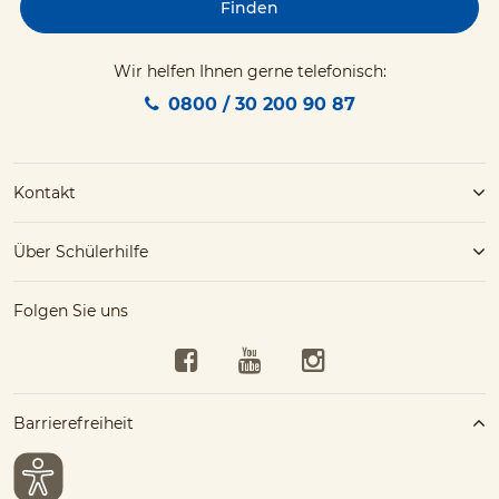
Finden
Wir helfen Ihnen gerne telefonisch:
0800 / 30 200 90 87
Kontakt
Über Schülerhilfe
Folgen Sie uns
Facebook
YouTube
Instagram
Barrierefreiheit