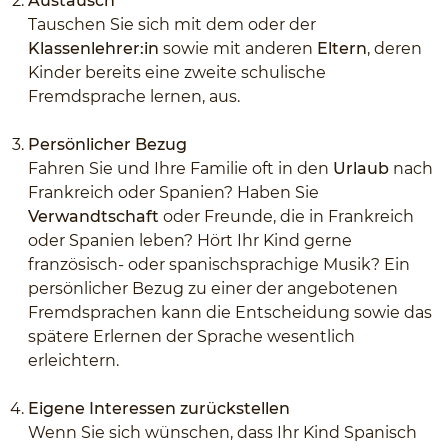
Austausch
Tauschen Sie sich mit dem oder der
Klassenlehrer:in
sowie mit anderen
Eltern
, deren
Kinder bereits eine zweite schulische
Fremdsprache lernen, aus.
Persönlicher Bezug
Fahren Sie und Ihre Familie oft in den
Urlaub
nach
Frankreich oder Spanien? Haben Sie
Verwandtschaft
oder Freunde, die in Frankreich
oder Spanien leben? Hört Ihr Kind gerne
französisch- oder spanischsprachige Musik? Ein
persönlicher Bezug zu einer der angebotenen
Fremdsprachen kann die Entscheidung sowie das
spätere Erlernen der Sprache wesentlich
erleichtern.
Eigene Interessen zurückstellen
Wenn Sie sich wünschen, dass Ihr Kind Spanisch