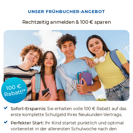
UNSER FRÜHBUCHER-ANGEBOT
Rechtzeitig anmelden & 100 € sparen
100 €
Rabatt!*
Sofort-Ersparnis:
Sie erhalten volle 100 € Rabatt auf das
erste komplette Schulgeld Ihres Neukunden-Vertrags.
Perfekter Start:
Ihr Kind startet pünktlich und optimal
vorbereitet in der allerersten Schulwoche nach den