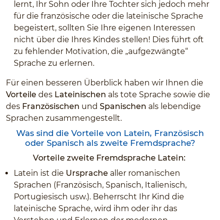
lernt, Ihr Sohn oder Ihre Tochter sich jedoch mehr
für die französische oder die lateinische Sprache
begeistert, sollten Sie Ihre eigenen Interessen
nicht über die Ihres Kindes stellen! Dies führt oft
zu fehlender Motivation, die „aufgezwängte“
Sprache zu erlernen.
Für einen besseren Überblick haben wir Ihnen die
Vorteile
des
Lateinischen
als tote Sprache sowie die
des
Französischen
und
Spanischen
als lebendige
Sprachen zusammengestellt.
Was sind die Vorteile von Latein,
Französisch
oder Spanisch als zweite Fremdsprache?
Vorteile zweite Fremdsprache Latein:
Latein ist die
Ursprache
aller romanischen
Sprachen (Französisch, Spanisch, Italienisch,
Portugiesisch usw.). Beherrscht Ihr Kind die
lateinische Sprache, wird ihm oder ihr das