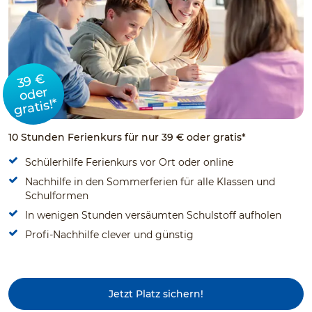
39 €
oder
gratis!*
10 Stunden Ferienkurs für nur 39 € oder gratis*
Schülerhilfe Ferienkurs vor Ort oder online
Nachhilfe in den Sommerferien für alle Klassen und
Schulformen
In wenigen Stunden versäumten Schulstoff aufholen
Profi-Nachhilfe clever und günstig
Jetzt Platz sichern!