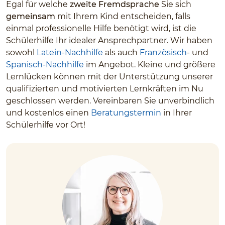
Egal für welche
zweite Fremdsprache
Sie sich
gemeinsam
mit Ihrem Kind entscheiden, falls
einmal professionelle Hilfe benötigt wird, ist die
Schülerhilfe Ihr idealer Ansprechpartner. Wir haben
sowohl
Latein-Nachhilfe
als auch
Französisch
- und
Spanisch-Nachhilfe
im Angebot. Kleine und größere
Lernlücken können mit der Unterstützung unserer
qualifizierten und motivierten Lernkräften im Nu
geschlossen werden. Vereinbaren Sie unverbindlich
und kostenlos einen
Beratungstermin
in Ihrer
Schülerhilfe vor Ort!