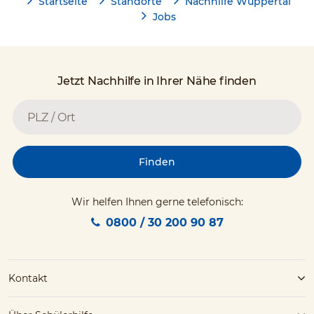
Startseite
Standorte
Nachhilfe Wuppertal
Jobs
Jetzt Nachhilfe in Ihrer Nähe finden
Finden
Wir helfen Ihnen gerne telefonisch:
0800 / 30 200 90 87
Kontakt