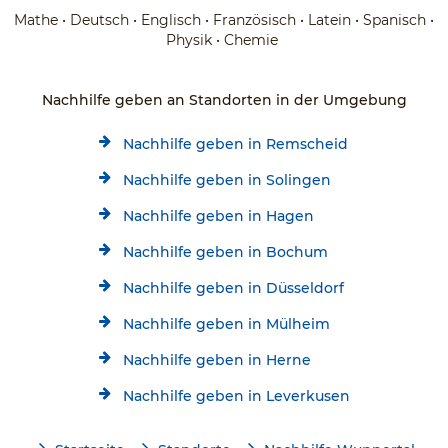
Mathe • Deutsch • Englisch • Französisch • Latein • Spanisch •
Physik • Chemie
Nachhilfe geben an Standorten in der Umgebung
Nachhilfe geben in Remscheid
Nachhilfe geben in Solingen
Nachhilfe geben in Hagen
Nachhilfe geben in Bochum
Nachhilfe geben in Düsseldorf
Nachhilfe geben in Mülheim
Nachhilfe geben in Herne
Nachhilfe geben in Leverkusen