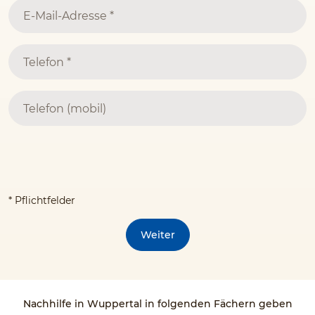
* Pflichtfelder
Weiter
Nachhilfe in Wuppertal in folgenden Fächern geben