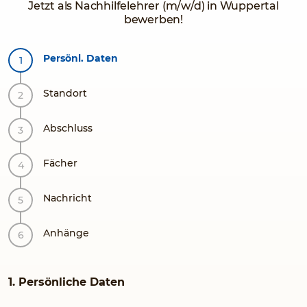
Jetzt als Nachhilfelehrer (m/w/d) in Wuppertal
bewerben!
Persönl. Daten
Standort
Abschluss
Fächer
Nachricht
Anhänge
1. Persönliche Daten