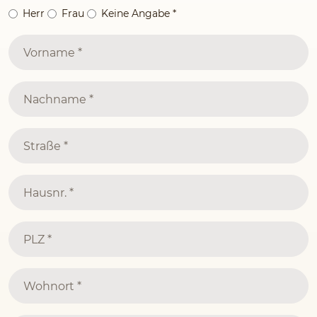
Herr
Frau
Keine Angabe
*