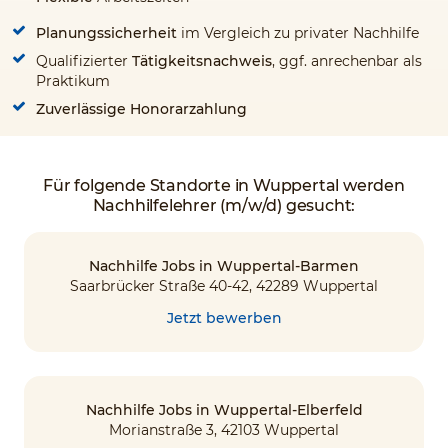
Planungssicherheit
im Vergleich zu privater Nachhilfe
Qualifizierter
Tätigkeitsnachweis
, ggf. anrechenbar als
Praktikum
Zuverlässige Honorarzahlung
Für folgende Standorte in Wuppertal werden
Nachhilfelehrer (m/w/d) gesucht:
Nachhilfe Jobs in Wuppertal-Barmen
Saarbrücker Straße 40-42, 42289 Wuppertal
Jetzt bewerben
Nachhilfe Jobs in Wuppertal-Elberfeld
Morianstraße 3, 42103 Wuppertal