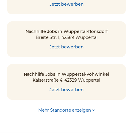
Jetzt bewerben
Nachhilfe Jobs in Wuppertal-Ronsdorf
Breite Str. 1, 42369 Wuppertal
Jetzt bewerben
Nachhilfe Jobs in Wuppertal-Vohwinkel
Kaiserstraße 4, 42329 Wuppertal
Jetzt bewerben
Mehr Standorte anzeigen