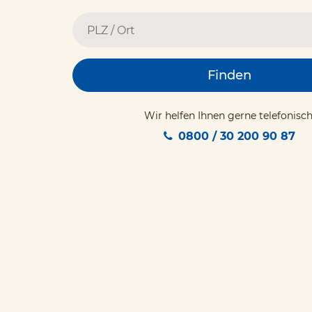
Finden
Wir helfen Ihnen gerne telefonisch
0800 / 30 200 90 87