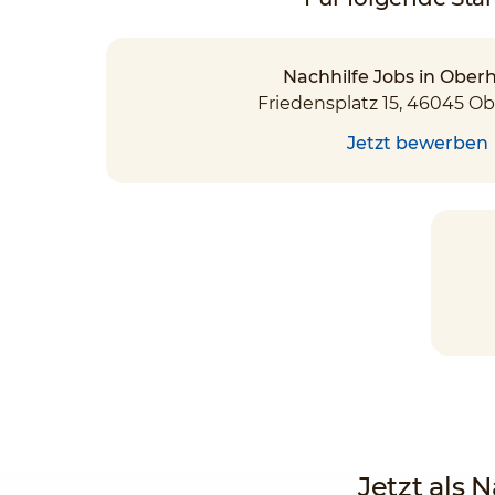
Nachhilfe Jobs in Ober
Friedensplatz 15, 46045 O
Jetzt bewerben
Jetzt als 