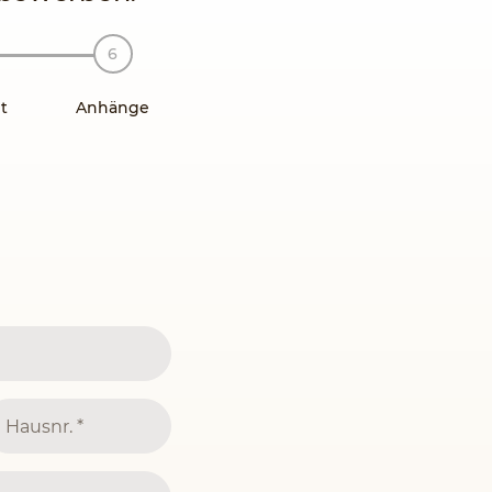
t
Anhänge