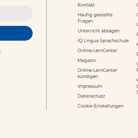
Kontakt
Häufig gestellte
Fragen
Unterricht absagen
IQ Lingua Sprachschule
Online-LernCenter
:
Magazin
Online-LernCenter
kündigen
Impressum
Datenschutz
Cookie-Einstellungen