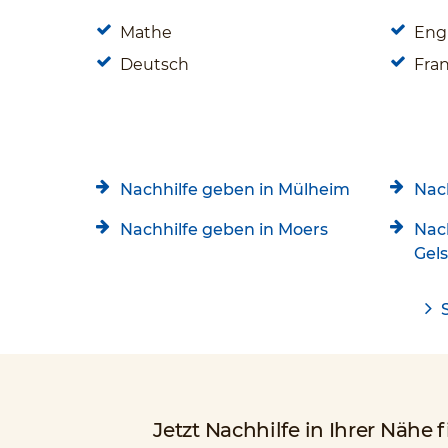
Mathe
Eng
Deutsch
Fra
Nachhilfe geben in Mülheim
Nac
Nachhilfe geben in Moers
Nac
Gel
Jetzt Nachhilfe in Ihrer Nähe 