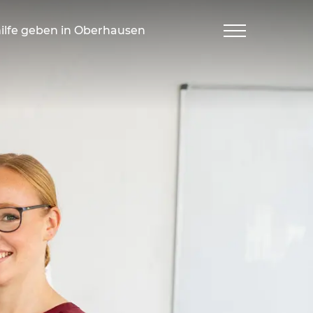
ilfe geben in Oberhausen
Navigation
öffnen