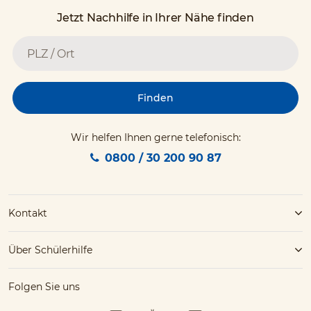
Jetzt Nachhilfe in Ihrer Nähe finden
Finden
Wir helfen Ihnen gerne telefonisch:
0800 / 30 200 90 87
Kontakt
Über Schülerhilfe
Folgen Sie uns