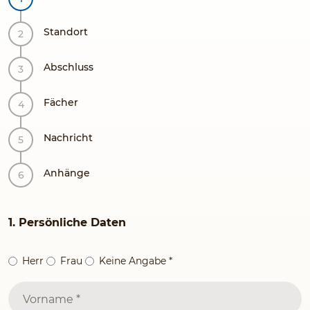
Standort
Abschluss
Fächer
Nachricht
Anhänge
1. Persönliche Daten
Herr
Frau
Keine Angabe
*