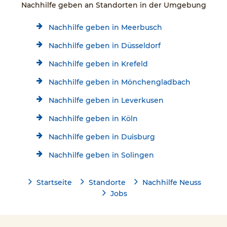
Nachhilfe geben an Standorten in der Umgebung
Nachhilfe geben in Meerbusch
Nachhilfe geben in Düsseldorf
Nachhilfe geben in Krefeld
Nachhilfe geben in Mönchengladbach
Nachhilfe geben in Leverkusen
Nachhilfe geben in Köln
Nachhilfe geben in Duisburg
Nachhilfe geben in Solingen
Startseite
Standorte
Nachhilfe Neuss
Jobs