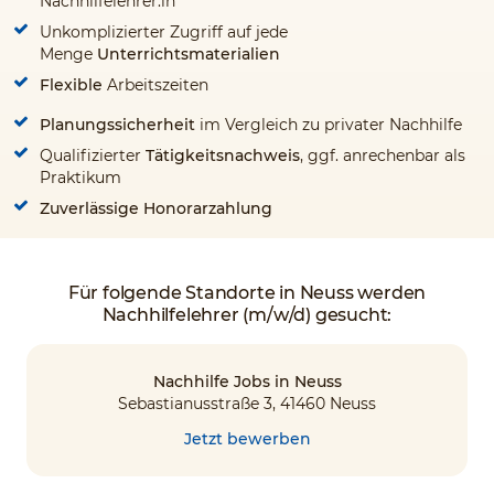
Nachhilfelehrer:in
Unkomplizierter Zugriff auf jede
Menge
Unterrichtsmaterialien
Flexible
Arbeitszeiten
Planungssicherheit
im Vergleich zu privater Nachhilfe
Qualifizierter
Tätigkeitsnachweis
, ggf. anrechenbar als
Praktikum
Zuverlässige Honorarzahlung
Für folgende Standorte in Neuss werden
Nachhilfelehrer (m/w/d) gesucht:
Nachhilfe Jobs in Neuss
Sebastianusstraße 3, 41460 Neuss
Jetzt bewerben