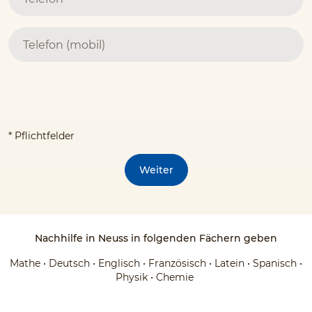
* Pflichtfelder
Weiter
Nachhilfe in Neuss in folgenden Fächern geben
Mathe • Deutsch • Englisch • Französisch • Latein • Spanisch •
Physik • Chemie