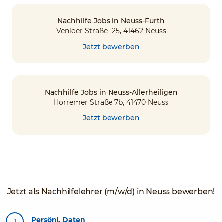
Nachhilfe Jobs in Neuss-Furth
Venloer Straße 125, 41462 Neuss
Jetzt bewerben
Nachhilfe Jobs in Neuss-Allerheiligen
Horremer Straße 7b, 41470 Neuss
Jetzt bewerben
Jetzt als Nachhilfelehrer (m/w/d) in Neuss bewerben!
Persönl. Daten