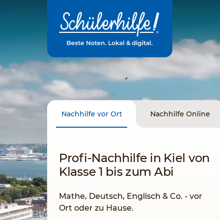
Zum
Hauptinhalt
Nachhilfe vor Ort
Nachhilfe Online
Profi-Nachhilfe in Kiel von
Klasse 1 bis zum Abi
Mathe, Deutsch, Englisch & Co. - vor
Ort oder zu Hause.