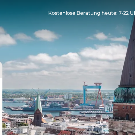
Kostenlose Beratung heute: 7-22 U