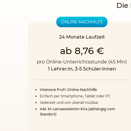
Die 
ONLINE-NACHHILFE
24 Monate Laufzeit
ab 8,76 €
pro Online-Unterrichtsstunde (45 Min)
1 Lehrer:in, 3-5 Schüler:innen
Intensive Profi-Online-Nachhilfe
Einfach per Smartphone, Tablet oder PC
Jederzeit und von überall nutzbar
inkl. KI-Lernassistentin Kira (abhängig vom
Standort)