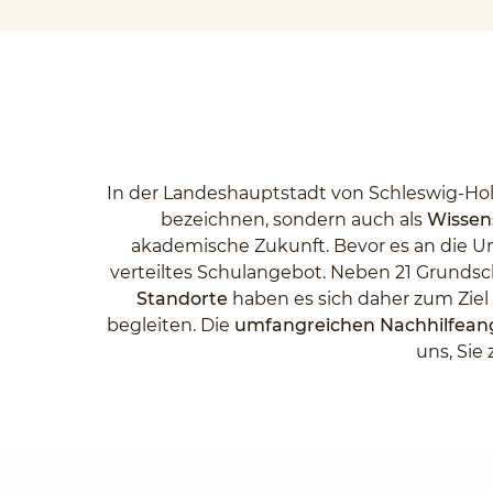
In der Landeshauptstadt von Schleswig-Hols
bezeichnen, sondern auch als
Wissen
akademische Zukunft. Bevor es an die Uni
verteiltes Schulangebot. Neben 21 Grundsc
Standorte
haben es sich daher zum Zie
begleiten. Die
umfangreichen Nachhilfea
uns, Sie