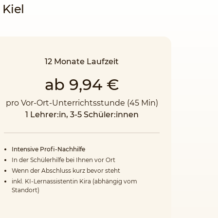
 Kiel
12 Monate Laufzeit
ab 9,94 €
pro Vor-Ort-Unterrichtsstunde (45 Min)
1 Lehrer:in, 3-5 Schüler:innen
Intensive Profi-Nachhilfe
In der Schülerhilfe bei Ihnen vor Ort
Wenn der Abschluss kurz bevor steht
inkl. KI-Lernassistentin Kira (abhängig vom
Standort)