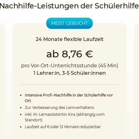
Nachhilfe-Leistungen der Schülerhilfe
MEIST GEBUCHT
24 Monate flexible Laufzeit
ab 8,76 €
pro Vor-Ort-Unterrichtsstunde (45 Min)
1 Lehrer:in, 3-5 Schüler:innen
Intensive Profi-Nachhilfe in der Schülerhilfe vor
Ort
Zur Verbesserung des Lernverhaltens
inkl. KI-Lernassistentin Kira (abhängig vom
Standort)
Laufzeit auf 6 oder 12 Monate reduzierbar