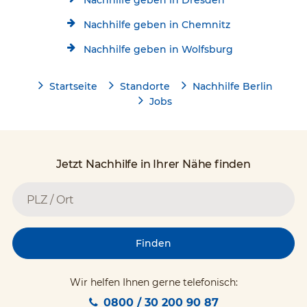
Nachhilfe geben in Dresden
Nachhilfe geben in Chemnitz
Nachhilfe geben in Wolfsburg
Startseite
Standorte
Nachhilfe Berlin
Jobs
Jetzt Nachhilfe in Ihrer Nähe finden
Finden
Wir helfen Ihnen gerne telefonisch:
0800 / 30 200 90 87