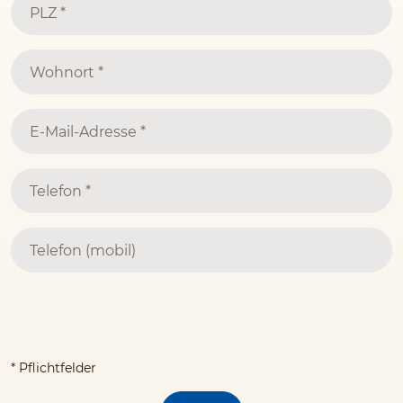
* Pflichtfelder