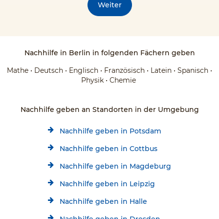
Weiter
Nachhilfe in Berlin in folgenden Fächern geben
Mathe • Deutsch • Englisch • Französisch • Latein • Spanisch •
Physik • Chemie
Nachhilfe geben an Standorten in der Umgebung
Nachhilfe geben in Potsdam
Nachhilfe geben in Cottbus
Nachhilfe geben in Magdeburg
Nachhilfe geben in Leipzig
Nachhilfe geben in Halle