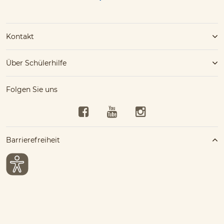
Kontakt
Über Schülerhilfe
Folgen Sie uns
Facebook
YouTube
Instagram
Barrierefreiheit