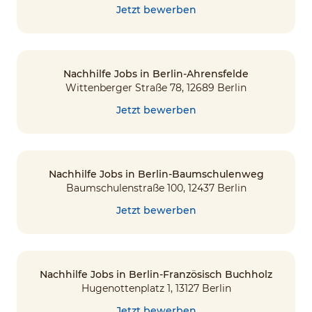
Jetzt bewerben
Nachhilfe Jobs in Berlin-Ahrensfelde
Wittenberger Straße 78, 12689 Berlin
Jetzt bewerben
Nachhilfe Jobs in Berlin-Baumschulenweg
Baumschulenstraße 100, 12437 Berlin
Jetzt bewerben
Nachhilfe Jobs in Berlin-Französisch Buchholz
Hugenottenplatz 1, 13127 Berlin
Jetzt bewerben