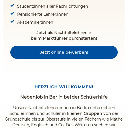
Student:innen aller Fachrichtungen
Pensionierte Lehrer:innen
Akademiker:innen
Jetzt als Nachhilfelehrer:in
beim Marktführer durchstarten!
Jetzt online bewerben!
HERZLICH WILLKOMMEN!
Nebenjob in Berlin bei der Schülerhilfe
Unsere Nachhilfelehrer:innen in Berlin unterrichten
Schülerinnen und Schüler in
kleinen Gruppen
von der
Grundschule bis zur Oberstufe in vielen Fächern wie Mathe,
Deutsch, Englisch und Co. Des Weiteren suchen wir