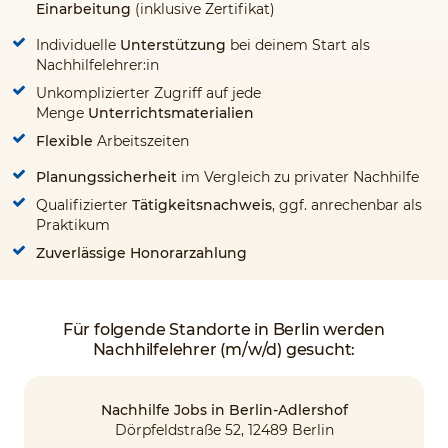
Einarbeitung
(inklusive Zertifikat)
Individuelle
Unterstützung
bei deinem Start als
Nachhilfelehrer:in
Unkomplizierter Zugriff auf jede
Menge
Unterrichtsmaterialien
Flexible
Arbeitszeiten
Planungssicherheit
im Vergleich zu privater Nachhilfe
Qualifizierter
Tätigkeitsnachweis
, ggf. anrechenbar als
Praktikum
Zuverlässige Honorarzahlung
Für folgende Standorte in Berlin werden
Nachhilfelehrer (m/w/d) gesucht:
Nachhilfe Jobs in Berlin-Adlershof
Dörpfeldstraße 52, 12489 Berlin