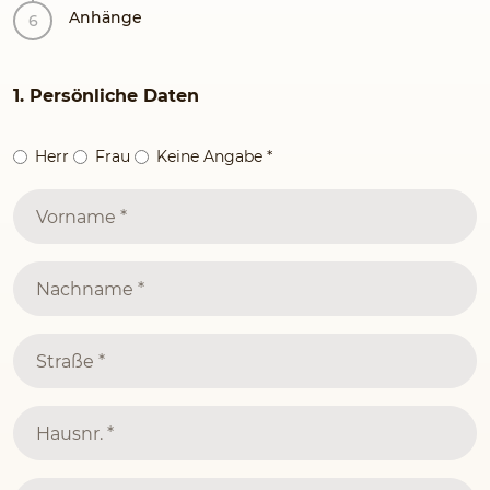
Anhänge
1. Persönliche Daten
Herr
Frau
Keine Angabe
*