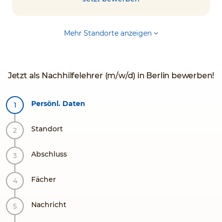
Mehr Standorte anzeigen
Jetzt als Nachhilfelehrer (m/w/d) in Berlin bewerben!
Persönl. Daten
Standort
Abschluss
Fächer
Nachricht