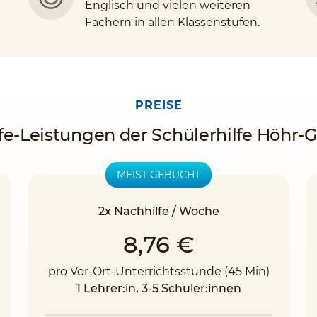
Englisch und vielen weiteren
Fächern in allen Klassenstufen.
PREISE
fe-Leistungen der Schülerhilfe Höhr
MEIST GEBUCHT
2x Nachhilfe / Woche
8,76 €
pro Vor-Ort-Unterrichtsstunde (45 Min)
1 Lehrer:in, 3-5 Schüler:innen