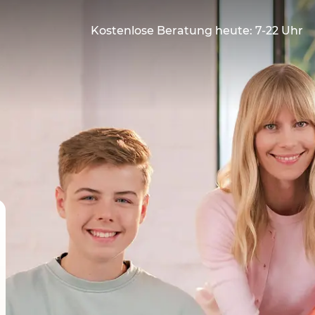
Kostenlose Beratung heute: 7-22 Uhr