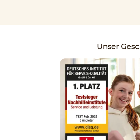
Unser Gesch