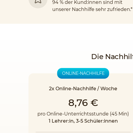
94 % der Kund:innen sind mit
unserer Nachhilfe sehr zufrieden.*
Die Nachhil
ONLINE-NACHHILFE
2x Online-Nachhilfe / Woche
8,76 €
pro Online-Unterrichtsstunde (45 Min)
1 Lehrer:in, 3-5 Schüler:innen