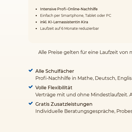
Intensive Profi-Online-Nachhilfe
Einfach per Smartphone, Tablet oder PC
inkl. KI-Lernassistentin Kira
Laufzeit auf 6 Monate reduzierbar
Alle Preise gelten für eine Laufzeit v
Alle Schulfächer
Profi-Nachhilfe in Mathe, Deutsch, Engli
Volle Flexibilität
Verträge mit und ohne Mindestlaufzeit. 
Gratis Zusatzleistungen
Individuelle Beratungsgespräche, Probe