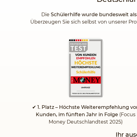
Die
Schülerhilfe wurde bundesweit al
Überzeugen Sie sich selbst von unserer Pro
✔
1. Platz – Höchste Weiterempfehlung vo
Kunden, im fünften Jahr in Folge
(Focus
Money Deutschlandtest 2025)
Ihr au