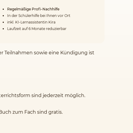
Regelmäßige Profi-Nachhilfe
In der Schülerhilfe bei Ihnen vor Ort
inkl. KI-Lernassistentin Kira
Laufzeit auf 6 Monate reduzierbar
der Teilnahmen sowie eine Kündigung ist
rrichtsform sind jederzeit möglich.
Buch zum Fach sind gratis.