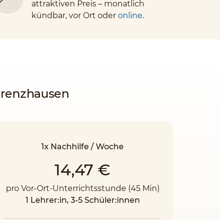
attraktiven Preis – monatlich
kündbar, vor Ort oder
online
.
-Grenzhausen
1x Nachhilfe / Woche
14,47 €
pro Vor-Ort-Unterrichtsstunde (45 Min)
1 Lehrer:in, 3-5 Schüler:innen