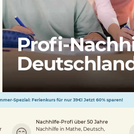
Profi-Nachhi
Deutschlands
mer-Spezial: Ferienkurs für nur 39€! Jetzt 60% sparen!
Nachhilfe-Profi über 50 Jahre
r
Nachhilfe in Mathe, Deutsch,