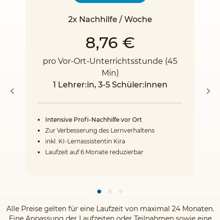
2x Nachhilfe / Woche
8,76 €
pro Vor-Ort-Unterrichtsstunde (45
Min)
1 Lehrer:in, 3-5 Schüler:innen
Intensive Profi-Nachhilfe vor Ort
Zur Verbesserung des Lernverhaltens
inkl. KI-Lernassistentin Kira
Laufzeit auf 6 Monate reduzierbar
Alle Preise gelten für eine Laufzeit von maximal 24 Monaten.
Eine Anpassung der Laufzeiten oder Teilnahmen sowie eine