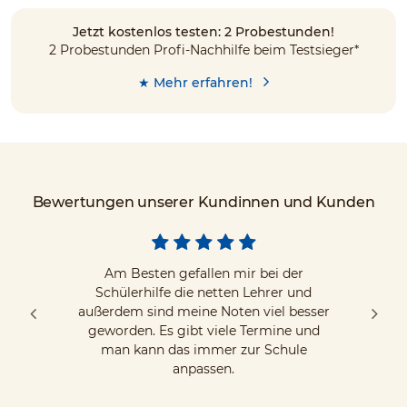
Jetzt kostenlos testen: 2 Probestunden!
2 Probestunden Profi-Nachhilfe beim Testsieger*
★ Mehr erfahren!
Bewertungen unserer Kundinnen und Kunden
Am Besten gefallen mir bei der
Schülerhilfe die netten Lehrer und
außerdem sind meine Noten viel besser
geworden. Es gibt viele Termine und
man kann das immer zur Schule
anpassen.