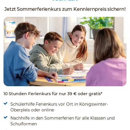
Jetzt Sommerferienkurs zum Kennlernpreis sichern!
10 Stunden Ferienkurs für nur 39 € oder gratis*
Schülerhilfe Ferienkurs vor Ort in Königswinter-
Oberpleis oder online
Nachhilfe in den Sommerferien für alle Klassen und
Schulformen