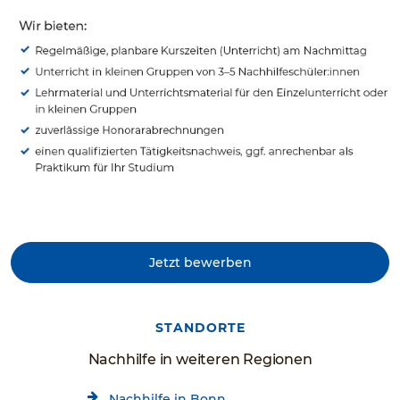
Jetzt bewerben
STANDORTE
Nachhilfe in weiteren Regionen
Nachhilfe in Bonn