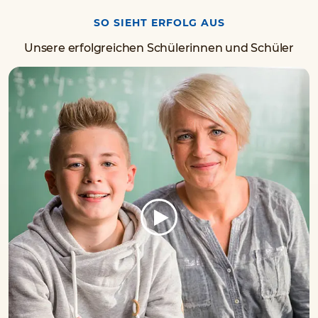
SO SIEHT ERFOLG AUS
Unsere erfolgreichen Schülerinnen und Schüler