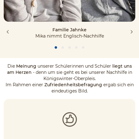
Familie Jahnke
Mika nimmt Englisch-Nachhilfe
Die
Meinung
unserer Schülerinnen und Schüler
liegt uns
am Herzen
- denn um sie geht es bei unserer Nachhilfe in
Königswinter-Oberpleis.
Im Rahmen einer
Zufriedenheitsbefragung
ergab sich ein
eindeutiges Bild.