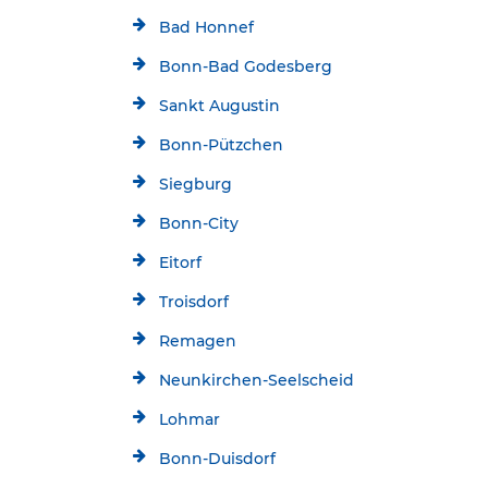
Bad Honnef
Bonn-Bad Godesberg
Sankt Augustin
Bonn-Pützchen
Siegburg
Bonn-City
Eitorf
Troisdorf
Remagen
Neunkirchen-Seelscheid
Lohmar
Bonn-Duisdorf