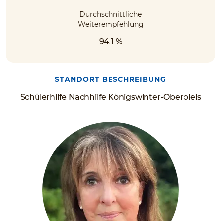
Durchschnittliche
Weiterempfehlung
94,1 %
STANDORT BESCHREIBUNG
Schülerhilfe Nachhilfe Königswinter-Oberpleis