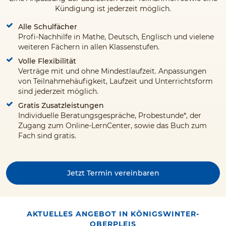
Kündigung ist jederzeit möglich.
Alle Schulfächer
Profi-Nachhilfe in Mathe, Deutsch, Englisch und vielene
weiteren Fächern in allen Klassenstufen.
Volle Flexibilität
Verträge mit und ohne Mindestlaufzeit. Anpassungen
von Teilnahmehäufigkeit, Laufzeit und Unterrichtsform
sind jederzeit möglich.
Gratis Zusatzleistungen
Individuelle Beratungsgespräche, Probestunde*, der
Zugang zum Online-LernCenter, sowie das Buch zum
Fach sind gratis.
Jetzt Termin vereinbaren
AKTUELLES ANGEBOT IN KÖNIGSWINTER-
OBERPLEIS