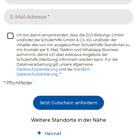
Ich bin damit einverstanden, dass die ZGS Bildungs-GmbH
und/oder die Schülerhilfe GmbH & Co. KG und/oder der
Inhaber des von mir ausgesuchten Schülerhilfe-Standortes zu
mir Kontakt per E-Mail, Telefon und Whatsapp Business
aufnimmt, damit ich über exklusive Angebote der
Schülerhilfe (Werbung) informiert werden kann. Für die
Datenverarbeitung gilt unsere allgemeine
Datenschutzerklärung
und die
Standort-
Datenschutzerklärung.
*
* Pflichtfelder
Jetzt Gutschein anfordern
Weitere Standorte in der Nähe
Hennef