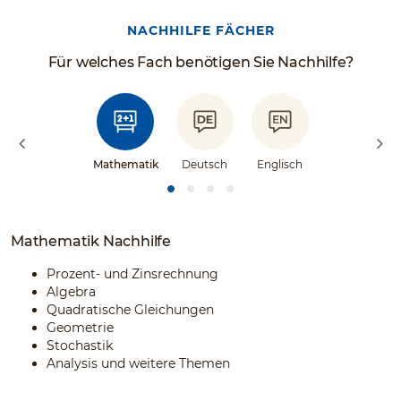
NACHHILFE FÄCHER
Für welches Fach benötigen Sie Nachhilfe?
Mathematik
Deutsch
Englisch
Mathematik Nachhilfe
Prozent- und Zinsrechnung
Algebra
Quadratische Gleichungen
Geometrie
Stochastik
Analysis und weitere Themen