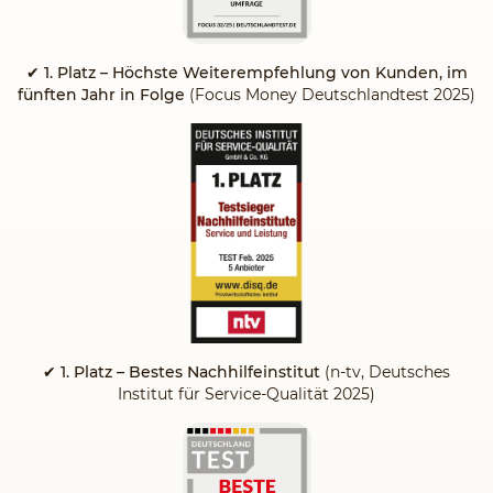
✔
1. Platz – Höchste Weiterempfehlung von Kunden, im
fünften Jahr in Folge
(Focus Money Deutschlandtest 2025)
✔ 1. Platz – Bestes Nachhilfeinstitut
(n-tv, Deutsches
Institut für Service-Qualität 2025)