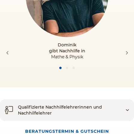
Dominik
gibt Nachhilfe in
Mathe & Physik
Qualifizierte Nachhilfelehrerinnen und
Nachhilfelehrer
BERATUNGSTERMIN & GUTSCHEIN