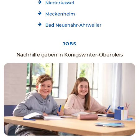
Niederkassel
Meckenheim
Bad Neuenahr-Ahrweiler
JOBS
Nachhilfe geben in Königswinter-Oberpleis