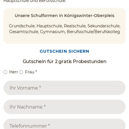
Hauptschule und Berufsschule.
Unsere Schulformen in Königswinter-Oberpleis
Grundschule, Hauptschule, Realschule, Sekundarschule,
Gesamtschule, Gymnasium, Berufsschule/Berufskolleg
GUTSCHEIN SICHERN
Gutschein für 2 gratis Probestunden
Herr
Frau
*