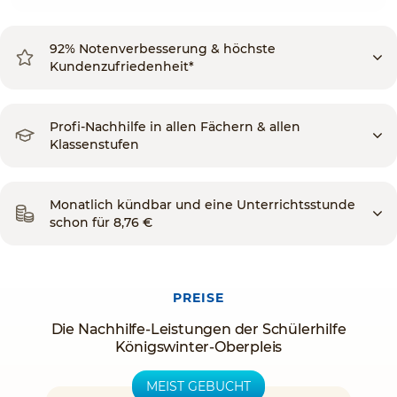
92% Notenverbesserung & höchste
Kundenzufriedenheit*
Profi-Nachhilfe in allen Fächern & allen
Klassenstufen
Monatlich kündbar und eine Unterrichtsstunde
schon für 8,76 €
PREISE
Die Nachhilfe-Leistungen der Schülerhilfe
Königswinter-Oberpleis
MEIST GEBUCHT