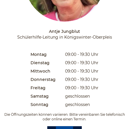
Antje Jungblut
Schülerhilfe-Leitung in Königswinter-Oberpleis
Montag
09:00 - 19:30
Uhr
Dienstag
09:00 - 19:30
Uhr
Mittwoch
09:00 - 19:30
Uhr
Donnerstag
09:00 - 19:30
Uhr
Freitag
09:00 - 19:30
Uhr
Samstag
geschlossen
Sonntag
geschlossen
Die Öffnungszeiten können variieren. Bitte vereinbaren Sie telefonisch
oder online einen Termin.