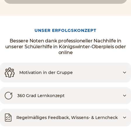
UNSER ERFOLGSKONZEPT
Bessere Noten dank professioneller Nachhilfe in
unserer Schülerhilfe in Königswinter-Oberpleis oder
online
Motivation in der Gruppe
360 Grad Lernkonzept
Regelmäßiges Feedback, Wissens- & Lerncheck