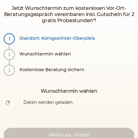
Jetzt Wunschtermin zum kostenlosen Vor-Ort-
Beratungsgespräch vereinbaren inkl. Gutschein für 2
gratis Probestunden*!
Standort: Königswinter-Oberpleis
Wunschtermin wählen
Kostenlose Beratung sichern
Wunschtermin wählen
Daten werden geladen.
Weiter zur Uhrzeit