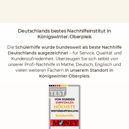
Deutschlands
bestes Nachhilfeinstitut
in
Königswinter-Oberpleis
Die
Schülerhilfe wurde bundesweit als beste Nachhilfe
Deutschlands ausgezeichnet
– für Service, Qualität und
Kundenzufriedenheit. Überzeugen Sie sich selbst von
unserer Profi-Nachhilfe in Mathe, Deutsch, Englisch und
vielen weiteren Fächern
in unserem Standort in
Königswinter-Oberpleis.