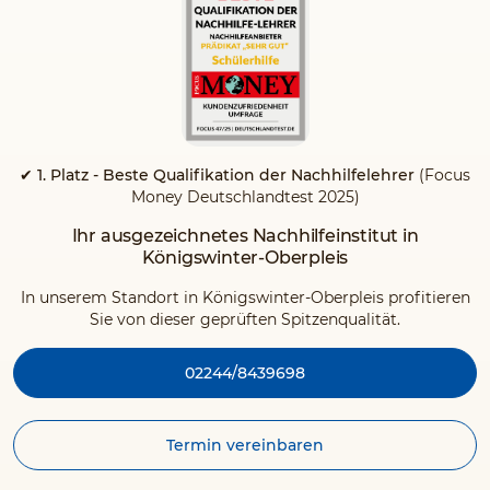
✔ 1. Platz - Beste Qualifikation der Nachhilfelehrer
(Focus
Money Deutschlandtest 2025)
Ihr ausgezeichnetes Nachhilfeinstitut in
Königswinter-Oberpleis
In unserem Standort in Königswinter-Oberpleis profitieren
Sie von dieser geprüften Spitzenqualität.
02244/8439698
Termin vereinbaren