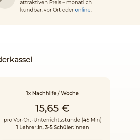
attraktiven Preis – monatlich
kündbar, vor Ort oder
online
.
derkassel
1x Nachhilfe / Woche
15,65 €
pro Vor-Ort-Unterrichtsstunde (45 Min)
1 Lehrer:in, 3-5 Schüler:innen