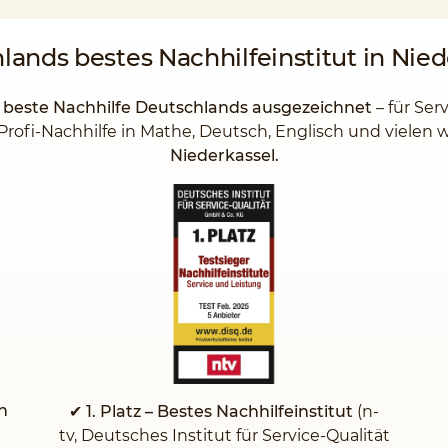
hlands
bestes Nachhilfeinstitut
in Nied
s beste Nachhilfe Deutschlands ausgezeichnet
– für Ser
Profi-Nachhilfe in Mathe, Deutsch, Englisch und vielen
Niederkassel.
n
✔ 1. Platz – Bestes Nachhilfeinstitut
(n-
tv, Deutsches Institut für Service-Qualität