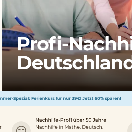
Profi-Nachhi
Deutschlands
mer-Spezial: Ferienkurs für nur 39€! Jetzt 60% sparen!
Nachhilfe-Profi über 50 Jahre
r
Nachhilfe in Mathe, Deutsch,