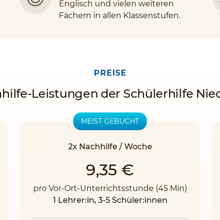
Englisch und vielen weiteren
Fächern in allen Klassenstufen.
PREISE
hilfe-Leistungen der Schülerhilfe Nie
MEIST GEBUCHT
2x Nachhilfe / Woche
9,35 €
pro Vor-Ort-Unterrichtsstunde (45 Min)
1 Lehrer:in, 3-5 Schüler:innen