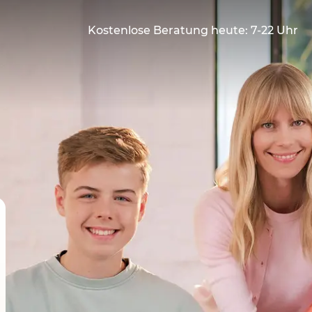
Kostenlose Beratung heute: 7-22 Uhr