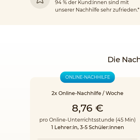
94 % der Kund:innen sind mit
unserer Nachhilfe sehr zufrieden.*
Die Nach
ONLINE-NACHHILFE
2x Online-Nachhilfe / Woche
8,76 €
pro Online-Unterrichtsstunde (45 Min)
1 Lehrer:in, 3-5 Schüler:innen