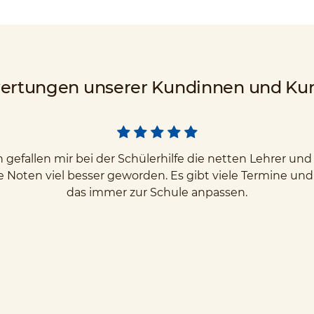
ertungen unserer Kundinnen und Ku
gefallen mir bei der Schülerhilfe die netten Lehrer u
e Noten viel besser geworden. Es gibt viele Termine un
das immer zur Schule anpassen.