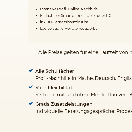
Intensive Profi-Online-Nachhilfe
Einfach per Smartphone, Tablet oder PC
inkl. KI-Lernassistentin Kira
Laufzeit auf 6 Monate reduzierbar
Alle Preise gelten für eine Laufzeit v
Alle Schulfächer
Profi-Nachhilfe in Mathe, Deutsch, Engli
Volle Flexibilität
Verträge mit und ohne Mindestlaufzeit. 
Gratis Zusatzleistungen
Individuelle Beratungsgespräche, Probe