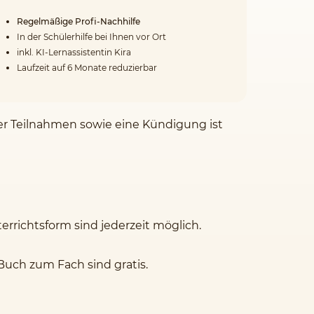
Regelmäßige Profi-Nachhilfe
In der Schülerhilfe bei Ihnen vor Ort
inkl. KI-Lernassistentin Kira
Laufzeit auf 6 Monate reduzierbar
der Teilnahmen sowie eine Kündigung ist
rrichtsform sind jederzeit möglich.
Buch zum Fach sind gratis.