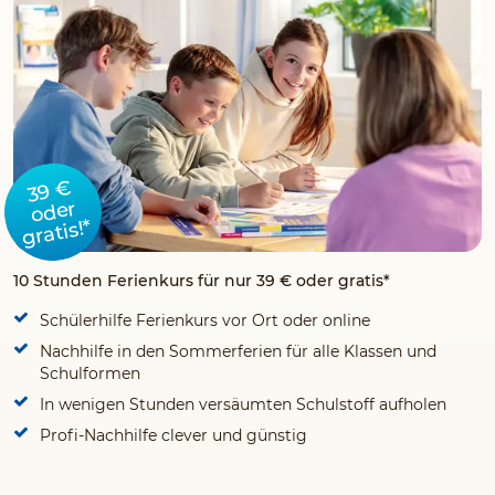
39 €
oder
gratis!*
10 Stunden Ferienkurs für nur 39 € oder gratis*
Schülerhilfe Ferienkurs vor Ort oder online
Nachhilfe in den Sommerferien für alle Klassen und
Schulformen
In wenigen Stunden versäumten Schulstoff aufholen
Profi-Nachhilfe clever und günstig