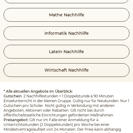
Mathe Nachhilfe
Informatik Nachhilfe
Latein Nachhilfe
Wirtschaft Nachhilfe
* Alle aktuellen Angebote im Überblick:
Gutschein
: 2 Nachhilfestunden = 1 Doppelstunde à 90 Minuten
Einzelunterricht in der kleinen Gruppe. Gültig nur für Neukunden. Nur 1
Gutschein pro Schüler. Nicht gültig in Verbindung mit anderen
Angeboten, Aktionen oder Rabatten. Gilt nicht bei durch
öffentliche/staatliche Einrichtungen geförderten Maßnahmen.
Preisangebot:
Gilt nur im Falle einer Anmeldung für 4
Unterrichtsstunden (2 Doppelstunden) pro Woche bei einer
Mindestvertragslaufzeit von 24 Monaten. Der Preis kann abhängig