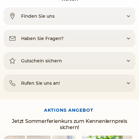
Finden Sie uns
Haben Sie Fragen?
Gutschein sichern
Rufen Sie uns an!
AKTIONS ANGEBOT
Jetzt Sommerferienkurs zum Kennenlernpreis
sichern!