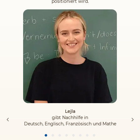
positioniert wird.
Lejla
gibt Nachhilfe in
Deutsch, Englisch, Französisch und Mathe