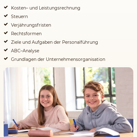
Kosten– und Leistungsrechnung
Steuern
Verjährungsfristen
Rechtsformen
Ziele und Aufgaben der Personalführung
ABC–Analyse
Grundlagen der Unternehmensorganisation