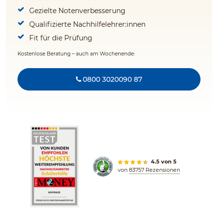
Gezielte Notenverbesserung
Qualifizierte Nachhilfelehrer:innen
Fit für die Prüfung
Kostenlose Beratung – auch am Wochenende:
0800 3020090 87
4.5 von 5
von
83757 Rezensionen