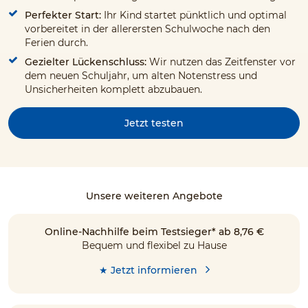
Perfekter Start:
Ihr Kind startet pünktlich und optimal
vorbereitet in der allerersten Schulwoche nach den
Ferien durch.
Gezielter Lückenschluss:
Wir nutzen das Zeitfenster vor
dem neuen Schuljahr, um alten Notenstress und
Unsicherheiten komplett abzubauen.
Jetzt testen
Unsere weiteren Angebote
Online-Nachhilfe beim Testsieger* ab 8,76 €
Bequem und flexibel zu Hause
★ Jetzt informieren