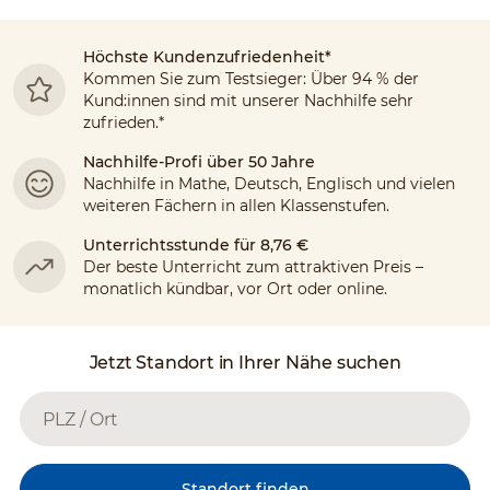
Höchste Kundenzufriedenheit*
Kommen Sie zum Testsieger: Über 94 % der
Kund:innen sind mit unserer Nachhilfe sehr
zufrieden.*
Nachhilfe-Profi über 50 Jahre
Nachhilfe in Mathe, Deutsch, Englisch und vielen
weiteren Fächern in allen Klassenstufen.
Unterrichtsstunde für 8,76 €
Der beste Unterricht zum attraktiven Preis –
monatlich kündbar, vor Ort oder online.
Jetzt Standort in Ihrer Nähe suchen
Standort finden