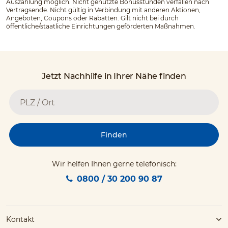
Auszahlung möglich. Nicht genutzte Bonusstunden verfallen nach
Vertragsende. Nicht gültig in Verbindung mit anderen Aktionen,
Angeboten, Coupons oder Rabatten. Gilt nicht bei durch
öffentliche/staatliche Einrichtungen geförderten Maßnahmen.
Jetzt Nachhilfe in Ihrer Nähe finden
Finden
Wir helfen Ihnen gerne telefonisch:
0800 / 30 200 90 87
Kontakt