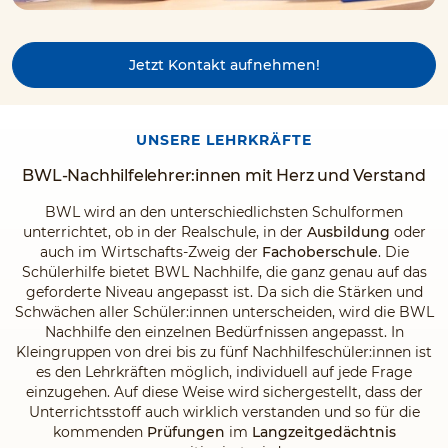
Jetzt Kontakt aufnehmen!
UNSERE LEHRKRÄFTE
BWL-Nachhilfelehrer:innen mit Herz und Verstand
BWL wird an den unterschiedlichsten Schulformen
unterrichtet, ob in der Realschule, in der
Ausbildung
oder
auch im Wirtschafts-Zweig der
Fachoberschule
. Die
Schülerhilfe bietet BWL Nachhilfe, die ganz genau auf das
geforderte Niveau angepasst ist. Da sich die Stärken und
Schwächen aller Schüler:innen unterscheiden, wird die BWL
Nachhilfe den einzelnen Bedürfnissen angepasst. In
Kleingruppen von drei bis zu fünf Nachhilfeschüler:innen ist
es den Lehrkräften möglich, individuell auf jede Frage
einzugehen. Auf diese Weise wird sichergestellt, dass der
Unterrichtsstoff auch wirklich verstanden und so für die
kommenden
Prüfungen
im
Langzeitgedächtnis