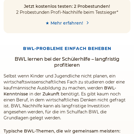
Jetzt kostenlos testen: 2 Probestunden!
2 Probestunden Profi-Nachhilfe beim Testsieger*
★ Mehr erfahren!
BWL-PROBLEME EINFACH BEHEBEN
BWL lernen bei der Schülerhilfe – langfristig
profitieren
Selbst wenn Kinder und Jugendliche nicht planen, ein
wirtschaftswissenschaftliches Fach zu studieren oder eine
kaufmännische Ausbildung zu machen, werden
BWL-
Kenntnisse
in der
Zukunft
benötigt. Es gibt kaum noch
einen Beruf, in dem wirtschaftliches Denken nicht gefragt
ist. BWL Nachhilfe kann als langfristige Investition
angesehen werden, für die im Schulfach BWL die
Grundlagen gelegt werden.
Typische BWL-Themen, die wir gemeinsam meistern: