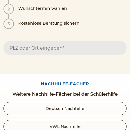
Wunschtermin wählen
Kostenlose Beratung sichern
NACHHILFE-FÄCHER
Weitere Nachhilfe-Fächer bei der Schülerhilfe
Deutsch Nachhilfe
VWL Nachhilfe