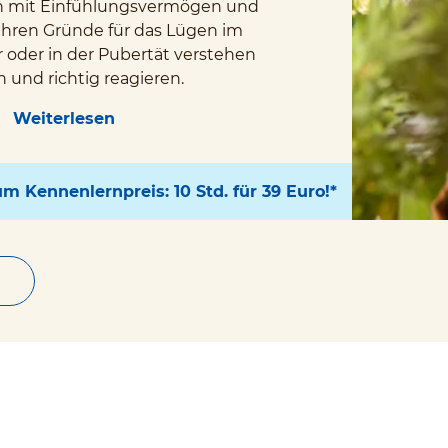
ern mit Einfühlungsvermögen und
hren Gründe für das Lügen im
 oder in der Pubertät verstehen
 und richtig reagieren.
Weiterlesen
 Kennenlernpreis: 10 Std. für 39 Euro!*