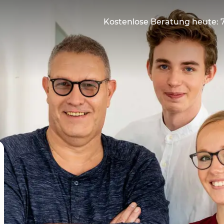
Kostenlose Beratung heute: 