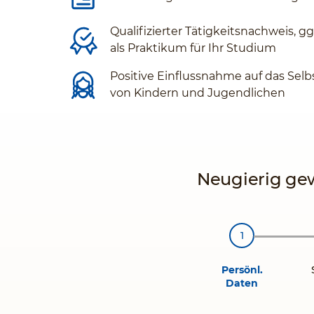
Qualifizierter Tätigkeitsnachweis, g
als Praktikum für Ihr Studium
Positive Einflussnahme auf das Selb
von Kindern und Jugendlichen
Neugierig gew
Persönl.
Daten