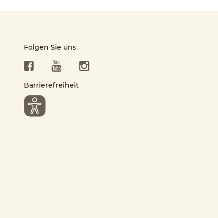
Folgen Sie uns
Facebook
YouTube
Instagram
Barrierefreiheit