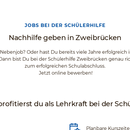
JOBS BEI DER SCHÜLERHILFE
Nachhilfe geben in Zweibrücken
 Nebenjob? Oder hast Du bereits viele Jahre erfolgreich
Dann bist Du bei der Schülerhilfe Zweibrücken genau ric
zum erfolgreichen Schulabschluss.
Jetzt online bewerben!
rofitierst du als Lehrkraft bei der Schü
Planbare Kurszeit