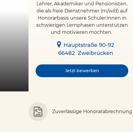
Lehrer, Akademiker und Pensionisten,
die als freie Dienstnehmer (m/w/d) auf
Honorarbasis unsere Schüler:innen in
schwierigen Lernphasen unterstützen
und motivieren möchten.
Hauptstraße 90-92
66482
Zweibrücken
Jetzt bewerben
Zuverlässige Honorarabrechnung