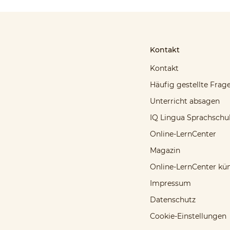
Kontakt
Kontakt
Häufig gestellte Frag
Unterricht absagen
IQ Lingua Sprachschu
Online-LernCenter
Magazin
Online-LernCenter kü
Impressum
Datenschutz
Cookie-Einstellungen