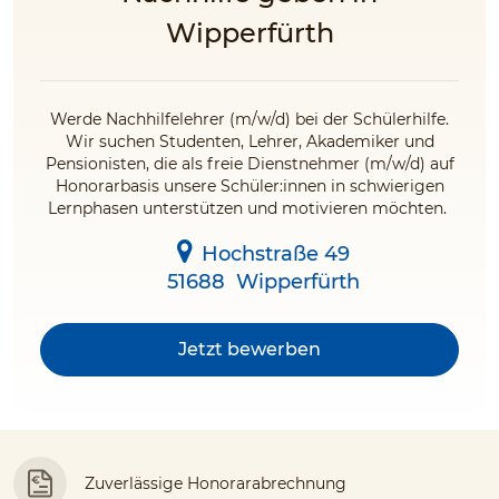
Wipperfürth
Werde Nachhilfelehrer (m/w/d) bei der Schülerhilfe.
Wir suchen Studenten, Lehrer, Akademiker und
Pensionisten, die als freie Dienstnehmer (m/w/d) auf
Honorarbasis unsere Schüler:innen in schwierigen
Lernphasen unterstützen und motivieren möchten.
Hochstraße 49
51688
Wipperfürth
Jetzt bewerben
Zuverlässige Honorarabrechnung