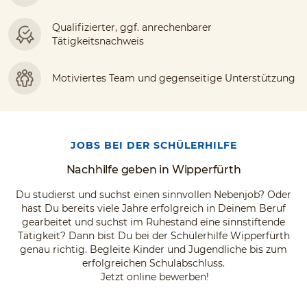
Qualifizierter, ggf. anrechenbarer
Tätigkeitsnachweis
Motiviertes Team und gegenseitige Unterstützung
JOBS BEI DER SCHÜLERHILFE
Nachhilfe geben in Wipperfürth
Du studierst und suchst einen sinnvollen Nebenjob? Oder
hast Du bereits viele Jahre erfolgreich in Deinem Beruf
gearbeitet und suchst im Ruhestand eine sinnstiftende
Tätigkeit? Dann bist Du bei der Schülerhilfe Wipperfürth
genau richtig. Begleite Kinder und Jugendliche bis zum
erfolgreichen Schulabschluss.
Jetzt online bewerben!