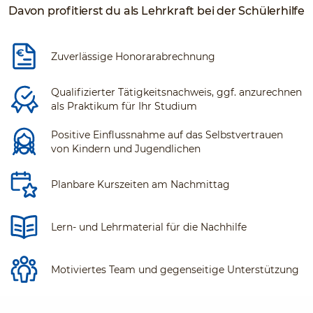
Davon profitierst du als Lehrkraft bei der Schülerhilfe
Zuverlässige Honorarabrechnung
Qualifizierter Tätigkeitsnachweis, ggf. anzurechnen
als Praktikum für Ihr Studium
Positive Einflussnahme auf das Selbstvertrauen
von Kindern und Jugendlichen
Planbare Kurszeiten am Nachmittag
Lern- und Lehrmaterial für die Nachhilfe
Motiviertes Team und gegenseitige Unterstützung