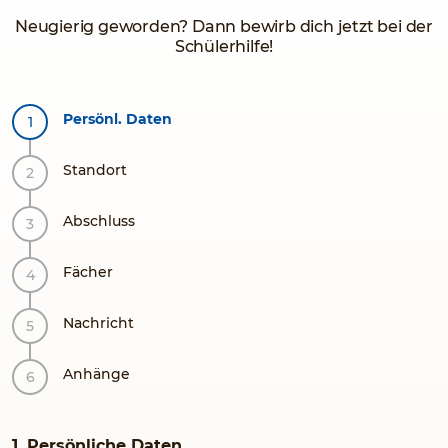
Neugierig geworden? Dann bewirb dich jetzt bei der
Schülerhilfe!
Persönl. Daten
Standort
Abschluss
Fächer
Nachricht
Anhänge
1. Persönliche Daten