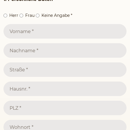
Herr
Frau
Keine Angabe
*