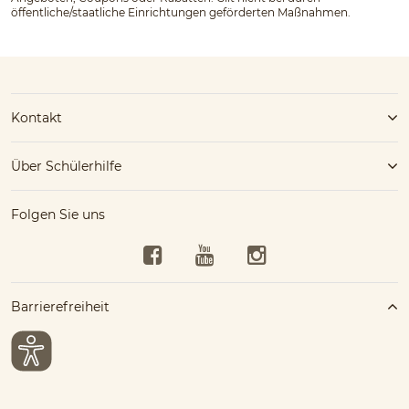
öffentliche/staatliche Einrichtungen geförderten Maßnahmen.
Kontakt
Über Schülerhilfe
Folgen Sie uns
Facebook
YouTube
Instagram
Barrierefreiheit