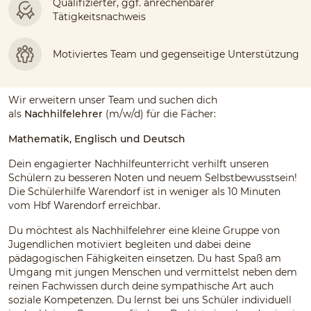
Qualifizierter, ggf. anrechenbarer
Tätigkeitsnachweis
Motiviertes Team und gegenseitige Unterstützung
Wir erweitern unser Team und suchen dich
als
Nachhilfelehrer
(m/w/d) für die Fächer:
Mathematik, Englisch und Deutsch
Dein engagierter Nachhilfeunterricht verhilft unseren
Schülern zu besseren Noten und neuem Selbstbewusstsein!
Die Schülerhilfe Warendorf ist in weniger als 10 Minuten
vom Hbf Warendorf erreichbar.
Du möchtest als Nachhilfelehrer eine kleine Gruppe von
Jugendlichen motiviert begleiten und dabei deine
pädagogischen Fähigkeiten einsetzen. Du hast Spaß am
Umgang mit jungen Menschen und vermittelst neben dem
reinen Fachwissen durch deine sympathische Art auch
soziale Kompetenzen. Du lernst bei uns Schüler individuell