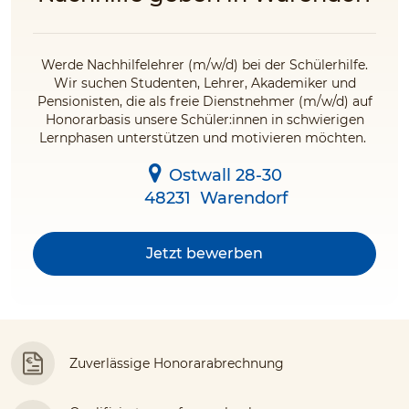
Werde Nachhilfelehrer (m/w/d) bei der Schülerhilfe.
Wir suchen Studenten, Lehrer, Akademiker und
Pensionisten, die als freie Dienstnehmer (m/w/d) auf
Honorarbasis unsere Schüler:innen in schwierigen
Lernphasen unterstützen und motivieren möchten.
Ostwall 28-30
48231
Warendorf
Jetzt bewerben
Zuverlässige Honorarabrechnung