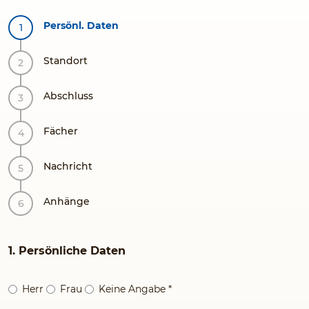
Persönl. Daten
Standort
Abschluss
Fächer
Nachricht
Anhänge
1. Persönliche Daten
Herr
Frau
Keine Angabe
*