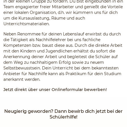
in der kleinen Gruppe zu fördern. Du bist eingebunden in ein
Team engagierter freier Mitarbeiter und genießt die Vorteile
einer lokalen Organisation, d.h. wir kümmern uns für dich
um die Kursauslastung, Räume und auch
Unterrichtsmaterialien.
Neben Renommee für deinen Lebenslauf erwirbst du durch
die Tätigkeit als Nachhilfelehrer bei uns fachliche
Kompetenzen bzw. baust diese aus. Durch die direkte Arbeit
mit den Kindern und Jugendlichen erhältst du sofort die
Anerkennung deiner Arbeit und begleitest die Schüler auf
dem Weg zu nachhaltigem Erfolg sowie zu neuem
Selbstbewusstsein. Dein Unterricht bei dem bekanntesten
Anbieter für Nachhilfe kann als Praktikum für dein Studium
anerkannt werden.
Jetzt direkt über unser Onlineformular bewerben!
Neugierig geworden? Dann bewirb dich jetzt bei der
Schülerhilfe!