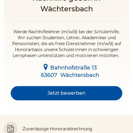
Wächtersbach
Werde Nachhilfelehrer (m/w/d) bei der Schülerhilfe.
Wir suchen Studenten, Lehrer, Akademiker und
Pensionisten, die als freie Dienstnehmer (m/w/d) auf
Honorarbasis unsere Schüler:innen in schwierigen
Lernphasen unterstützen und motivieren möchten.
Bahnhofstraße 13
63607
Wächtersbach
Jetzt bewerben
Zuverlässige Honorarabrechnung