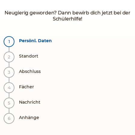
Neugierig geworden? Dann bewirb dich jetzt bei der
Schülerhilfe!
Persönl. Daten
Standort
Abschluss
Fächer
Nachricht
Anhänge