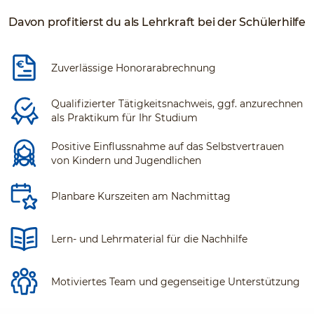
Davon profitierst du als Lehrkraft bei der Schülerhilfe
Zuverlässige Honorarabrechnung
Qualifizierter Tätigkeitsnachweis, ggf. anzurechnen
als Praktikum für Ihr Studium
Positive Einflussnahme auf das Selbstvertrauen
von Kindern und Jugendlichen
Planbare Kurszeiten am Nachmittag
Lern- und Lehrmaterial für die Nachhilfe
Motiviertes Team und gegenseitige Unterstützung