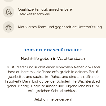
Qualifizierter, ggf. anrechenbarer
Tätigkeitsnachweis
Motiviertes Team und gegenseitige Unterstützung
JOBS BEI DER SCHÜLERHILFE
Nachhilfe geben in Wächtersbach
Du studierst und suchst einen sinnvollen Nebenjob? Oder
hast du bereits viele Jahre erfolgreich in deinem Beruf
gearbeitet und suchst im Ruhestand eine sinnstiftende
Tätigkeit? Dann bist du bei der Schülerhilfe Wächtersbach
genau richtig. Begleite Kinder und Jugendliche bis zum
erfolgreichen Schulabschluss.
Jetzt online bewerben!