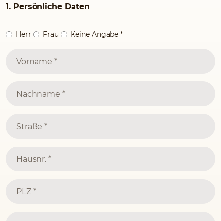
1. Persönliche Daten
Herr
Frau
Keine Angabe
*