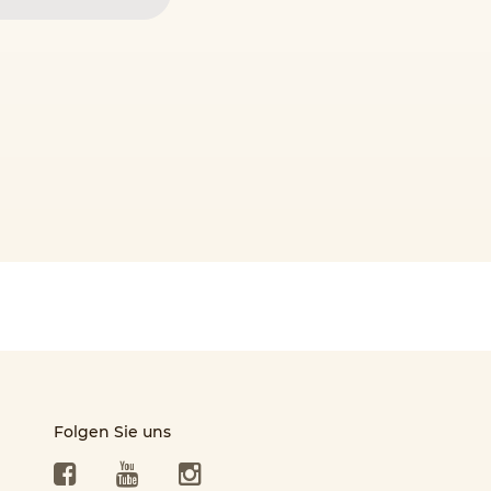
Folgen Sie uns
Facebook
YouTube
Instagram