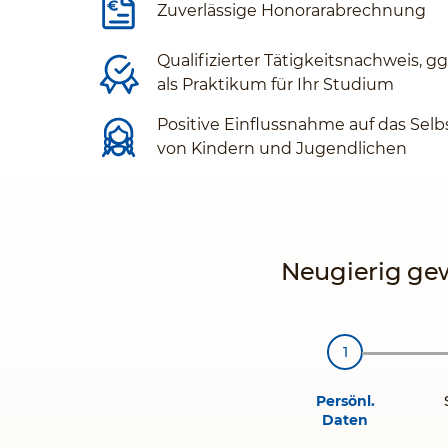
Zuverlässige Honorarabrechnung
Qualifizierter Tätigkeitsnachweis, g
als Praktikum für Ihr Studium
Positive Einflussnahme auf das Selb
von Kindern und Jugendlichen
Neugierig gew
Persönl.
Daten