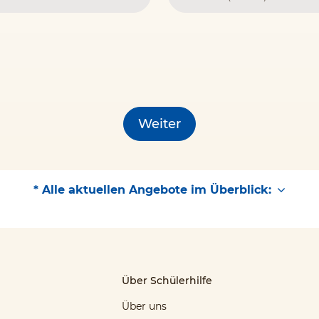
Weiter
* Alle aktuellen Angebote im Überblick:
Über Schülerhilfe
Über uns