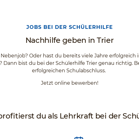
JOBS BEI DER SCHÜLERHILFE
Nachhilfe geben in Trier
 Nebenjob? Oder hast du bereits viele Jahre erfolgreich
 Dann bist du bei der Schülerhilfe Trier genau richtig.
erfolgreichen Schulabschluss.
Jetzt online bewerben!
rofitierst du als Lehrkraft bei der Schü