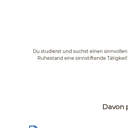
Du studierst und suchst einen sinnvollen
Ruhestand eine sinnstiftende Tätigkeit?
Davon p