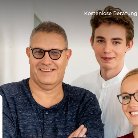
Kostenlose Beratung 