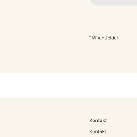
* Pflichtfelder
Kontakt
Kontakt