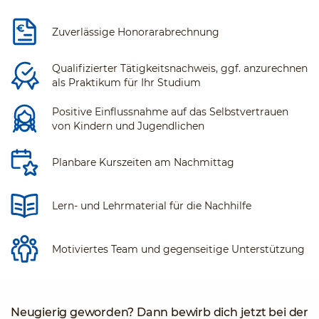
Zuverlässige Honorarabrechnung
Qualifizierter Tätigkeitsnachweis, ggf. anzurechnen
als Praktikum für Ihr Studium
Positive Einflussnahme auf das Selbstvertrauen
von Kindern und Jugendlichen
Planbare Kurszeiten am Nachmittag
Lern- und Lehrmaterial für die Nachhilfe
Motiviertes Team und gegenseitige Unterstützung
Neugierig geworden? Dann bewirb dich jetzt bei der