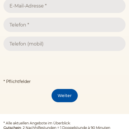
* Pflichtfelder
Weiter
*
Alle aktuellen Angebote im Überblick:
Gutschein
: 2 Nachhilfestunden = 1 Doppelstunde à 90 Minuten