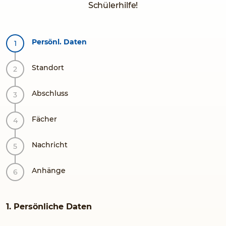
Schülerhilfe!
Persönl. Daten
Standort
Abschluss
Fächer
Nachricht
Anhänge
1. Persönliche Daten