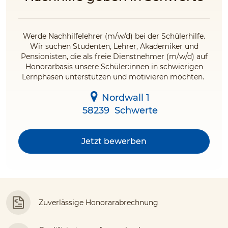
Werde Nachhilfelehrer (m/w/d) bei der Schülerhilfe.
Wir suchen Studenten, Lehrer, Akademiker und
Pensionisten, die als freie Dienstnehmer (m/w/d) auf
Honorarbasis unsere Schüler:innen in schwierigen
Lernphasen unterstützen und motivieren möchten.
Nordwall 1
58239
Schwerte
Jetzt bewerben
Zuverlässige Honorarabrechnung