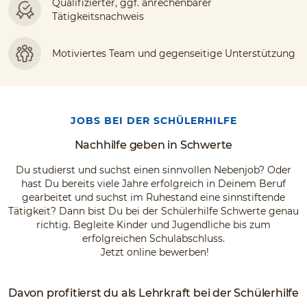
Qualifizierter, ggf. anrechenbarer
Tätigkeitsnachweis
Motiviertes Team und gegenseitige Unterstützung
JOBS BEI DER SCHÜLERHILFE
Nachhilfe geben in Schwerte
Du studierst und suchst einen sinnvollen Nebenjob? Oder
hast Du bereits viele Jahre erfolgreich in Deinem Beruf
gearbeitet und suchst im Ruhestand eine sinnstiftende
Tätigkeit? Dann bist Du bei der Schülerhilfe Schwerte genau
richtig. Begleite Kinder und Jugendliche bis zum
erfolgreichen Schulabschluss.
Jetzt online bewerben!
Davon profitierst du als Lehrkraft bei der Schülerhilfe