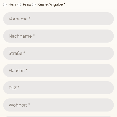
Herr
Frau
Keine Angabe
*