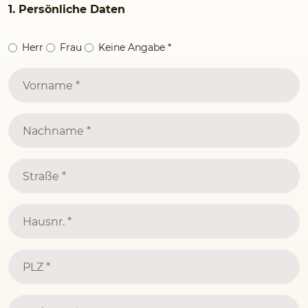
1. Persönliche Daten
Herr
Frau
Keine Angabe
*