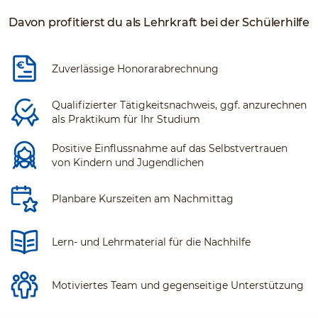
Davon profitierst du als Lehrkraft bei der Schülerhilfe
Zuverlässige Honorarabrechnung
Qualifizierter Tätigkeitsnachweis, ggf. anzurechnen
als Praktikum für Ihr Studium
Positive Einflussnahme auf das Selbstvertrauen
von Kindern und Jugendlichen
Planbare Kurszeiten am Nachmittag
Lern- und Lehrmaterial für die Nachhilfe
Motiviertes Team und gegenseitige Unterstützung