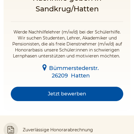
Sandkrug/Hatten
Werde Nachhilfelehrer (m/w/d) bei der Schülerhilfe.
Wir suchen Studenten, Lehrer, Akademiker und
Pensionisten, die als freie Dienstnehmer (m/w/d) auf
Honorarbasis unsere Schüler:innen in schwierigen
Lernphasen unterstützen und motivieren möchten.
Bümmerstederstr.
26209
Hatten
Jetzt bewerben
Zuverlässige Honorarabrechnung