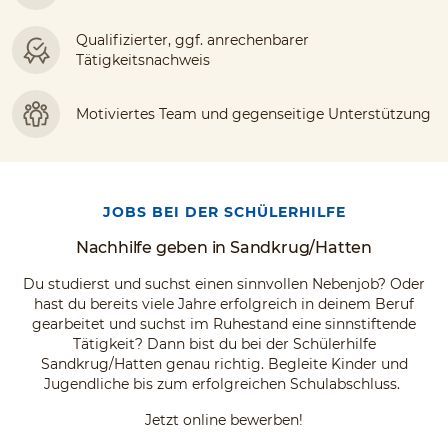
Qualifizierter, ggf. anrechenbarer
Tätigkeitsnachweis
Motiviertes Team und gegenseitige Unterstützung
JOBS BEI DER SCHÜLERHILFE
Nachhilfe geben in Sandkrug/Hatten
Du studierst und suchst einen sinnvollen Nebenjob? Oder
hast du bereits viele Jahre erfolgreich in deinem Beruf
gearbeitet und suchst im Ruhestand eine sinnstiftende
Tätigkeit? Dann bist du bei der Schülerhilfe
Sandkrug/Hatten genau richtig. Begleite Kinder und
Jugendliche bis zum erfolgreichen Schulabschluss.
Jetzt online bewerben!