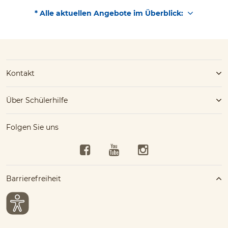
* Alle aktuellen Angebote im Überblick:
Kontakt
Über Schülerhilfe
Folgen Sie uns
Facebook
YouTube
Instagram
Barrierefreiheit