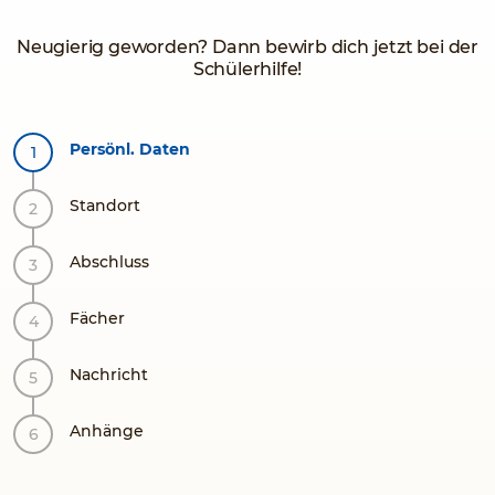
Neugierig geworden? Dann bewirb dich jetzt bei der
Schülerhilfe!
Persönl. Daten
Standort
Abschluss
Fächer
Nachricht
Anhänge