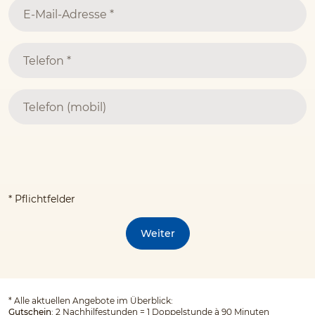
* Pflichtfelder
Weiter
*
Alle aktuellen Angebote im Überblick:
Gutschein
: 2 Nachhilfestunden = 1 Doppelstunde à 90 Minuten