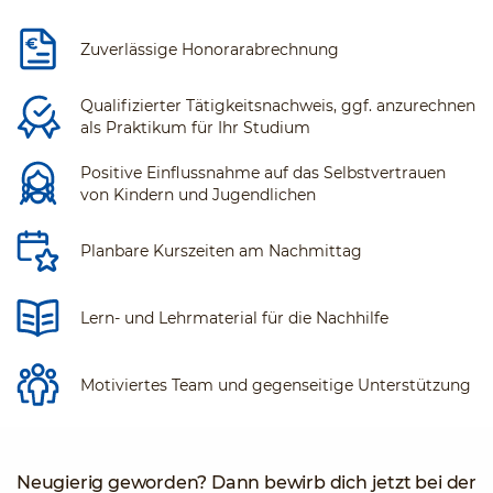
Zuverlässige Honorarabrechnung
Qualifizierter Tätigkeitsnachweis, ggf. anzurechnen
als Praktikum für Ihr Studium
Positive Einflussnahme auf das Selbstvertrauen
von Kindern und Jugendlichen
Planbare Kurszeiten am Nachmittag
Lern- und Lehrmaterial für die Nachhilfe
Motiviertes Team und gegenseitige Unterstützung
Neugierig geworden? Dann bewirb dich jetzt bei der