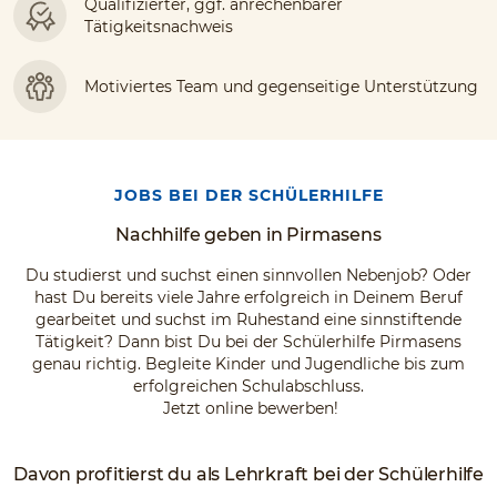
Qualifizierter, ggf. anrechenbarer
Tätigkeitsnachweis
Motiviertes Team und gegenseitige Unterstützung
JOBS BEI DER SCHÜLERHILFE
Nachhilfe geben in Pirmasens
Du studierst und suchst einen sinnvollen Nebenjob? Oder
hast Du bereits viele Jahre erfolgreich in Deinem Beruf
gearbeitet und suchst im Ruhestand eine sinnstiftende
Tätigkeit? Dann bist Du bei der Schülerhilfe Pirmasens
genau richtig. Begleite Kinder und Jugendliche bis zum
erfolgreichen Schulabschluss.
Jetzt online bewerben!
Davon profitierst du als Lehrkraft bei der Schülerhilfe