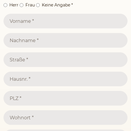
Herr
Frau
Keine Angabe
*