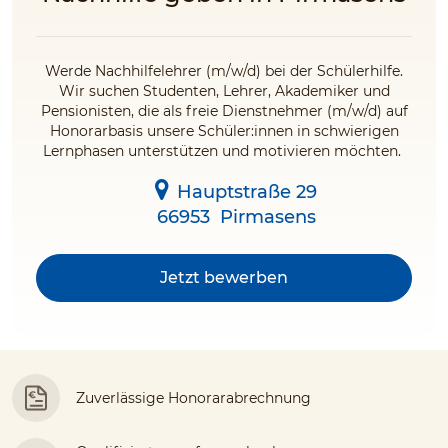
Werde Nachhilfelehrer (m/w/d) bei der Schülerhilfe.
Wir suchen Studenten, Lehrer, Akademiker und
Pensionisten, die als freie Dienstnehmer (m/w/d) auf
Honorarbasis unsere Schüler:innen in schwierigen
Lernphasen unterstützen und motivieren möchten.
Hauptstraße 29
66953
Pirmasens
Jetzt bewerben
Zuverlässige Honorarabrechnung