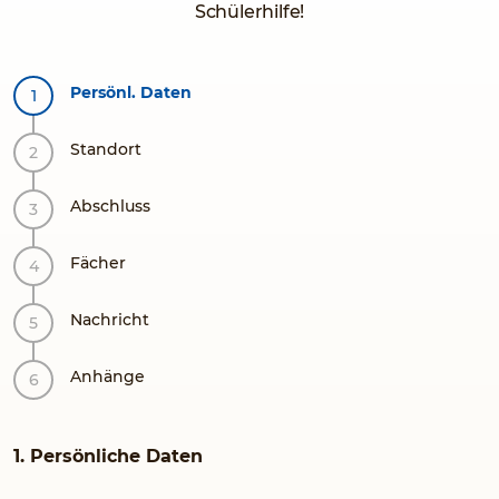
Schülerhilfe!
Persönl. Daten
Standort
Abschluss
Fächer
Nachricht
Anhänge
1. Persönliche Daten