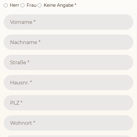
Herr
Frau
Keine Angabe
*