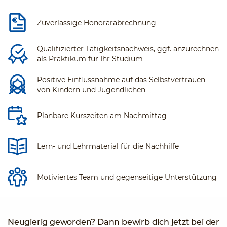
Zuverlässige Honorarabrechnung
Qualifizierter Tätigkeitsnachweis, ggf. anzurechnen
als Praktikum für Ihr Studium
Positive Einflussnahme auf das Selbstvertrauen
von Kindern und Jugendlichen
Planbare Kurszeiten am Nachmittag
Lern- und Lehrmaterial für die Nachhilfe
Motiviertes Team und gegenseitige Unterstützung
Neugierig geworden? Dann bewirb dich jetzt bei der