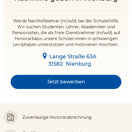
Werde Nachhilfelehrer (m/w/d) bei der Schülerhilfe.
Wir suchen Studenten, Lehrer, Akademiker und
Pensionisten, die als freie Dienstnehmer (m/w/d) auf
Honorarbasis unsere Schüler:innen in schwierigen
Lernphasen unterstützen und motivieren möchten.
Lange Straße 63A
31582
Nienburg
Jetzt bewerben
Zuverlässige Honorarabrechnung