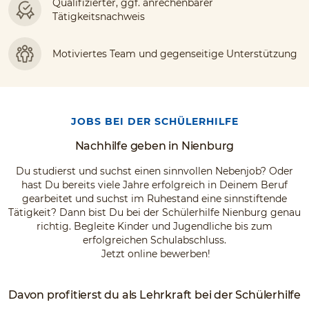
Qualifizierter, ggf. anrechenbarer
Tätigkeitsnachweis
Motiviertes Team und gegenseitige Unterstützung
JOBS BEI DER SCHÜLERHILFE
Nachhilfe geben in Nienburg
Du studierst und suchst einen sinnvollen Nebenjob? Oder
hast Du bereits viele Jahre erfolgreich in Deinem Beruf
gearbeitet und suchst im Ruhestand eine sinnstiftende
Tätigkeit? Dann bist Du bei der Schülerhilfe Nienburg genau
richtig. Begleite Kinder und Jugendliche bis zum
erfolgreichen Schulabschluss.
Jetzt online bewerben!
Davon profitierst du als Lehrkraft bei der Schülerhilfe