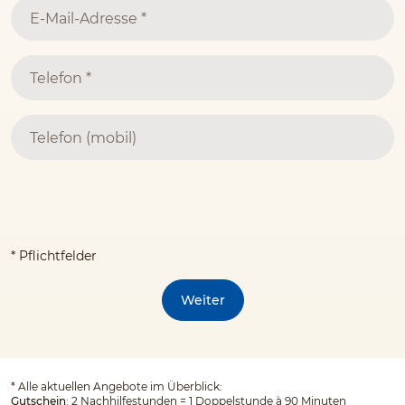
* Pflichtfelder
Weiter
*
Alle aktuellen Angebote im Überblick:
Gutschein
: 2 Nachhilfestunden = 1 Doppelstunde à 90 Minuten