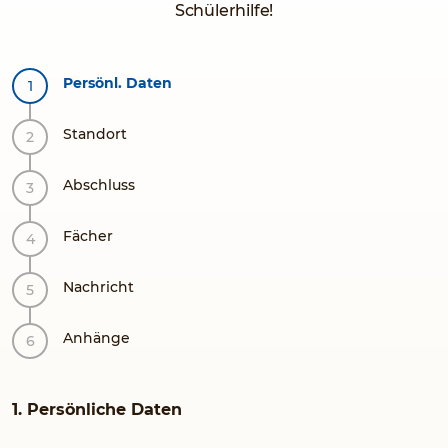
Schülerhilfe!
Persönl. Daten
Standort
Abschluss
Fächer
Nachricht
Anhänge
1. Persönliche Daten