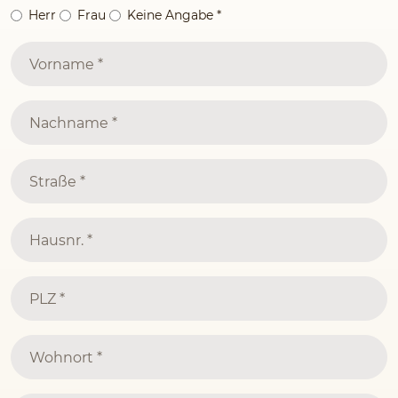
Herr
Frau
Keine Angabe
*