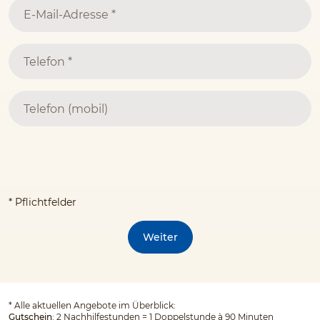
* Pflichtfelder
Weiter
*
Alle aktuellen Angebote im Überblick:
Gutschein
: 2 Nachhilfestunden = 1 Doppelstunde à 90 Minuten