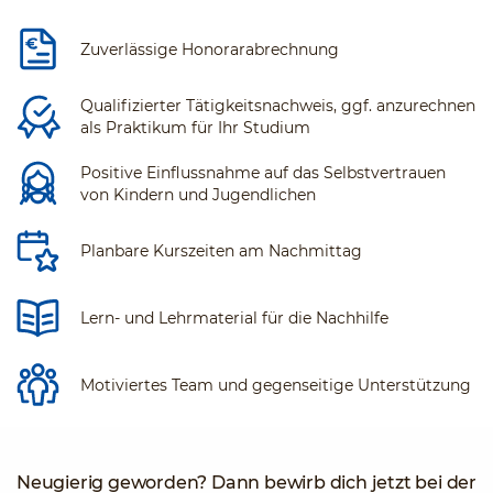
Zuverlässige Honorarabrechnung
Qualifizierter Tätigkeitsnachweis, ggf. anzurechnen
als Praktikum für Ihr Studium
Positive Einflussnahme auf das Selbstvertrauen
von Kindern und Jugendlichen
Planbare Kurszeiten am Nachmittag
Lern- und Lehrmaterial für die Nachhilfe
Motiviertes Team und gegenseitige Unterstützung
Neugierig geworden? Dann bewirb dich jetzt bei der