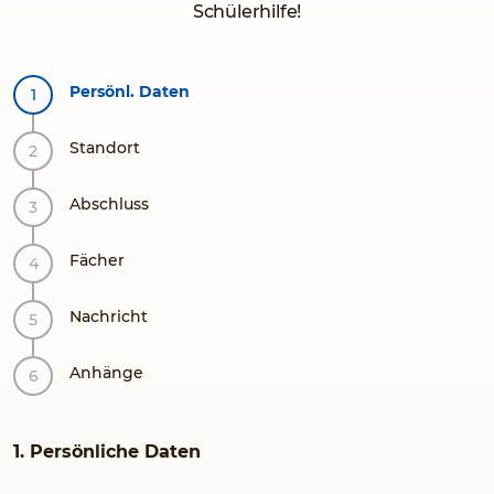
Schülerhilfe!
Persönl. Daten
Standort
Abschluss
Fächer
Nachricht
Anhänge
1. Persönliche Daten