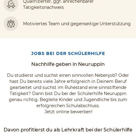
Qualifizierter, ggf. anrechenbarer
Tätigkeitsnachweis
Motiviertes Team und gegenseitige Unterstützung
JOBS BEI DER SCHÜLERHILFE
Nachhilfe geben in Neuruppin
Du studierst und suchst einen sinnvollen Nebenjob? Oder
hast Du bereits viele Jahre erfolgreich in Deinem Beruf
gearbeitet und suchst im Ruhestand eine sinnstiftende
Tätigkeit? Dann bist Du bei der Schülerhilfe Neuruppin
genau richtig. Begleite Kinder und Jugendliche bis zum
erfolgreichen Schulabschluss.
Jetzt online bewerben!
Davon profitierst du als Lehrkraft bei der Schülerhilfe