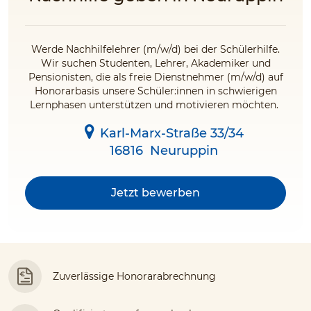
Werde Nachhilfelehrer (m/w/d) bei der Schülerhilfe.
Wir suchen Studenten, Lehrer, Akademiker und
Pensionisten, die als freie Dienstnehmer (m/w/d) auf
Honorarbasis unsere Schüler:innen in schwierigen
Lernphasen unterstützen und motivieren möchten.
Karl-Marx-Straße 33/34
16816
Neuruppin
Jetzt bewerben
Zuverlässige Honorarabrechnung