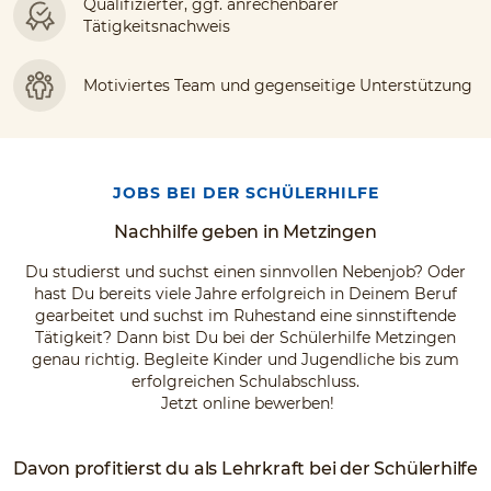
Qualifizierter, ggf. anrechenbarer
Tätigkeitsnachweis
Motiviertes Team und gegenseitige Unterstützung
JOBS BEI DER SCHÜLERHILFE
Nachhilfe geben in Metzingen
Du studierst und suchst einen sinnvollen Nebenjob? Oder
hast Du bereits viele Jahre erfolgreich in Deinem Beruf
gearbeitet und suchst im Ruhestand eine sinnstiftende
Tätigkeit? Dann bist Du bei der Schülerhilfe Metzingen
genau richtig. Begleite Kinder und Jugendliche bis zum
erfolgreichen Schulabschluss.
Jetzt online bewerben!
Davon profitierst du als Lehrkraft bei der Schülerhilfe