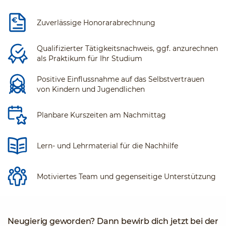
Zuverlässige Honorarabrechnung
Qualifizierter Tätigkeitsnachweis, ggf. anzurechnen
als Praktikum für Ihr Studium
Positive Einflussnahme auf das Selbstvertrauen
von Kindern und Jugendlichen
Planbare Kurszeiten am Nachmittag
Lern- und Lehrmaterial für die Nachhilfe
Motiviertes Team und gegenseitige Unterstützung
Neugierig geworden? Dann bewirb dich jetzt bei der