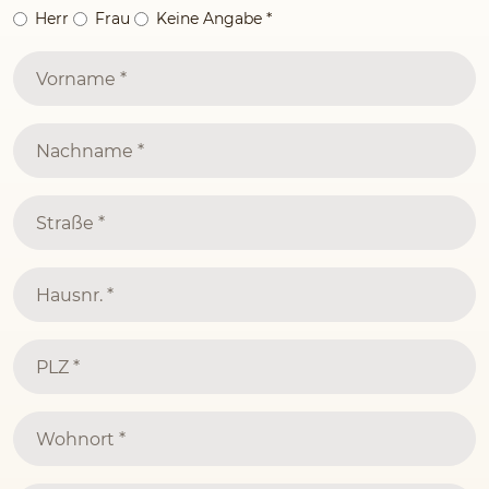
Herr
Frau
Keine Angabe
*