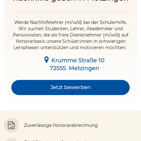
Werde Nachhilfelehrer (m/w/d) bei der Schülerhilfe.
Wir suchen Studenten, Lehrer, Akademiker und
Pensionisten, die als freie Dienstnehmer (m/w/d) auf
Honorarbasis unsere Schüler:innen in schwierigen
Lernphasen unterstützen und motivieren möchten.
Krumme Straße 10
72555
Metzingen
Jetzt bewerben
Zuverlässige Honorarabrechnung