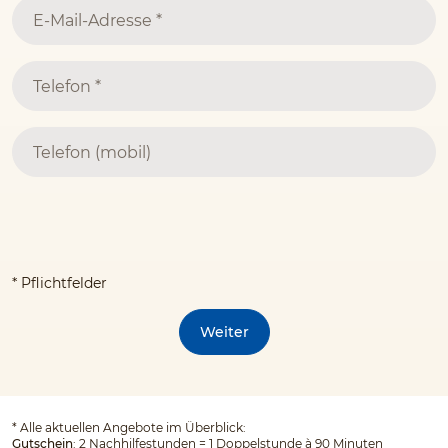
* Pflichtfelder
Weiter
*
Alle aktuellen Angebote im Überblick:
Gutschein
: 2 Nachhilfestunden = 1 Doppelstunde à 90 Minuten