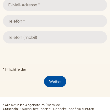
* Pflichtfelder
Weiter
*
Alle aktuellen Angebote im Überblick:
Gutschein
: 2 Nachhilfestunden = 1 Doppelstunde à 90 Minuten