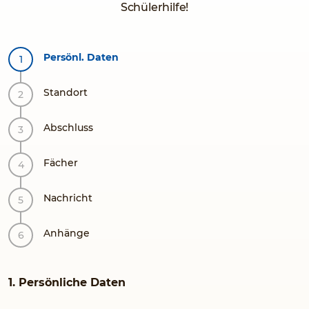
Schülerhilfe!
Persönl. Daten
Standort
Abschluss
Fächer
Nachricht
Anhänge
1. Persönliche Daten