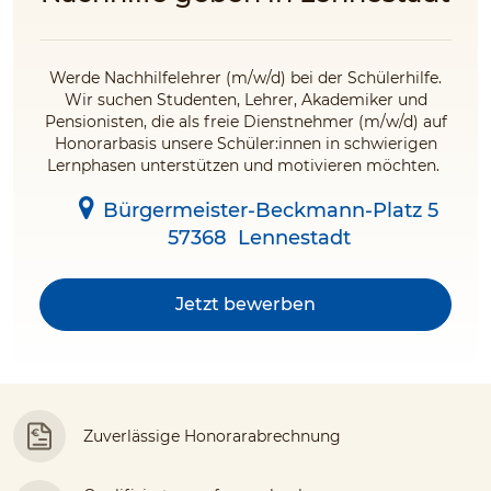
Werde Nachhilfelehrer (m/w/d) bei der Schülerhilfe.
Wir suchen Studenten, Lehrer, Akademiker und
Pensionisten, die als freie Dienstnehmer (m/w/d) auf
Honorarbasis unsere Schüler:innen in schwierigen
Lernphasen unterstützen und motivieren möchten.
Bürgermeister-Beckmann-Platz 5
57368
Lennestadt
Jetzt bewerben
Zuverlässige Honorarabrechnung