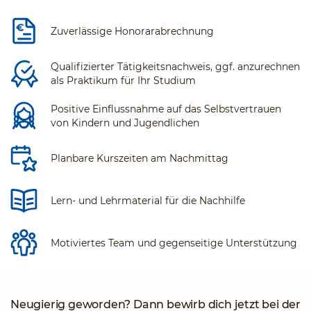
Zuverlässige Honorarabrechnung
Qualifizierter Tätigkeitsnachweis, ggf. anzurechnen
als Praktikum für Ihr Studium
Positive Einflussnahme auf das Selbstvertrauen
von Kindern und Jugendlichen
Planbare Kurszeiten am Nachmittag
Lern- und Lehrmaterial für die Nachhilfe
Motiviertes Team und gegenseitige Unterstützung
Neugierig geworden? Dann bewirb dich jetzt bei der