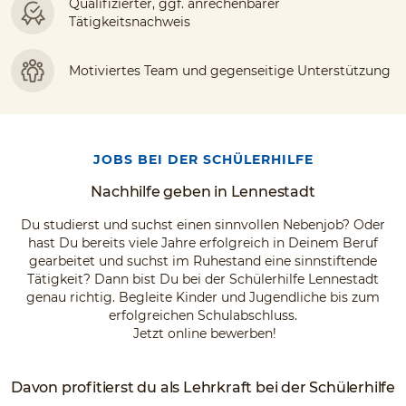
Qualifizierter, ggf. anrechenbarer
Tätigkeitsnachweis
Motiviertes Team und gegenseitige Unterstützung
JOBS BEI DER SCHÜLERHILFE
Nachhilfe geben in Lennestadt
Du studierst und suchst einen sinnvollen Nebenjob? Oder
hast Du bereits viele Jahre erfolgreich in Deinem Beruf
gearbeitet und suchst im Ruhestand eine sinnstiftende
Tätigkeit? Dann bist Du bei der Schülerhilfe Lennestadt
genau richtig. Begleite Kinder und Jugendliche bis zum
erfolgreichen Schulabschluss.
Jetzt online bewerben!
Davon profitierst du als Lehrkraft bei der Schülerhilfe