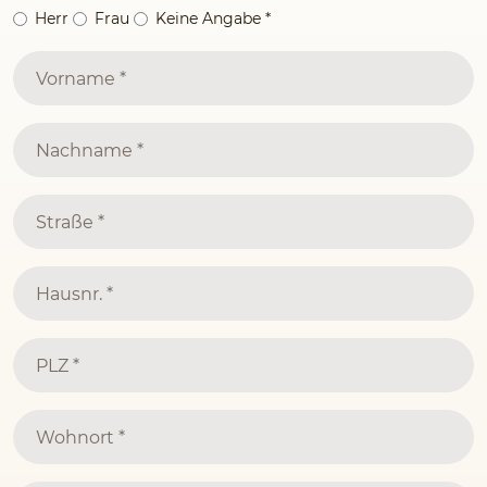
Herr
Frau
Keine Angabe
*