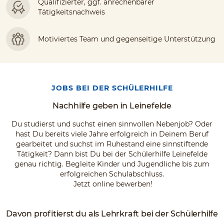
Qualifizierter, ggf. anrechenbarer
Tätigkeitsnachweis
Motiviertes Team und gegenseitige Unterstützung
JOBS BEI DER SCHÜLERHILFE
Nachhilfe geben in Leinefelde
Du studierst und suchst einen sinnvollen Nebenjob? Oder
hast Du bereits viele Jahre erfolgreich in Deinem Beruf
gearbeitet und suchst im Ruhestand eine sinnstiftende
Tätigkeit? Dann bist Du bei der Schülerhilfe Leinefelde
genau richtig. Begleite Kinder und Jugendliche bis zum
erfolgreichen Schulabschluss.
Jetzt online bewerben!
Davon profitierst du als Lehrkraft bei der Schülerhilfe