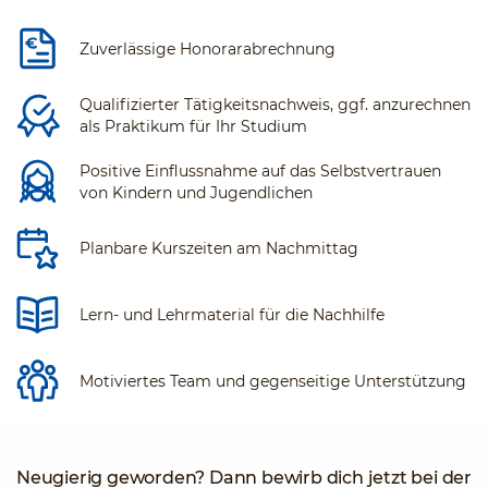
Zuverlässige Honorarabrechnung
Qualifizierter Tätigkeitsnachweis, ggf. anzurechnen
als Praktikum für Ihr Studium
Positive Einflussnahme auf das Selbstvertrauen
von Kindern und Jugendlichen
Planbare Kurszeiten am Nachmittag
Lern- und Lehrmaterial für die Nachhilfe
Motiviertes Team und gegenseitige Unterstützung
Neugierig geworden? Dann bewirb dich jetzt bei der