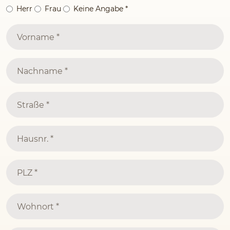
Herr
Frau
Keine Angabe
*