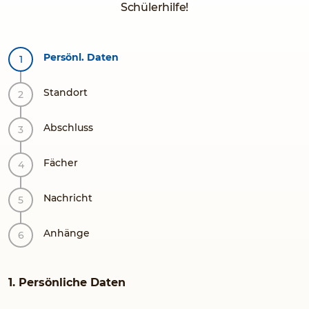
Schülerhilfe!
Persönl. Daten
Standort
Abschluss
Fächer
Nachricht
Anhänge
1. Persönliche Daten