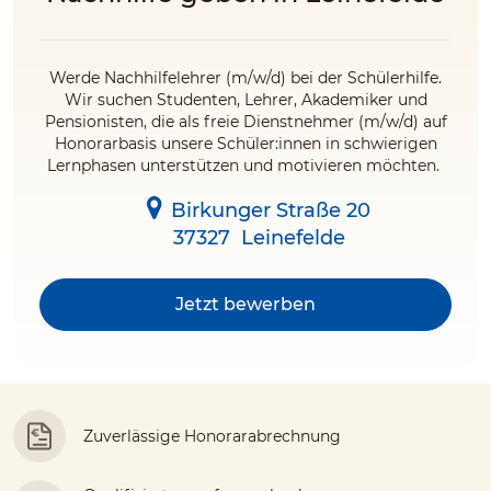
Werde Nachhilfelehrer (m/w/d) bei der Schülerhilfe.
Wir suchen Studenten, Lehrer, Akademiker und
Pensionisten, die als freie Dienstnehmer (m/w/d) auf
Honorarbasis unsere Schüler:innen in schwierigen
Lernphasen unterstützen und motivieren möchten.
Birkunger Straße 20
37327
Leinefelde
Jetzt bewerben
Zuverlässige Honorarabrechnung