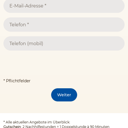
* Pflichtfelder
Weiter
*
Alle aktuellen Angebote im Überblick:
Gutschein
: 2 Nachhilfestunden = 1 Doppelstunde à 90 Minuten