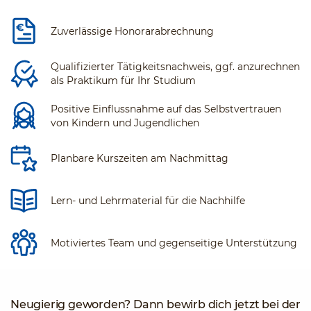
Zuverlässige Honorarabrechnung
Qualifizierter Tätigkeitsnachweis, ggf. anzurechnen
als Praktikum für Ihr Studium
Positive Einflussnahme auf das Selbstvertrauen
von Kindern und Jugendlichen
Planbare Kurszeiten am Nachmittag
Lern- und Lehrmaterial für die Nachhilfe
Motiviertes Team und gegenseitige Unterstützung
Neugierig geworden? Dann bewirb dich jetzt bei der