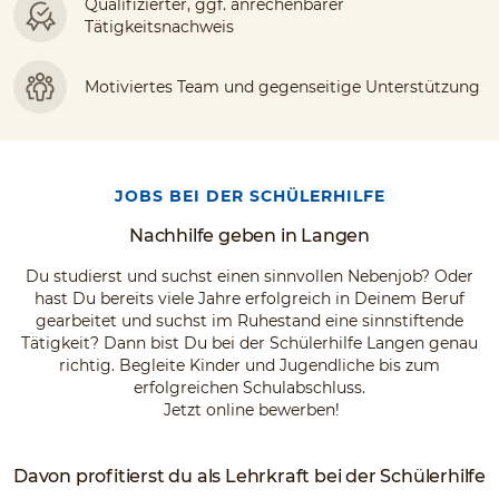
Qualifizierter, ggf. anrechenbarer
Tätigkeitsnachweis
Motiviertes Team und gegenseitige Unterstützung
JOBS BEI DER SCHÜLERHILFE
Nachhilfe geben in Langen
Du studierst und suchst einen sinnvollen Nebenjob? Oder
hast Du bereits viele Jahre erfolgreich in Deinem Beruf
gearbeitet und suchst im Ruhestand eine sinnstiftende
Tätigkeit? Dann bist Du bei der Schülerhilfe Langen genau
richtig. Begleite Kinder und Jugendliche bis zum
erfolgreichen Schulabschluss.
Jetzt online bewerben!
Davon profitierst du als Lehrkraft bei der Schülerhilfe