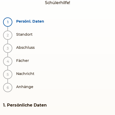
Schülerhilfe!
Persönl. Daten
Standort
Abschluss
Fächer
Nachricht
Anhänge
1. Persönliche Daten