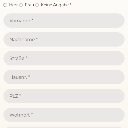
Herr
Frau
Keine Angabe
*