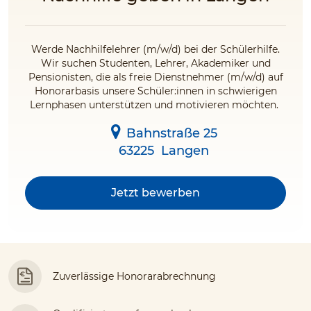
Werde Nachhilfelehrer (m/w/d) bei der Schülerhilfe.
Wir suchen Studenten, Lehrer, Akademiker und
Pensionisten, die als freie Dienstnehmer (m/w/d) auf
Honorarbasis unsere Schüler:innen in schwierigen
Lernphasen unterstützen und motivieren möchten.
Bahnstraße 25
63225
Langen
Jetzt bewerben
Zuverlässige Honorarabrechnung