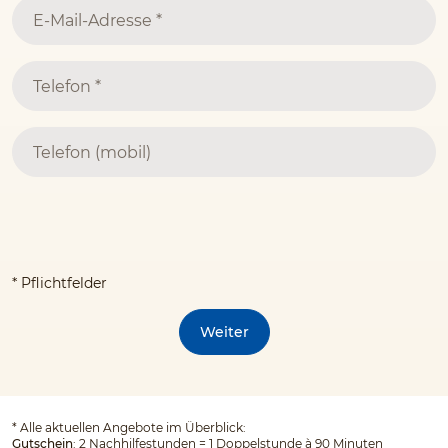
* Pflichtfelder
Weiter
*
Alle aktuellen Angebote im Überblick:
Gutschein
: 2 Nachhilfestunden = 1 Doppelstunde à 90 Minuten