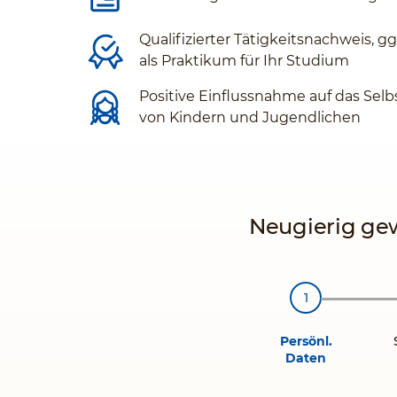
Qualifizierter Tätigkeitsnachweis, g
als Praktikum für Ihr Studium
Positive Einflussnahme auf das Selb
von Kindern und Jugendlichen
Neugierig gew
Persönl.
Daten