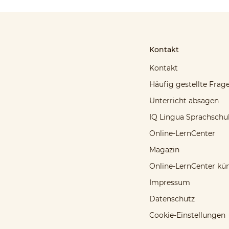
Kontakt
Kontakt
Häufig gestellte Frag
Unterricht absagen
IQ Lingua Sprachschu
Online-LernCenter
Magazin
Online-LernCenter kü
Impressum
Datenschutz
Cookie-Einstellungen