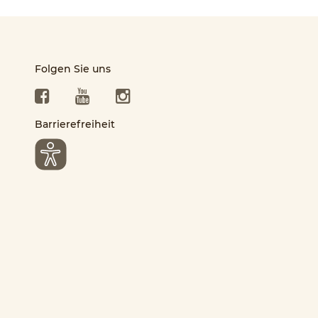
Folgen Sie uns
Facebook
YouTube
Instagram
Barrierefreiheit