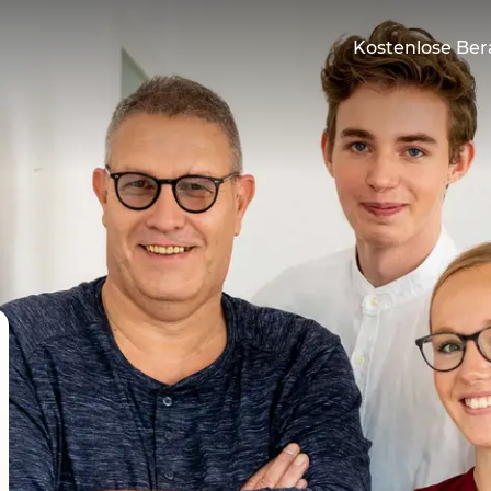
Kostenlose Be