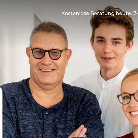
Kostenlose Beratung heute: 7