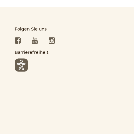
Folgen Sie uns
Facebook
YouTube
Instagram
Barrierefreiheit