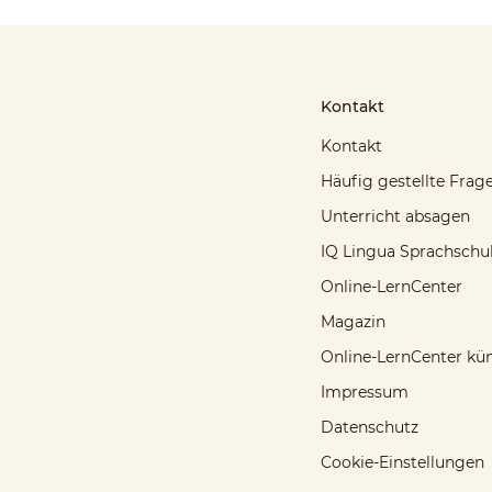
Kontakt
Kontakt
Häufig gestellte Frag
Unterricht absagen
IQ Lingua Sprachschu
Online-LernCenter
Magazin
Online-LernCenter kü
Impressum
Datenschutz
Cookie-Einstellungen