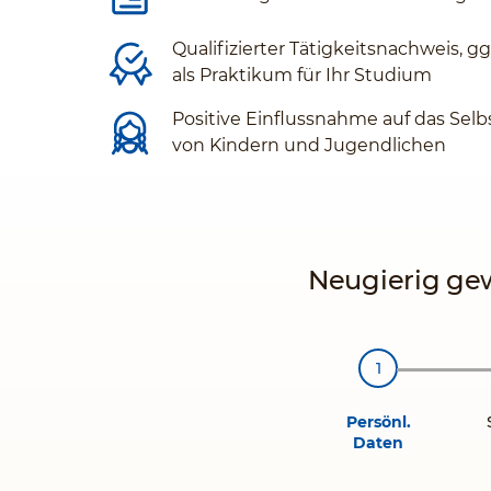
Qualifizierter Tätigkeitsnachweis, g
als Praktikum für Ihr Studium
Positive Einflussnahme auf das Selb
von Kindern und Jugendlichen
Neugierig gew
Persönl.
Daten