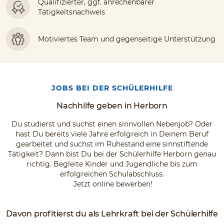
Qualifizierter, ggf. anrechenbarer
Tätigkeitsnachweis
Motiviertes Team und gegenseitige Unterstützung
JOBS BEI DER SCHÜLERHILFE
Nachhilfe geben in Herborn
Du studierst und suchst einen sinnvollen Nebenjob? Oder
hast Du bereits viele Jahre erfolgreich in Deinem Beruf
gearbeitet und suchst im Ruhestand eine sinnstiftende
Tätigkeit? Dann bist Du bei der Schülerhilfe Herborn genau
richtig. Begleite Kinder und Jugendliche bis zum
erfolgreichen Schulabschluss.
Jetzt online bewerben!
Davon profitierst du als Lehrkraft bei der Schülerhilfe