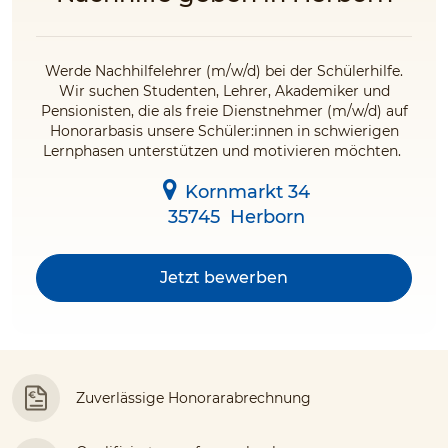
Werde Nachhilfelehrer (m/w/d) bei der Schülerhilfe.
Wir suchen Studenten, Lehrer, Akademiker und
Pensionisten, die als freie Dienstnehmer (m/w/d) auf
Honorarbasis unsere Schüler:innen in schwierigen
Lernphasen unterstützen und motivieren möchten.
Kornmarkt 34
35745
Herborn
Jetzt bewerben
Zuverlässige Honorarabrechnung