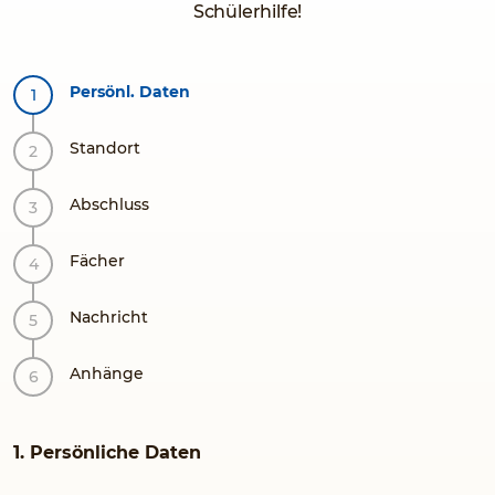
Schülerhilfe!
Persönl. Daten
Standort
Abschluss
Fächer
Nachricht
Anhänge
1. Persönliche Daten