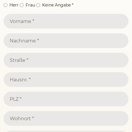
Herr
Frau
Keine Angabe
*