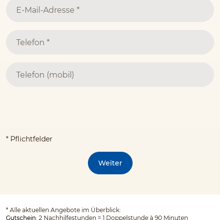
* Pflichtfelder
Weiter
*
Alle aktuellen Angebote im Überblick:
Gutschein
: 2 Nachhilfestunden = 1 Doppelstunde à 90 Minuten