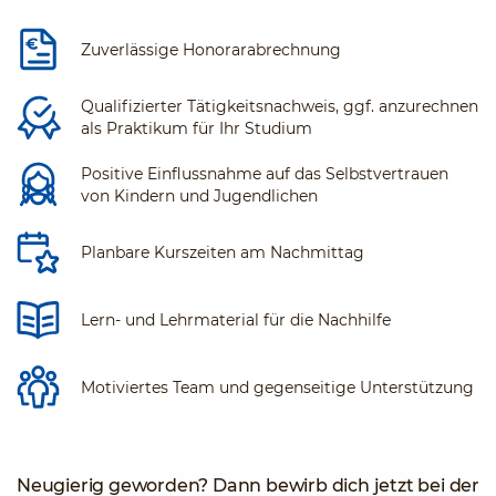
Zuverlässige Honorarabrechnung
Qualifizierter Tätigkeitsnachweis, ggf. anzurechnen
als Praktikum für Ihr Studium
Positive Einflussnahme auf das Selbstvertrauen
von Kindern und Jugendlichen
Planbare Kurszeiten am Nachmittag
Lern- und Lehrmaterial für die Nachhilfe
Motiviertes Team und gegenseitige Unterstützung
Neugierig geworden? Dann bewirb dich jetzt bei der