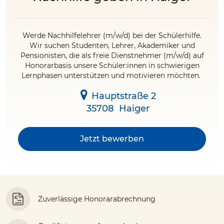
Werde Nachhilfelehrer (m/w/d) bei der Schülerhilfe.
Wir suchen Studenten, Lehrer, Akademiker und
Pensionisten, die als freie Dienstnehmer (m/w/d) auf
Honorarbasis unsere Schüler:innen in schwierigen
Lernphasen unterstützen und motivieren möchten.
Hauptstraße 2
35708
Haiger
Jetzt bewerben
Zuverlässige Honorarabrechnung