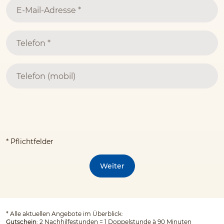
* Pflichtfelder
Weiter
*
Alle aktuellen Angebote im Überblick:
Gutschein
: 2 Nachhilfestunden = 1 Doppelstunde à 90 Minuten