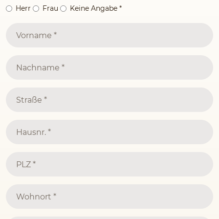
Herr
Frau
Keine Angabe
*