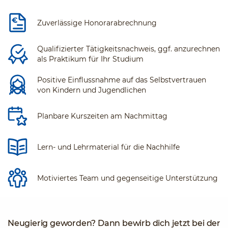
Zuverlässige Honorarabrechnung
Qualifizierter Tätigkeitsnachweis, ggf. anzurechnen
als Praktikum für Ihr Studium
Positive Einflussnahme auf das Selbstvertrauen
von Kindern und Jugendlichen
Planbare Kurszeiten am Nachmittag
Lern- und Lehrmaterial für die Nachhilfe
Motiviertes Team und gegenseitige Unterstützung
Neugierig geworden? Dann bewirb dich jetzt bei der