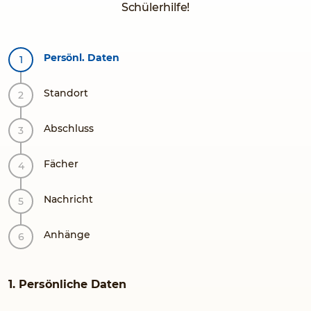
Schülerhilfe!
Persönl. Daten
Standort
Abschluss
Fächer
Nachricht
Anhänge
1. Persönliche Daten