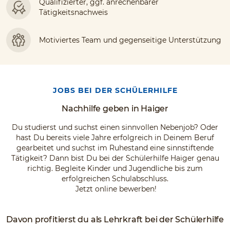
Qualifizierter, ggf. anrechenbarer
Tätigkeitsnachweis
Motiviertes Team und gegenseitige Unterstützung
JOBS BEI DER SCHÜLERHILFE
Nachhilfe geben in Haiger
Du studierst und suchst einen sinnvollen Nebenjob? Oder
hast Du bereits viele Jahre erfolgreich in Deinem Beruf
gearbeitet und suchst im Ruhestand eine sinnstiftende
Tätigkeit? Dann bist Du bei der Schülerhilfe Haiger genau
richtig. Begleite Kinder und Jugendliche bis zum
erfolgreichen Schulabschluss.
Jetzt online bewerben!
Davon profitierst du als Lehrkraft bei der Schülerhilfe