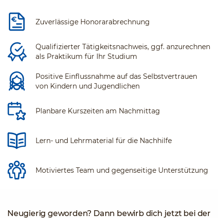
Zuverlässige Honorarabrechnung
Qualifizierter Tätigkeitsnachweis, ggf. anzurechnen
als Praktikum für Ihr Studium
Positive Einflussnahme auf das Selbstvertrauen
von Kindern und Jugendlichen
Planbare Kurszeiten am Nachmittag
Lern- und Lehrmaterial für die Nachhilfe
Motiviertes Team und gegenseitige Unterstützung
Neugierig geworden? Dann bewirb dich jetzt bei der