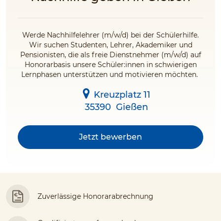
Werde Nachhilfelehrer (m/w/d) bei der Schülerhilfe.
Wir suchen Studenten, Lehrer, Akademiker und
Pensionisten, die als freie Dienstnehmer (m/w/d) auf
Honorarbasis unsere Schüler:innen in schwierigen
Lernphasen unterstützen und motivieren möchten.
Kreuzplatz 11
35390
Gießen
Jetzt bewerben
Zuverlässige Honorarabrechnung