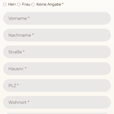
Herr
Frau
Keine Angabe
*