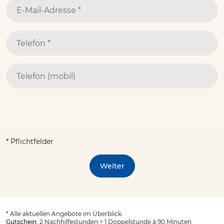
* Pflichtfelder
Weiter
*
Alle aktuellen Angebote im Überblick:
Gutschein
: 2 Nachhilfestunden = 1 Doppelstunde à 90 Minuten