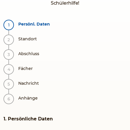
Schülerhilfe!
Persönl. Daten
Standort
Abschluss
Fächer
Nachricht
Anhänge
1. Persönliche Daten