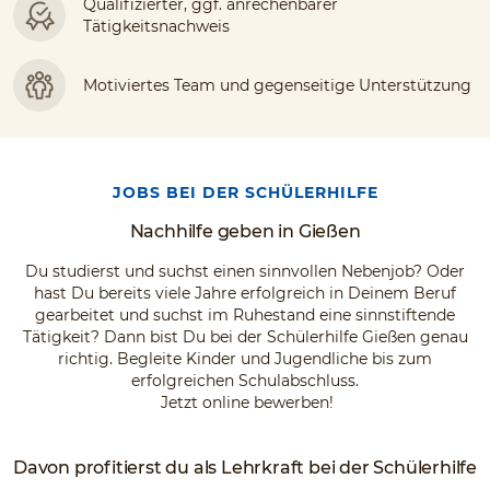
Qualifizierter, ggf. anrechenbarer
Tätigkeitsnachweis
Motiviertes Team und gegenseitige Unterstützung
JOBS BEI DER SCHÜLERHILFE
Nachhilfe geben in Gießen
Du studierst und suchst einen sinnvollen Nebenjob? Oder
hast Du bereits viele Jahre erfolgreich in Deinem Beruf
gearbeitet und suchst im Ruhestand eine sinnstiftende
Tätigkeit? Dann bist Du bei der Schülerhilfe Gießen genau
richtig. Begleite Kinder und Jugendliche bis zum
erfolgreichen Schulabschluss.
Jetzt online bewerben!
Davon profitierst du als Lehrkraft bei der Schülerhilfe