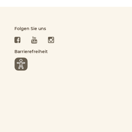
Folgen Sie uns
Facebook
YouTube
Instagram
Barrierefreiheit