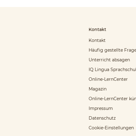
Kontakt
Kontakt
Häufig gestellte Frag
Unterricht absagen
IQ Lingua Sprachschu
Online-LernCenter
Magazin
Online-LernCenter kü
Impressum
Datenschutz
Cookie-Einstellungen