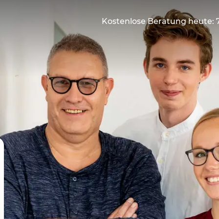
Kostenlose Beratung heute: 