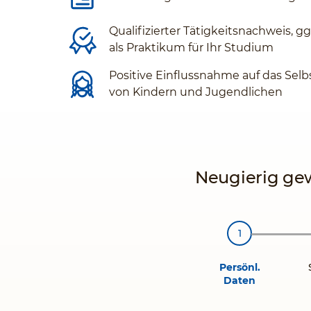
Qualifizierter Tätigkeitsnachweis, g
als Praktikum für Ihr Studium
Positive Einflussnahme auf das Selb
von Kindern und Jugendlichen
Neugierig gew
Persönl.
Daten