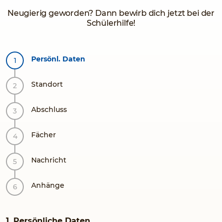
Neugierig geworden? Dann bewirb dich jetzt bei der
Schülerhilfe!
Persönl. Daten
Standort
Abschluss
Fächer
Nachricht
Anhänge
1. Persönliche Daten