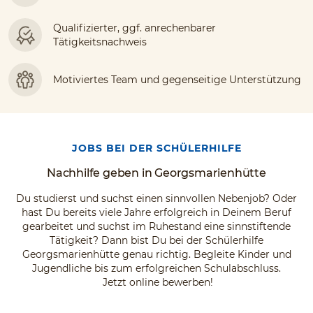
Qualifizierter, ggf. anrechenbarer
Tätigkeitsnachweis
Motiviertes Team und gegenseitige Unterstützung
JOBS BEI DER SCHÜLERHILFE
Nachhilfe geben in Georgsmarienhütte
Du studierst und suchst einen sinnvollen Nebenjob? Oder
hast Du bereits viele Jahre erfolgreich in Deinem Beruf
gearbeitet und suchst im Ruhestand eine sinnstiftende
Tätigkeit? Dann bist Du bei der Schülerhilfe
Georgsmarienhütte genau richtig. Begleite Kinder und
Jugendliche bis zum erfolgreichen Schulabschluss.
Jetzt online bewerben!