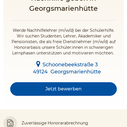
Georgsmarienhütte
Werde Nachhilfelehrer (m/w/d) bei der Schülerhilfe.
Wir suchen Studenten, Lehrer, Akademiker und
Pensionisten, die als freie Dienstnehmer (m/w/d) auf
Honorarbasis unsere Schüler:innen in schwierigen
Lernphasen unterstützen und motivieren möchten.
Schoonebeekstraße 3
49124
Georgsmarienhütte
Jetzt bewerben
Zuverlässige Honorarabrechnung