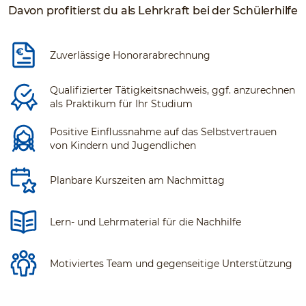
Davon profitierst du als Lehrkraft bei der Schülerhilfe
Zuverlässige Honorarabrechnung
Qualifizierter Tätigkeitsnachweis, ggf. anzurechnen
als Praktikum für Ihr Studium
Positive Einflussnahme auf das Selbstvertrauen
von Kindern und Jugendlichen
Planbare Kurszeiten am Nachmittag
Lern- und Lehrmaterial für die Nachhilfe
Motiviertes Team und gegenseitige Unterstützung