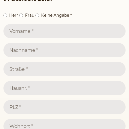
Herr
Frau
Keine Angabe
*