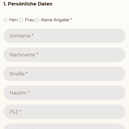
1. Persönliche Daten
Herr
Frau
Keine Angabe
*