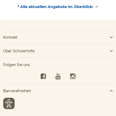
* Alle aktuellen Angebote im Überblick:
Kontakt
Über Schülerhilfe
Folgen Sie uns
Facebook
YouTube
Instagram
Barrierefreiheit