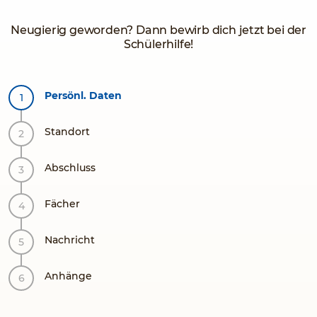
Neugierig geworden? Dann bewirb dich jetzt bei der
Schülerhilfe!
Persönl. Daten
Standort
Abschluss
Fächer
Nachricht
Anhänge