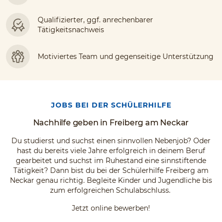
Qualifizierter, ggf. anrechenbarer
Tätigkeitsnachweis
Motiviertes Team und gegenseitige Unterstützung
JOBS BEI DER SCHÜLERHILFE
Nachhilfe geben in Freiberg am Neckar
Du studierst und suchst einen sinnvollen Nebenjob? Oder
hast du bereits viele Jahre erfolgreich in deinem Beruf
gearbeitet und suchst im Ruhestand eine sinnstiftende
Tätigkeit? Dann bist du bei der Schülerhilfe Freiberg am
Neckar genau richtig. Begleite Kinder und Jugendliche bis
zum erfolgreichen Schulabschluss.
Jetzt online bewerben!