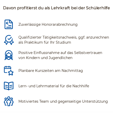
Davon profitierst du als Lehrkraft bei der Schülerhilfe
Zuverlässige Honorarabrechnung
Qualifizierter Tätigkeitsnachweis, ggf. anzurechnen
als Praktikum für Ihr Studium
Positive Einflussnahme auf das Selbstvertrauen
von Kindern und Jugendlichen
Planbare Kurszeiten am Nachmittag
Lern- und Lehrmaterial für die Nachhilfe
Motiviertes Team und gegenseitige Unterstützung