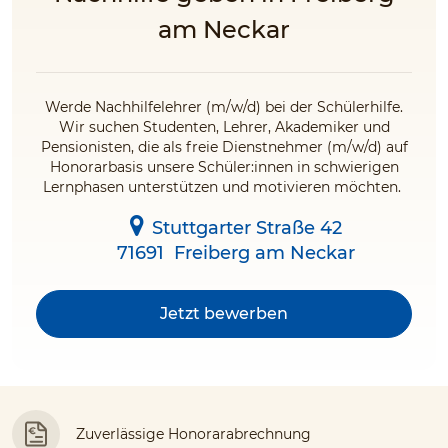
am Neckar
Werde Nachhilfelehrer (m/w/d) bei der Schülerhilfe.
Wir suchen Studenten, Lehrer, Akademiker und
Pensionisten, die als freie Dienstnehmer (m/w/d) auf
Honorarbasis unsere Schüler:innen in schwierigen
Lernphasen unterstützen und motivieren möchten.
Stuttgarter Straße 42
71691
Freiberg am Neckar
Jetzt bewerben
Zuverlässige Honorarabrechnung