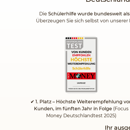
Die
Schülerhilfe wurde bundesweit al
Überzeugen Sie sich selbst von unserer 
✔
1. Platz – Höchste Weiterempfehlung vo
Kunden, im fünften Jahr in Folge
(Focus
Money Deutschlandtest 2025)
Ihr ausg