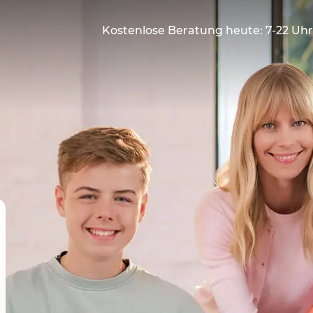
Kostenlose Beratung heute: 7-22 Uhr