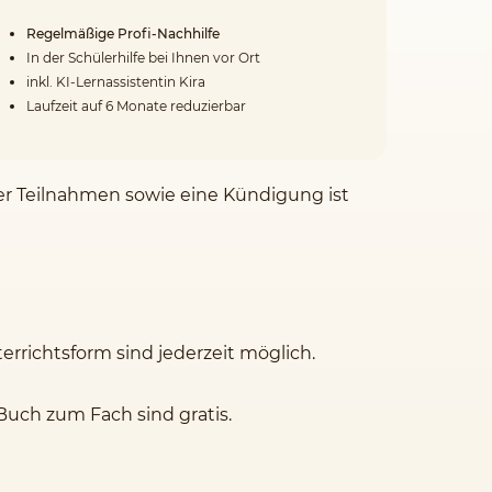
Regelmäßige Profi-Nachhilfe
In der Schülerhilfe bei Ihnen vor Ort
inkl. KI-Lernassistentin Kira
Laufzeit auf 6 Monate reduzierbar
der Teilnahmen sowie eine Kündigung ist
rrichtsform sind jederzeit möglich.
Buch zum Fach sind gratis.