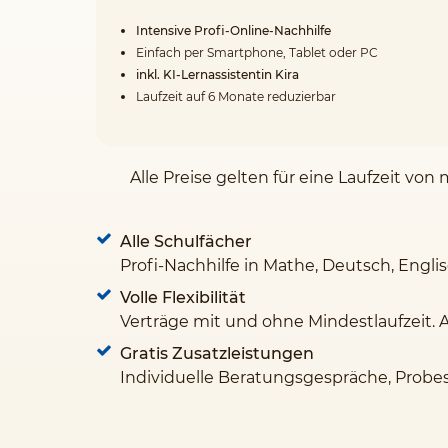
Intensive Profi-Online-Nachhilfe
Einfach per Smartphone, Tablet oder PC
inkl. KI-Lernassistentin Kira
Laufzeit auf 6 Monate reduzierbar
Alle Preise gelten für eine Laufzeit v
Alle Schulfächer
Profi-Nachhilfe in Mathe, Deutsch, Engli
Volle Flexibilität
Verträge mit und ohne Mindestlaufzeit. 
Gratis Zusatzleistungen
Individuelle Beratungsgespräche, Probe