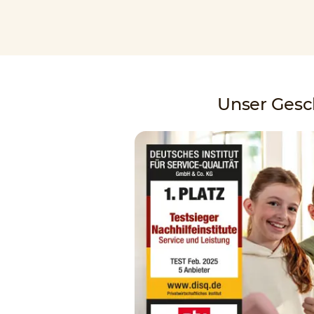
Unser Gesch