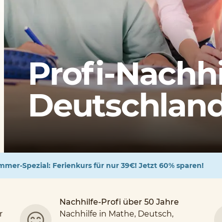
Profi-Nachhi
Deutschlands
mer-Spezial: Ferienkurs für nur 39€! Jetzt 60% sparen!
Nachhilfe-Profi über 50 Jahre
r
Nachhilfe in Mathe, Deutsch,