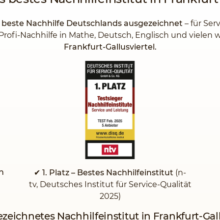
s beste Nachhilfe Deutschlands ausgezeichnet
– für Ser
Profi-Nachhilfe in Mathe, Deutsch, Englisch und vielen
Frankfurt-Gallusviertel.
n
✔ 1. Platz – Bestes Nachhilfeinstitut
(n-
tv, Deutsches Institut für Service-Qualität
2025)
ezeichnetes Nachhilfeinstitut in Frankfurt-Gall