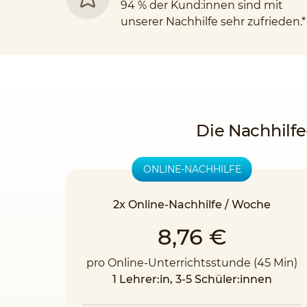
94 % der Kund:innen sind mit
unserer Nachhilfe sehr zufrieden.*
Die Nachhilfe
ONLINE-NACHHILFE
2x Online-Nachhilfe / Woche
8,76 €
pro Online-Unterrichtsstunde (45 Min)
1 Lehrer:in, 3-5 Schüler:innen