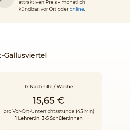
attraktiven Preis – monatlich
kündbar, vor Ort oder
online
.
-Gallusviertel
1x Nachhilfe / Woche
15,65 €
pro Vor-Ort-Unterrichtsstunde (45 Min)
1 Lehrer:in, 3-5 Schüler:innen