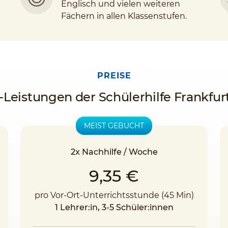
Englisch und vielen weiteren
Fächern in allen Klassenstufen.
PREISE
-Leistungen der Schülerhilfe Frankfurt
MEIST GEBUCHT
2x Nachhilfe / Woche
9,35 €
pro Vor-Ort-Unterrichtsstunde (45 Min)
1 Lehrer:in, 3-5 Schüler:innen