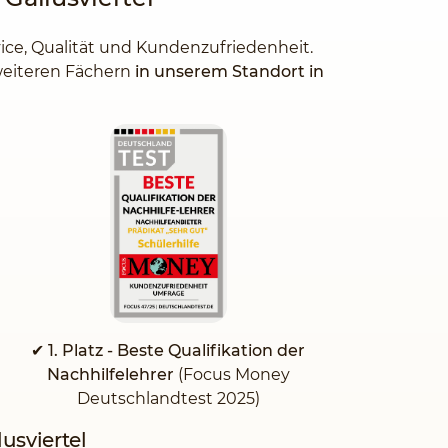
vice, Qualität und Kundenzufriedenheit.
 weiteren Fächern
in unserem Standort in
✔ 1. Platz - Beste Qualifikation der
Nachhilfelehrer
(Focus Money
Deutschlandtest 2025)
usviertel