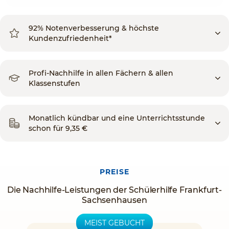
92% Notenverbesserung & höchste
Kundenzufriedenheit*
Profi-Nachhilfe in allen Fächern & allen
Klassenstufen
Monatlich kündbar und eine Unterrichtsstunde
schon für 9,35 €
PREISE
Die Nachhilfe-Leistungen der Schülerhilfe Frankfurt-
Sachsenhausen
MEIST GEBUCHT