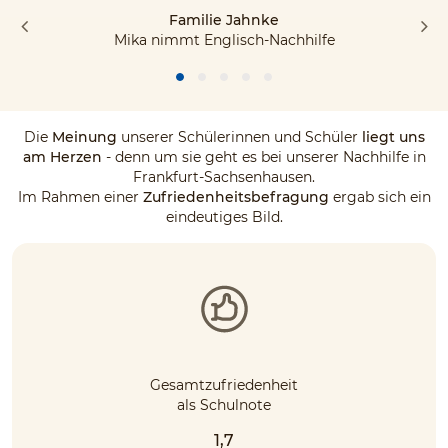
Familie Jahnke
Mika nimmt Englisch-Nachhilfe
Die
Meinung
unserer Schülerinnen und Schüler
liegt uns
am Herzen
- denn um sie geht es bei unserer Nachhilfe in
Frankfurt-Sachsenhausen.
Im Rahmen einer
Zufriedenheitsbefragung
ergab sich ein
eindeutiges Bild.
Gesamtzufriedenheit
als Schulnote
1,7