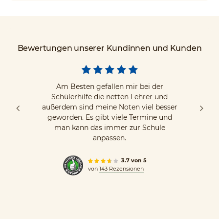
Bewertungen unserer Kundinnen und Kunden
Am Besten gefallen mir bei der
Schülerhilfe die netten Lehrer und
außerdem sind meine Noten viel besser
geworden. Es gibt viele Termine und
man kann das immer zur Schule
anpassen.
3.7 von 5
von
143 Rezensionen