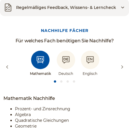
Regelmäßiges Feedback, Wissens- & Lerncheck
NACHHILFE FÄCHER
Für welches Fach benötigen Sie Nachhilfe?
Mathematik
Deutsch
Englisch
Mathematik Nachhilfe
Prozent- und Zinsrechnung
Algebra
Quadratische Gleichungen
Geometrie