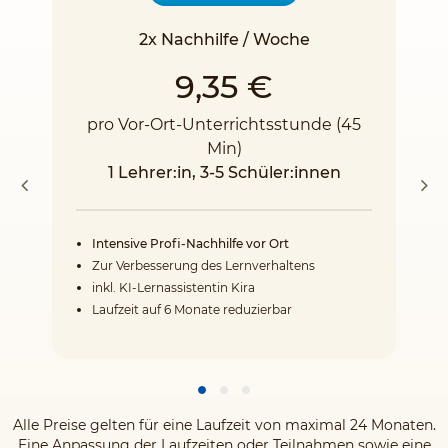
2x Nachhilfe / Woche
9,35 €
pro Vor-Ort-Unterrichtsstunde (45
Min)
1 Lehrer:in, 3-5 Schüler:innen
Intensive Profi-Nachhilfe vor Ort
Zur Verbesserung des Lernverhaltens
inkl. KI-Lernassistentin Kira
Laufzeit auf 6 Monate reduzierbar
Alle Preise gelten für eine Laufzeit von maximal 24 Monaten.
Eine Anpassung der Laufzeiten oder Teilnahmen sowie eine