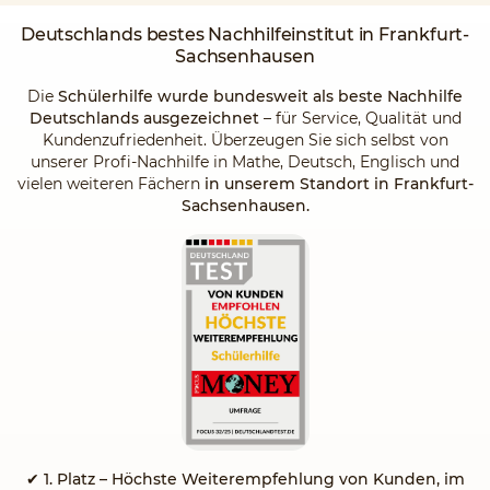
Deutschlands
bestes Nachhilfeinstitut
in Frankfurt-
Sachsenhausen
Die
Schülerhilfe wurde bundesweit als beste Nachhilfe
Deutschlands ausgezeichnet
– für Service, Qualität und
Kundenzufriedenheit. Überzeugen Sie sich selbst von
unserer Profi-Nachhilfe in Mathe, Deutsch, Englisch und
vielen weiteren Fächern
in unserem Standort in Frankfurt-
Sachsenhausen.
✔
1. Platz – Höchste Weiterempfehlung von Kunden, im