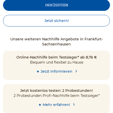
069/25511358
Jetzt sichern!
Unsere weiteren Nachhilfe Angebote in Frankfurt-
Sachsenhausen
Online-Nachhilfe beim Testsieger* ab 8,76 €
Bequem und flexibel zu Hause
★ Jetzt informieren
Jetzt kostenlos testen: 2 Probestunden!
2 Probestunden Profi-Nachhilfe beim Testsieger*
★ Mehr erfahren!