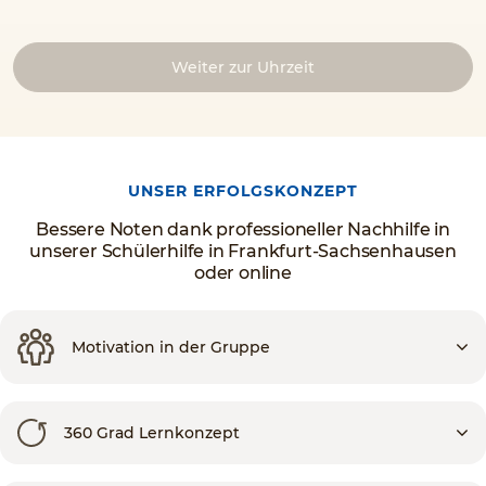
Weiter zur Uhrzeit
UNSER ERFOLGSKONZEPT
Bessere Noten dank professioneller Nachhilfe in
unserer Schülerhilfe in Frankfurt-Sachsenhausen
oder online
Motivation in der Gruppe
360 Grad Lernkonzept