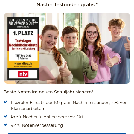
Nachhilfestunden gratis!*
Beste Noten im neuen Schuljahr sichern!
Flexibler Einsatz der 10 gratis Nachhilfestunden, z.B. vor
Klassenarbeiten
Profi-Nachhilfe online oder vor Ort
92 % Notenverbesserung